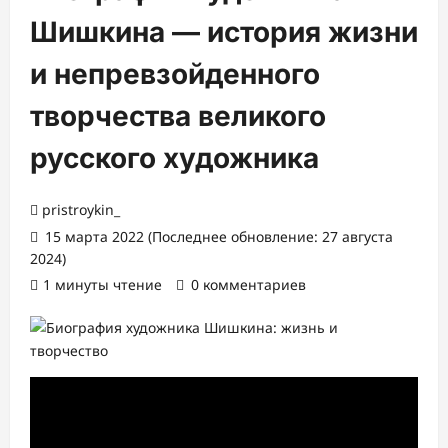
Шишкина — история жизни
и непревзойденного
творчества великого
русского художника
pristroykin_
15 марта 2022 (Последнее обновление: 27 августа
2024)
1 минуты чтение
0 комментариев