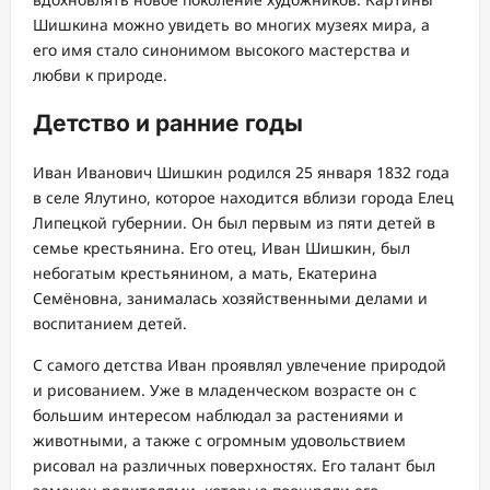
Шишкина можно увидеть во многих музеях мира, а
его имя стало синонимом высокого мастерства и
любви к природе.
Детство и ранние годы
Иван Иванович Шишкин родился 25 января 1832 года
в селе Ялутино, которое находится вблизи города Елец
Липецкой губернии. Он был первым из пяти детей в
семье крестьянина. Его отец, Иван Шишкин, был
небогатым крестьянином, а мать, Екатерина
Семёновна, занималась хозяйственными делами и
воспитанием детей.
С самого детства Иван проявлял увлечение природой
и рисованием. Уже в младенческом возрасте он с
большим интересом наблюдал за растениями и
животными, а также с огромным удовольствием
рисовал на различных поверхностях. Его талант был