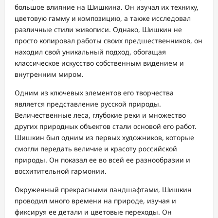
большое влияние на Шишкина. Он изучал их технику,
цветовую гамму и композицию, а также исследовал
различные стили живописи. Однако, Шишкин не
просто копировал работы своих предшественников, он
находил свой уникальный подход, обогащая
классическое искусство собственным видением и
внутренним миром.
Одним из ключевых элементов его творчества
является представление русской природы.
Величественные леса, глубокие реки и множество
других природных объектов стали основой его работ.
Шишкин был одним из первых художников, которые
смогли передать величие и красоту российской
природы. Он показал ее во всей ее разнообразии и
восхитительной гармонии.
Окруженный прекрасными ландшафтами, Шишкин
проводил много времени на природе, изучая и
фиксируя ее детали и цветовые переходы. Он