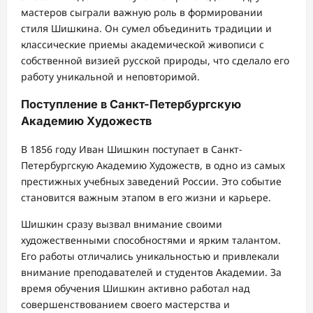
мастеров сыграли важную роль в формировании
стиля Шишкина. Он сумел объединить традиции и
классические приемы академической живописи с
собственной визией русской природы, что сделало его
работу уникальной и неповторимой.
Поступление в Санкт-Петербургскую
Академию Художеств
В 1856 году Иван Шишкин поступает в Санкт-
Петербургскую Академию Художеств, в одно из самых
престижных учебных заведений России. Это событие
становится важным этапом в его жизни и карьере.
Шишкин сразу вызвал внимание своими
художественными способностями и ярким талантом.
Его работы отличались уникальностью и привлекали
внимание преподавателей и студентов Академии. За
время обучения Шишкин активно работал над
совершенствованием своего мастерства и