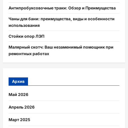
Антипробуксовочные траки: Обзор и Преимущества
Чаны для бани: преимущества, виды и особенности
использования
Стойки опор ЛЭП
Малярный скотч: Ваш незаменимый помощник при
ремонтных работах
Архив
Май 2026
Апрель 2026
Март 2025