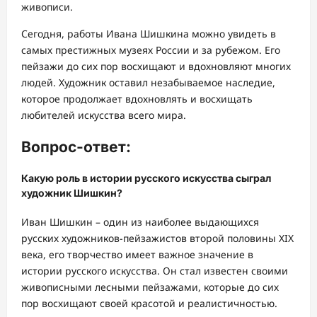
живописи.
Сегодня, работы Ивана Шишкина можно увидеть в
самых престижных музеях России и за рубежом. Его
пейзажи до сих пор восхищают и вдохновляют многих
людей. Художник оставил незабываемое наследие,
которое продолжает вдохновлять и восхищать
любителей искусства всего мира.
Вопрос-ответ:
Какую роль в истории русского искусства сыграл
художник Шишкин?
Иван Шишкин – один из наиболее выдающихся
русских художников-пейзажистов второй половины XIX
века, его творчество имеет важное значение в
истории русского искусства. Он стал известен своими
живописными лесными пейзажами, которые до сих
пор восхищают своей красотой и реалистичностью.