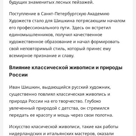
будущих знаменитых лесных пейзажей.
Поступление в Санкт-Петербургскую Академию
Художеств стало для Шишкина потрясающим началом
его профессионального пути. Здесь он встретил
единомышленников, получил качественное
художественное образование и начал формировать
свой неповторимый стиль, который принес ему
всемирное признание и славу.
Влияние классической живописи и природы
России
Иван Шишкин, выдающийся русский художник,
существенно повлиял классическая живопись и
природа России на его творчество. Глубоко
увлеченный природой с детства, он стремился
передать ее красоту и мощь через свои полотна.
Искусство класической живописи, такие как работы
нидерландских и итальянских мастеров, оказали