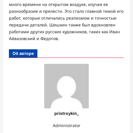
много времени на открытом воздухе, изучая ее
разнообразие и прелести. Это стало главной темой его
работ, которые отличались реализмом и точностью
передачи деталей. Шишкин также был вдохновлен
работами других русских художников, таких как Иван
Айвазовский и Федотов.
Об авторе
pristroykin_
Administrator