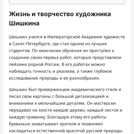
Жизнь и творчество художника
Шишкина
Шишкин учился в Императорской Академии художеств
в Санкт-Петербурге, где стал одним из лучших
студентов. По окончании обучения он приступил к
созданию своих первых работ, которые представляли
пейзажи родной России. В его работах можно
наблюдать точность и реализм, а также глубокое
исследование природы и ее разнообразия.
Шишкин был приверженцем академического стиля и
писал свои картины с большой детализацией и
вниманием к мельчайшим деталям. Он мастерски
передавал на холсте каждое дерево, каждый листок и
каждую травинку. Благодаря этому его работы
буквально захватывают зрителя и позволяют
насладиться естественной красотой русской природы.