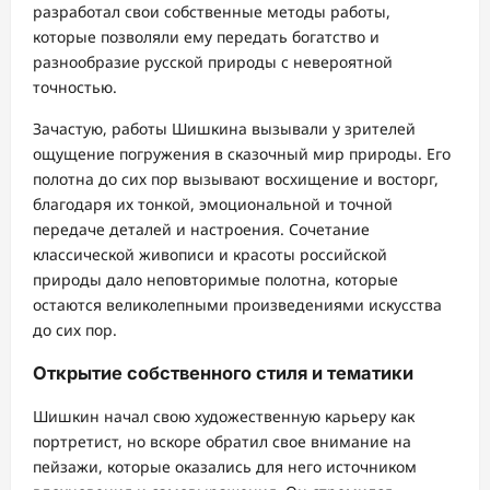
разработал свои собственные методы работы,
которые позволяли ему передать богатство и
разнообразие русской природы с невероятной
точностью.
Зачастую, работы Шишкина вызывали у зрителей
ощущение погружения в сказочный мир природы. Его
полотна до сих пор вызывают восхищение и восторг,
благодаря их тонкой, эмоциональной и точной
передаче деталей и настроения. Сочетание
классической живописи и красоты российской
природы дало неповторимые полотна, которые
остаются великолепными произведениями искусства
до сих пор.
Открытие собственного стиля и тематики
Шишкин начал свою художественную карьеру как
портретист, но вскоре обратил свое внимание на
пейзажи, которые оказались для него источником