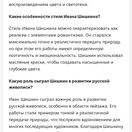
воспроизведением цвета и светотени.
Какие особенности стиля Ивана Шишкина?
Стиль Ивана Шишкина можно охарактеризовать как
реализм с элементами романтизма. Он старался
максимально точно и реалистично передать природу,
но при этом его работы имеют определенную
поэтичность и эмоциональность. Шишкин использовал
масляные краски, чтобы создавать насыщенные и
глубокие цвета.
Какую роль сыграл Шишкин в развитии русской
живописи?
Иван Шишкин сыграл важную роль в развитии
русской живописи, особенно в области пейзажа. Его
работы стали примером тонкой и реалистичной
передачи природы, что послужило вдохновением для
многих последующих художников. Благодаря Шишкину