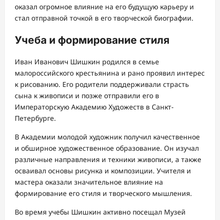
оказал огромное влияние на его будущую карьеру и
стал отправной точкой в его творческой биографии.
Учеба и формирование стиля
Иван Иванович Шишкин родился в семье
малороссийского крестьянина и рано проявил интерес
к рисованию. Его родители поддерживали страсть
сына к живописи и позже отправили его в
Императорскую Академию Художеств в Санкт-
Петербурге.
В Академии молодой художник получил качественное
и обширное художественное образование. Он изучал
различные направления и техники живописи, а также
осваивал основы рисунка и композиции. Учителя и
мастера оказали значительное влияние на
формирование его стиля и творческого мышления.
Во время учебы Шишкин активно посещал Музей