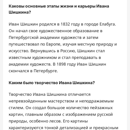
Каковы основные этапы жизни и карьеры Ивана
Шишкина?
Иван Шишкин родился в 1832 году в городе Елабуга.
Он начал свое художественное образование в
Петербургской академии художеств и затем
путешествовал по Европе, изучая местную природу и
искусство. Вернувшись в Россию, Шишкин стал
известным художником и стал преподавать в
академии художеств. В 1898 году Иван Шишкин
скончался в Петербурге.
Каким было творчество Ивана Шишкина?
Творчество Ивана Шишкина отличается
непревзойденным мастерством и неподражаемым
стилем. Он создал большое количество пейзажных
картин, главным образом с изображением русской
природы, особенно лесов. Его картины
характеризуются тонкой детализацией и прекрасным