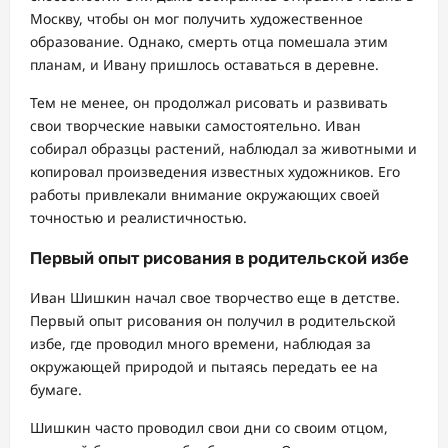
Москву, чтобы он мог получить художественное
образование. Однако, смерть отца помешала этим
планам, и Ивану пришлось оставаться в деревне.
Тем не менее, он продолжал рисовать и развивать
свои творческие навыки самостоятельно. Иван
собирал образцы растений, наблюдал за животными и
копировал произведения известных художников. Его
работы привлекали внимание окружающих своей
точностью и реалистичностью.
Первый опыт рисования в родительской избе
Иван Шишкин начал свое творчество еще в детстве.
Первый опыт рисования он получил в родительской
избе, где проводил много времени, наблюдая за
окружающей природой и пытаясь передать ее на
бумаге.
Шишкин часто проводил свои дни со своим отцом,