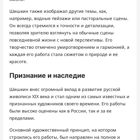
Шишкин также изображал другие темы, как,
например, водные пейзажи или пасторальные сцены.
Он всегда стремился к точности и детализации,
позволяя зрителю взглянуть на обычные сцены
повседневной жизни с новой перспективы. Его
творчество отмечено умиротворением и гармонией, а
каждая его работа стала сюжетом о природе и ее
красоте.
Признание и наследие
Шишкин внес огромный вклад в развитие русской
живописи XIX века и стал одним из самых известных и
признанных художников своего времени. Его работы
были высоко оценены как в России, так и за ее
пределами.
Основной художественный принцип, на котором
строились его работы, был направлен на полное и