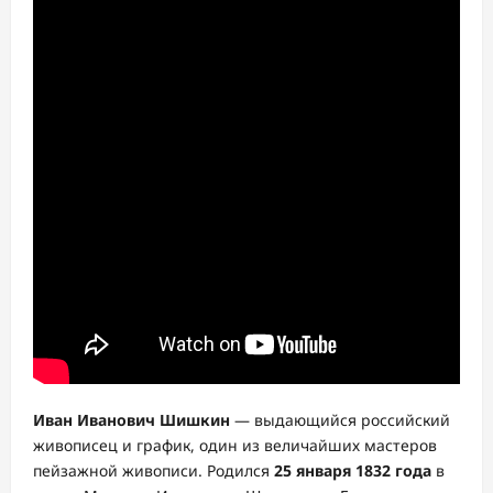
Иван Иванович Шишкин
— выдающийся российский
живописец и график, один из величайших мастеров
пейзажной живописи. Родился
25 января 1832 года
в