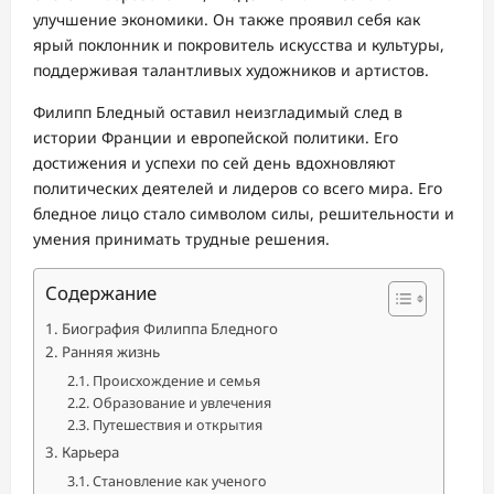
улучшение экономики. Он также проявил себя как
ярый поклонник и покровитель искусства и культуры,
поддерживая талантливых художников и артистов.
Филипп Бледный оставил неизгладимый след в
истории Франции и европейской политики. Его
достижения и успехи по сей день вдохновляют
политических деятелей и лидеров со всего мира. Его
бледное лицо стало символом силы, решительности и
умения принимать трудные решения.
Содержание
Биография Филиппа Бледного
Ранняя жизнь
Происхождение и семья
Образование и увлечения
Путешествия и открытия
Карьера
Становление как ученого