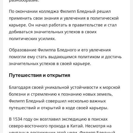
По окончании колледжа Филипп Бледный решил
применить свои знания и увлечения в политической
карьере. Он начал работать в правительстве и стал
добиваться значительных успехов в своих
политических усилиях.
Образование Филиппа Бледного и его увлечения
помогли ему стать выдающимся политиком и достичь
значительных успехов в своей карьере.
Путешествия и открытия
Благодаря своей уникальной устойчивости к морской
болезни и стремлению к познанию новых земель,
Филипп Бледный совершил несколько важных
путешествий и открытий в ходе своей карьеры.
В 1534 году он возглавил экспедицию в поисках
северо-восточного прохода в Китай. Несмотря на
неудачу в достижении этой цели, Филипп Бледный