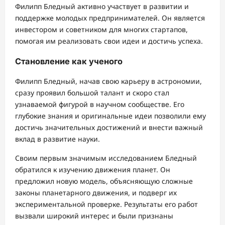
Филипп Бледный активно участвует в развитии и
поддержке молодых предпринимателей. Он является
инвестором и советником для многих стартапов,
помогая им реализовать свои идеи и достичь успеха.
Становление как ученого
Филипп Бледный, начав свою карьеру в астрономии,
сразу проявил большой талант и скоро стал
узнаваемой фигурой в научном сообществе. Его
глубокие знания и оригинальные идеи позволили ему
достичь значительных достижений и внести важный
вклад в развитие науки.
Своим первым значимым исследованием Бледный
обратился к изучению движения планет. Он
предложил новую модель, объясняющую сложные
законы планетарного движения, и подверг их
экспериментальной проверке. Результаты его работ
вызвали широкий интерес и были признаны