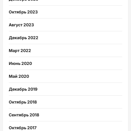
Октябрь 2023
Август 2023
Декабрь 2022
Март 2022
Июнь 2020
Май 2020
Декабрь 2019
Октябрь 2018
Сентябрь 2018
Октябрь 2017