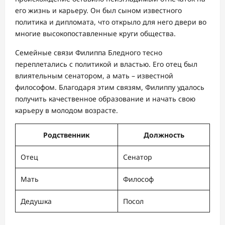
его жизнь и карьеру. Он был сыном известного
политика и дипломата, что открыло для него двери во
многие высокопоставленные круги общества.
Семейные связи Филиппа Бледного тесно
переплетались с политикой и властью. Его отец был
влиятельным сенатором, а мать – известной
философом. Благодаря этим связям, Филиппу удалось
получить качественное образование и начать свою
карьеру в молодом возрасте.
Родственник
Должность
Отец
Сенатор
Мать
Философ
Дедушка
Посол