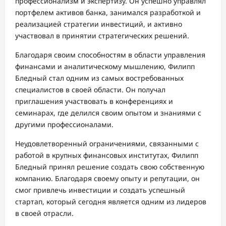
профессионализм и экспертизу. Он успешно управлял
портфелем активов банка, занимался разработкой и
реализацией стратегии инвестиций, и активно
участвовал в принятии стратегических решений.
Благодаря своим способностям в области управления
финансами и аналитическому мышлению, Филипп
Бледный стал одним из самых востребованных
специалистов в своей области. Он получал
приглашения участвовать в конференциях и
семинарах, где делился своим опытом и знаниями с
другими профессионалами.
Неудовлетворенный ограничениями, связанными с
работой в крупных финансовых институтах, Филипп
Бледный принял решение создать свою собственную
компанию. Благодаря своему опыту и репутации, он
смог привлечь инвестиции и создать успешный
стартап, который сегодня является одним из лидеров
в своей отрасли.