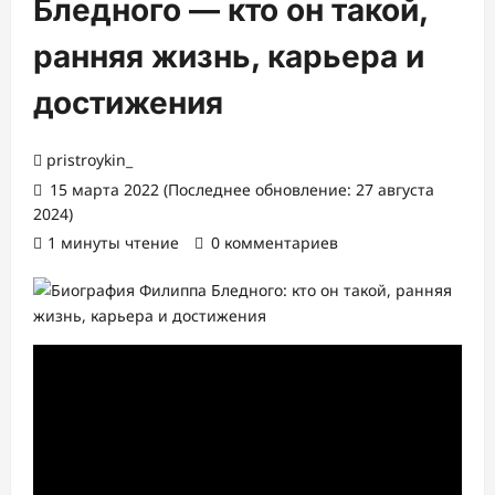
Бледного — кто он такой,
ранняя жизнь, карьера и
достижения
pristroykin_
15 марта 2022 (Последнее обновление: 27 августа
2024)
1 минуты чтение
0 комментариев