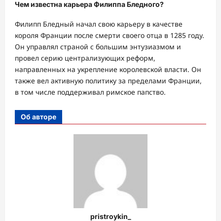
Чем известна карьера Филиппа Бледного?
Филипп Бледный начал свою карьеру в качестве
короля Франции после смерти своего отца в 1285 году.
Он управлял страной с большим энтузиазмом и
провел серию централизующих реформ,
направленных на укрепление королевской власти. Он
также вел активную политику за пределами Франции,
в том числе поддерживал римское папство.
Об авторе
pristroykin_