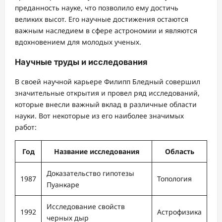
преданность науке, что позволило ему достичь
великих высот. Его научные достижения остаются
важным наследием в сфере астрономии и являются
вдохновением для молодых ученых.
Научные труды и исследования
В своей научной карьере Филипп Бледный совершил
значительные открытия и провел ряд исследований,
которые внесли важный вклад в различные области
науки. Вот некоторые из его наиболее значимых
работ:
Год
Название исследования
Область
Доказательство гипотезы
1987
Топология
Пуанкаре
Исследование свойств
1992
Астрофизика
черных дыр