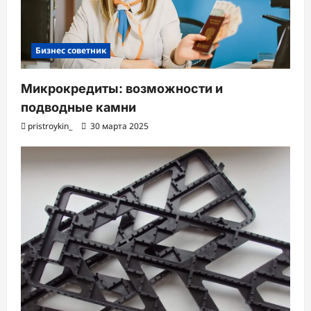
Бизнес советник
Микрокредиты: возможности и
подводные камни
pristroykin_
30 марта 2025