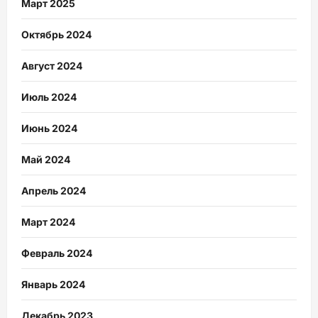
Март 2025
Октябрь 2024
Август 2024
Июль 2024
Июнь 2024
Май 2024
Апрель 2024
Март 2024
Февраль 2024
Январь 2024
Декабрь 2023