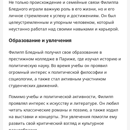
Не только происхождение и семейные связи Филиппа
Бледного играли важную роль в его жизни, но и его
личное стремление к успеху и достижениям. Он был
целеустремленным и упорным человеком, который
неустанно работал над своими навыками и карьерой.
Образование и увлечения
Филипп Бледный получил свое образование в
престижном колледже в Париже, где изучал историю и
политическую науку. Во время учебы он проявил
огромный интерес к политической философии и
социологии, а также стал активным участником
студенческих движений.
Помимо учебы и политической активности, Филипп
проявлял интерес к искусству и литературе. Он любил
читать классические романы и поэзию, а также ходил
на выставки и концерты. Эти увлечения помогли ему
развить свой критический взгляд и культурное
разнообразие.