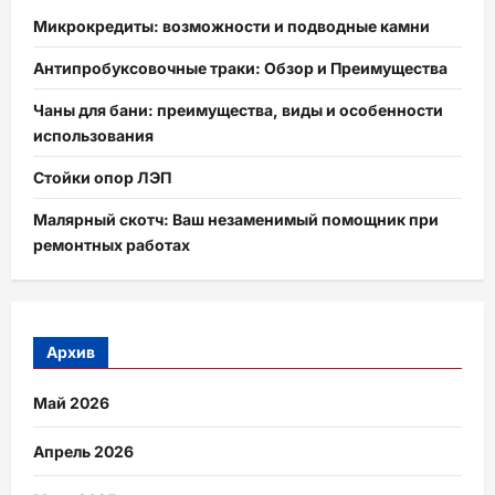
Микрокредиты: возможности и подводные камни
Антипробуксовочные траки: Обзор и Преимущества
Чаны для бани: преимущества, виды и особенности
использования
Стойки опор ЛЭП
Малярный скотч: Ваш незаменимый помощник при
ремонтных работах
Архив
Май 2026
Апрель 2026