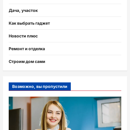
Дача, участок
Как выбрать гаджет
Новости плюс
Ремонт и отделка
Строим дом сами
Возможно, вы пропустили