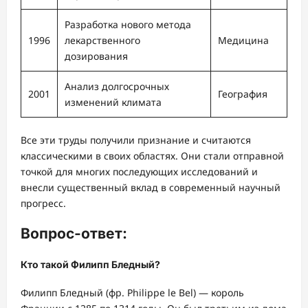
Разработка нового метода
1996
лекарственного
Медицина
дозирования
Анализ долгосрочных
2001
География
изменений климата
Все эти труды получили признание и считаются
классическими в своих областях. Они стали отправной
точкой для многих последующих исследований и
внесли существенный вклад в современный научный
прогресс.
Вопрос-ответ:
Кто такой Филипп Бледный?
Филипп Бледный (фр. Philippe le Bel) — король