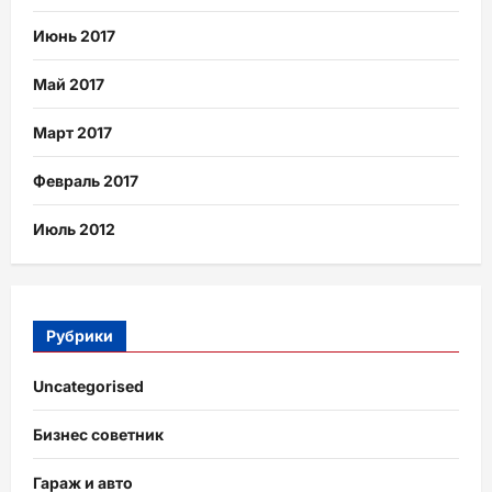
Июнь 2017
Май 2017
Март 2017
Февраль 2017
Июль 2012
Рубрики
Uncategorised
Бизнес советник
Гараж и авто