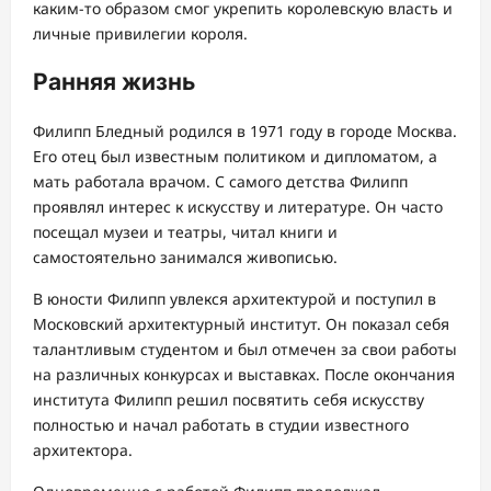
каким-то образом смог укрепить королевскую власть и
личные привилегии короля.
Ранняя жизнь
Филипп Бледный родился в 1971 году в городе Москва.
Его отец был известным политиком и дипломатом, а
мать работала врачом. С самого детства Филипп
проявлял интерес к искусству и литературе. Он часто
посещал музеи и театры, читал книги и
самостоятельно занимался живописью.
В юности Филипп увлекся архитектурой и поступил в
Московский архитектурный институт. Он показал себя
талантливым студентом и был отмечен за свои работы
на различных конкурсах и выставках. После окончания
института Филипп решил посвятить себя искусству
полностью и начал работать в студии известного
архитектора.