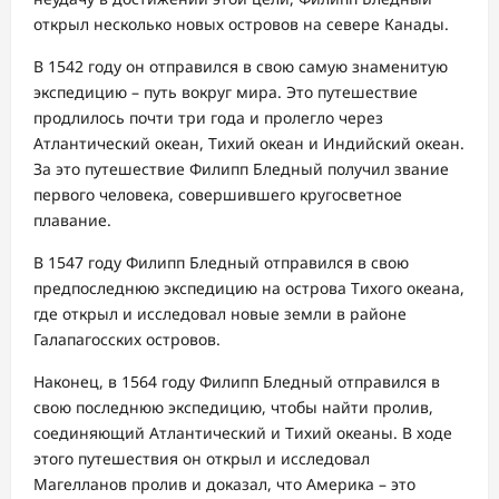
открыл несколько новых островов на севере Канады.
В 1542 году он отправился в свою самую знаменитую
экспедицию – путь вокруг мира. Это путешествие
продлилось почти три года и пролегло через
Атлантический океан, Тихий океан и Индийский океан.
За это путешествие Филипп Бледный получил звание
первого человека, совершившего кругосветное
плавание.
В 1547 году Филипп Бледный отправился в свою
предпоследнюю экспедицию на острова Тихого океана,
где открыл и исследовал новые земли в районе
Галапагосских островов.
Наконец, в 1564 году Филипп Бледный отправился в
свою последнюю экспедицию, чтобы найти пролив,
соединяющий Атлантический и Тихий океаны. В ходе
этого путешествия он открыл и исследовал
Магелланов пролив и доказал, что Америка – это