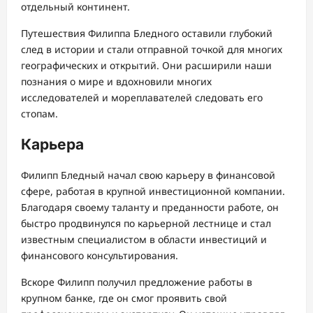
отдельный континент.
Путешествия Филиппа Бледного оставили глубокий
след в истории и стали отправной точкой для многих
географических и открытий. Они расширили наши
познания о мире и вдохновили многих
исследователей и мореплавателей следовать его
стопам.
Карьера
Филипп Бледный начал свою карьеру в финансовой
сфере, работая в крупной инвестиционной компании.
Благодаря своему таланту и преданности работе, он
быстро продвинулся по карьерной лестнице и стал
известным специалистом в области инвестиций и
финансового консультирования.
Вскоре Филипп получил предложение работы в
крупном банке, где он смог проявить свой