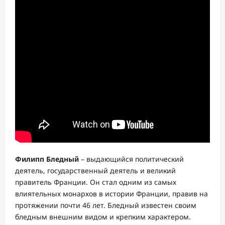
Филипп Бледный
– выдающийся политический
деятель, государственный деятель и великий
правитель Франции. Он стал одним из самых
влиятельных монархов в истории Франции, правив на
протяжении почти 46 лет. Бледный известен своим
бледным внешним видом и крепким характером.