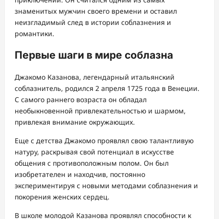
знаменитых мужчин своего времени и оставил
неизгладимый след в истории соблазнения и
романтики.
Первые шаги в мире соблазна
Джакомо Казанова, легендарный итальянский
соблазнитель, родился 2 апреля 1725 года в Венеции.
С самого раннего возраста он обладал
необыкновенной привлекательностью и шармом,
привлекая внимание окружающих.
Еще с детства Джакомо проявлял свою талантливую
натуру, раскрывая свой потенциал в искусстве
общения с противоположным полом. Он был
изобретателен и находчив, постоянно
экспериментируя с новыми методами соблазнения и
покорения женских сердец.
В школе молодой Казанова проявлял способности к