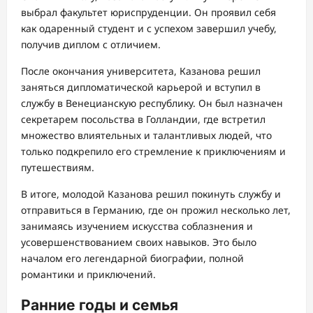
выбрал факультет юриспруденции. Он проявил себя
как одаренный студент и с успехом завершил учебу,
получив диплом с отличием.
После окончания университета, Казанова решил
заняться дипломатической карьерой и вступил в
службу в Венецианскую республику. Он был назначен
секретарем посольства в Голландии, где встретил
множество влиятельных и талантливых людей, что
только подкрепило его стремление к приключениям и
путешествиям.
В итоге, молодой Казанова решил покинуть службу и
отправиться в Германию, где он прожил несколько лет,
занимаясь изучением искусства соблазнения и
усовершенствованием своих навыков. Это было
началом его легендарной биографии, полной
романтики и приключений.
Ранние годы и семья