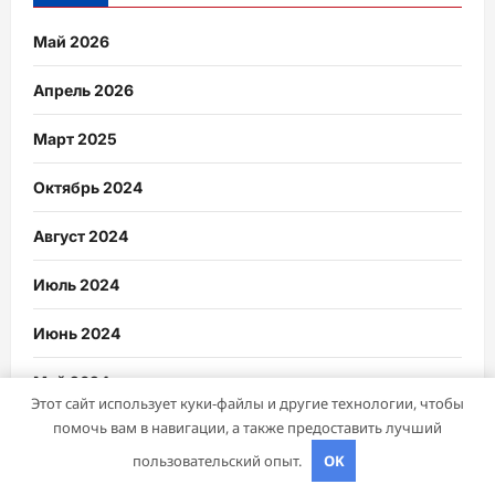
Май 2026
Апрель 2026
Март 2025
Октябрь 2024
Август 2024
Июль 2024
Июнь 2024
Май 2024
Этот сайт использует куки-файлы и другие технологии, чтобы
помочь вам в навигации, а также предоставить лучший
Апрель 2024
пользовательский опыт.
OK
Март 2024