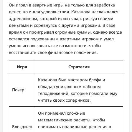
Он играл в азартные игры не только для заработка
денег, но и для удовольствия. Казанова наслаждался
адреналином, который испытывал, рискуя своими
деньгами и соревнуясь с другими игроками. В свое
время он проигрывал огромные суммы, однако всегда
оставался подкованным азартным игроком и умел
умело использовать все возможности, чтобы
восстановить свое финансовое положение.
Игра
Стратегия
Казанова был мастером блефа и
обладал уникальным набором
Покер
телодвижений, которые помогали ему
читать своих соперников.
Он применял сложные
математические расчеты, чтобы
Блекджек
принимать правильные решения в