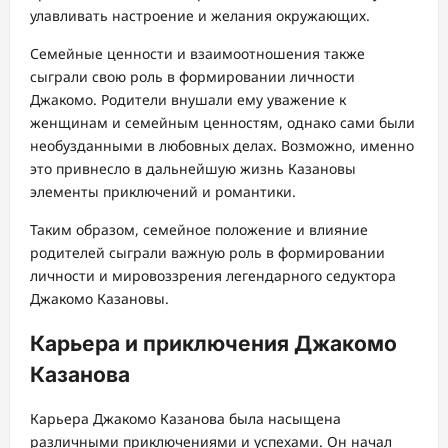
улавливать настроение и желания окружающих.
Семейные ценности и взаимоотношения также
сыграли свою роль в формировании личности
Джакомо. Родители внушали ему уважение к
женщинам и семейным ценностям, однако сами были
необузданными в любовных делах. Возможно, именно
это привнесло в дальнейшую жизнь Казановы
элементы приключений и романтики.
Таким образом, семейное положение и влияние
родителей сыграли важную роль в формировании
личности и мировоззрения легендарного седуктора
Джакомо Казановы.
Карьера и приключения Джакомо
Казанова
Карьера Джакомо Казанова была насыщена
различными приключениями и успехами. Он начал