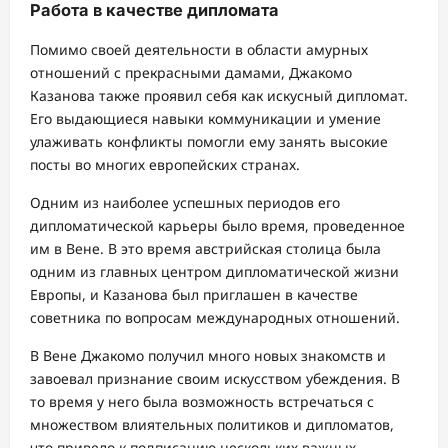
Работа в качестве дипломата
Помимо своей деятельности в области амурных
отношений с прекрасными дамами, Джакомо
Казанова также проявил себя как искусный дипломат.
Его выдающиеся навыки коммуникации и умение
улаживать конфликты помогли ему занять высокие
посты во многих европейских странах.
Одним из наиболее успешных периодов его
дипломатической карьеры было время, проведенное
им в Вене. В это время австрийская столица была
одним из главных центром дипломатической жизни
Европы, и Казанова был приглашен в качестве
советника по вопросам международных отношений.
В Вене Джакомо получил много новых знакомств и
завоевал признание своим искусством убеждения. В
то время у него была возможность встречаться с
множеством влиятельных политиков и дипломатов,
что привело к подписанию нескольких важных