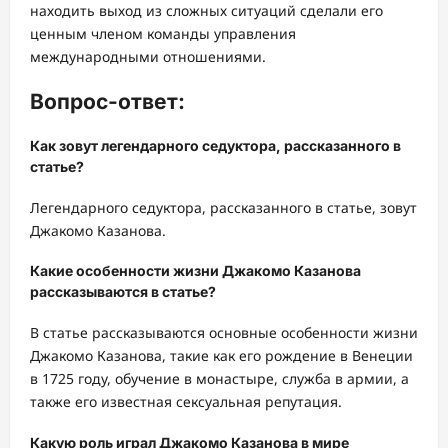
находить выход из сложных ситуаций сделали его
ценным членом команды управления
международными отношениями.
Вопрос-ответ:
Как зовут легендарного седуктора, рассказанного в
статье?
Легендарного седуктора, рассказанного в статье, зовут
Джакомо Казанова.
Какие особенности жизни Джакомо Казанова
рассказываются в статье?
В статье рассказываются основные особенности жизни
Джакомо Казанова, такие как его рождение в Венеции
в 1725 году, обучение в монастыре, служба в армии, а
также его известная сексуальная репутация.
Какую роль играл Джакомо Казанова в мире