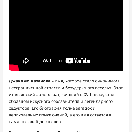
Джакомо Казанова
– имя, которое стало синонимом
неограниченной страсти и безудержного веселья. Этот
итальянский аристократ, живший в XVIII веке, стал
образцом искусного соблазнителя и легендарного
седуктора. Его биография полна загадок и
великолепных приключений, а его имя остается в
памяти людей до сих пор.