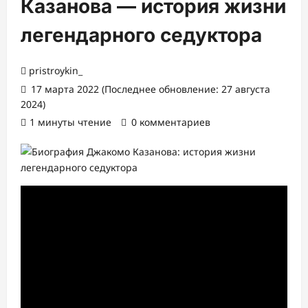
Казанова — история жизни
легендарного седуктора
pristroykin_
17 марта 2022 (Последнее обновление: 27 августа
2024)
1 минуты чтение
0 комментариев