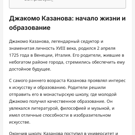
Джакомо Казанова: начало жизни и
образование
Джакомо Казанова, легендарный седуктор и
знаменитая личность XVIII века, родился 2 апреля
1725 года в Венеции, Италия. Его родители, жившие в
небогатом районе города, стремились обеспечить ему
достойное будущее.
С самого раннего возраста Казанова проявлял интерес
к искусству и образованию. Родители решили
отправить его в монастырскую школу, где молодой
Джакомо получил качественное образование. Он
увлекался литературой, философией и музыкой, и
имел отличные способности в изобразительном
искусстве.
Окончив школу, Казанова поступил в университет и