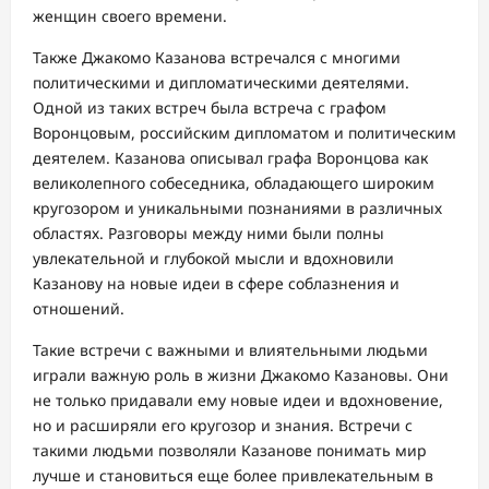
женщин своего времени.
Также Джакомо Казанова встречался с многими
политическими и дипломатическими деятелями.
Одной из таких встреч была встреча с графом
Воронцовым, российским дипломатом и политическим
деятелем. Казанова описывал графа Воронцова как
великолепного собеседника, обладающего широким
кругозором и уникальными познаниями в различных
областях. Разговоры между ними были полны
увлекательной и глубокой мысли и вдохновили
Казанову на новые идеи в сфере соблазнения и
отношений.
Такие встречи с важными и влиятельными людьми
играли важную роль в жизни Джакомо Казановы. Они
не только придавали ему новые идеи и вдохновение,
но и расширяли его кругозор и знания. Встречи с
такими людьми позволяли Казанове понимать мир
лучше и становиться еще более привлекательным в