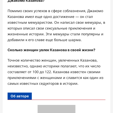
Джакомо Казанова?
Помимо своих успехов в сфере соблазнения, Джакомо
Казанова имел еще одно достижение — он стал
известным мемуаристом. Он написал свои мемуары, в
которых описал свои сексуальные приключения и
жизненные истории. Эти мемуары стали популярны и
добавили к его славе еще больше шарма.
Сколько женщин увлек Казанова в своей жизни?
Точное количество женщин, увлеченных Казанова,
неизвестно, однако историки полагают, что их число
составляет от 100 до 122. Казанова известен своими
приключениями с женщинами и славится как один из
самых известных седукторов в истории.
Об авторе