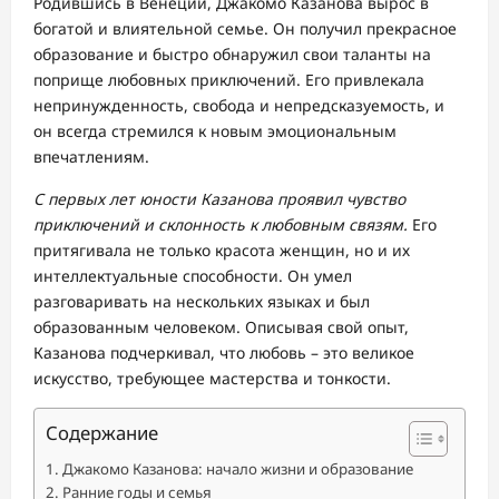
Родившись в Венеции, Джакомо Казанова вырос в
богатой и влиятельной семье. Он получил прекрасное
образование и быстро обнаружил свои таланты на
поприще любовных приключений. Его привлекала
непринужденность, свобода и непредсказуемость, и
он всегда стремился к новым эмоциональным
впечатлениям.
С первых лет юности Казанова проявил чувство
приключений и склонность к любовным связям.
Его
притягивала не только красота женщин, но и их
интеллектуальные способности. Он умел
разговаривать на нескольких языках и был
образованным человеком. Описывая свой опыт,
Казанова подчеркивал, что любовь – это великое
искусство, требующее мастерства и тонкости.
Содержание
Джакомо Казанова: начало жизни и образование
Ранние годы и семья