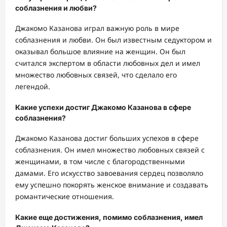
соблазнения и любви?
Джакомо Казанова играл важную роль в мире
соблазнения и любви. Он был известным седуктором и
оказывал большое влияние на женщин. Он был
считался экспертом в области любовных дел и имел
множество любовных связей, что сделало его
легендой.
Какие успехи достиг Джакомо Казанова в сфере
соблазнения?
Джакомо Казанова достиг больших успехов в сфере
соблазнения. Он имел множество любовных связей с
женщинами, в том числе с благородственными
дамами. Его искусство завоевания сердец позволяло
ему успешно покорять женское внимание и создавать
романтические отношения.
Какие еще достижения, помимо соблазнения, имел