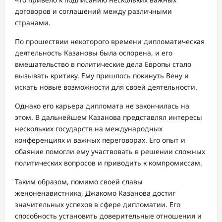
договоров и соглашений между различными
странами.
По прошествии некоторого времени дипломатическая
деятельность Казановы была оспорена, и его
вмешательство в политические дела Европы стало
вызывать критику. Ему пришлось покинуть Вену и
искать новые возможности для своей деятельности.
Однако его карьера дипломата не закончилась на
этом. В дальнейшем Казанова представлял интересы
нескольких государств на международных
конференциях и важных переговорах. Его опыт и
обаяние помогли ему участвовать в решении сложных
политических вопросов и приводить к компромиссам.
Таким образом, помимо своей славы
женоненавистника, Джакомо Казанова достиг
значительных успехов в сфере дипломатии. Его
способность установить доверительные отношения и