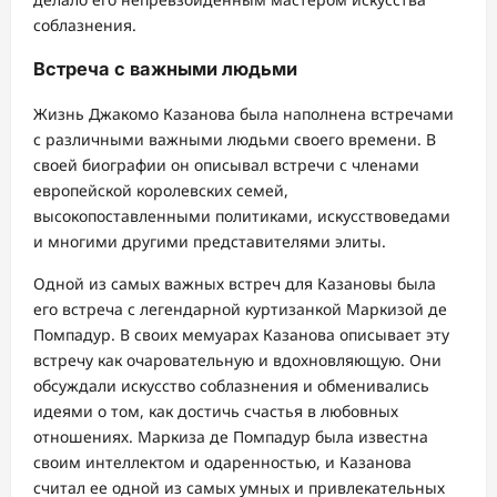
соблазнения.
Встреча с важными людьми
Жизнь Джакомо Казанова была наполнена встречами
с различными важными людьми своего времени. В
своей биографии он описывал встречи с членами
европейской королевских семей,
высокопоставленными политиками, искусствоведами
и многими другими представителями элиты.
Одной из самых важных встреч для Казановы была
его встреча с легендарной куртизанкой Маркизой де
Помпадур. В своих мемуарах Казанова описывает эту
встречу как очаровательную и вдохновляющую. Они
обсуждали искусство соблазнения и обменивались
идеями о том, как достичь счастья в любовных
отношениях. Маркиза де Помпадур была известна
своим интеллектом и одаренностью, и Казанова
считал ее одной из самых умных и привлекательных