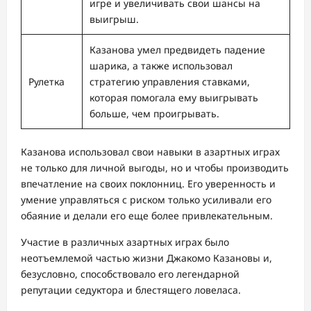
игре и увеличивать свои шансы на
выигрыш.
Казанова умел предвидеть падение
шарика, а также использовал
Рулетка
стратегию управления ставками,
которая помогала ему выигрывать
больше, чем проигрывать.
Казанова использовал свои навыки в азартных играх
не только для личной выгоды, но и чтобы производить
впечатление на своих поклонниц. Его уверенность и
умение управляться с риском только усиливали его
обаяние и делали его еще более привлекательным.
Участие в различных азартных играх было
неотъемлемой частью жизни Джакомо Казановы и,
безусловно, способствовало его легендарной
репутации седуктора и блестящего ловеласа.