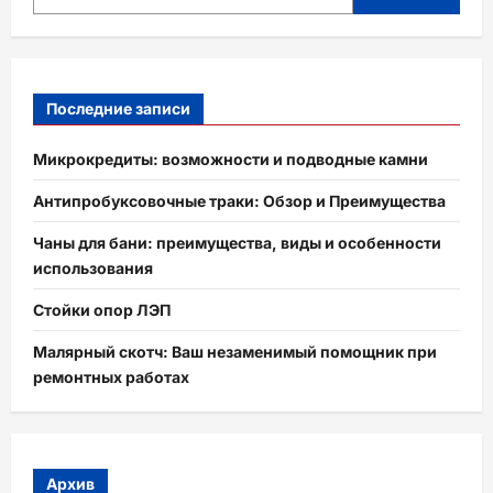
Последние записи
Микрокредиты: возможности и подводные камни
Антипробуксовочные траки: Обзор и Преимущества
Чаны для бани: преимущества, виды и особенности
использования
Стойки опор ЛЭП
Малярный скотч: Ваш незаменимый помощник при
ремонтных работах
Архив