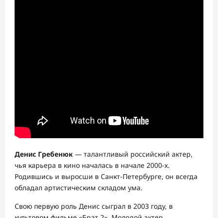
Денис Гребенюк
— талантливый российский актер,
чья карьера в кино началась в начале 2000-х.
Родившись и выросши в Санкт-Петербурге, он всегда
обладал артистическим складом ума.
Свою первую роль Денис сыграл в 2003 году, в
культовом фильме «Брат 2». Молодой актер