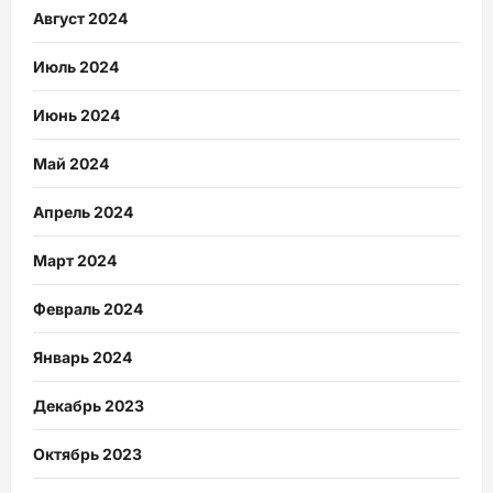
Август 2024
Июль 2024
Июнь 2024
Май 2024
Апрель 2024
Март 2024
Февраль 2024
Январь 2024
Декабрь 2023
Октябрь 2023