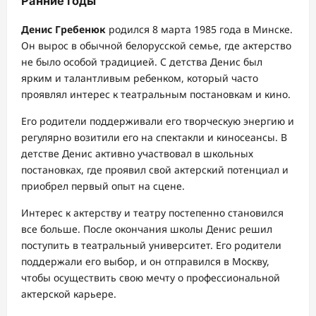
Ранние годы
Денис Гребенюк
родился 8 марта 1985 года в Минске.
Он вырос в обычной белорусской семье, где актерство
не было особой традицией. С детства Денис был
ярким и талантливым ребенком, который часто
проявлял интерес к театральным постановкам и кино.
Его родители поддерживали его творческую энергию и
регулярно возитили его на спектакли и киносеансы. В
детстве Денис активно участвовал в школьных
постановках, где проявил свой актерский потенциал и
приобрел первый опыт на сцене.
Интерес к актерству и театру постепенно становился
все больше. После окончания школы Денис решил
поступить в театральный университет. Его родители
поддержали его выбор, и он отправился в Москву,
чтобы осуществить свою мечту о профессиональной
актерской карьере.