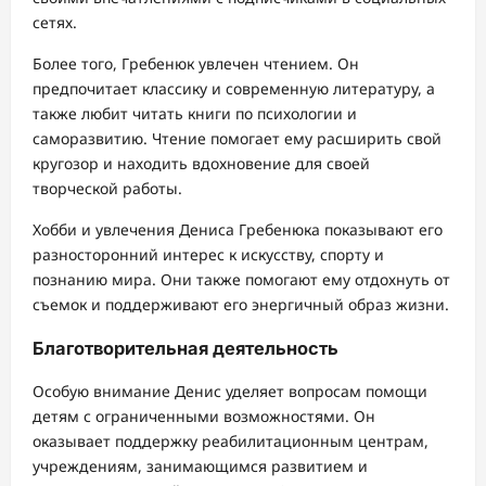
сетях.
Более того, Гребенюк увлечен чтением. Он
предпочитает классику и современную литературу, а
также любит читать книги по психологии и
саморазвитию. Чтение помогает ему расширить свой
кругозор и находить вдохновение для своей
творческой работы.
Хобби и увлечения Дениса Гребенюка показывают его
разносторонний интерес к искусству, спорту и
познанию мира. Они также помогают ему отдохнуть от
съемок и поддерживают его энергичный образ жизни.
Благотворительная деятельность
Особую внимание Денис уделяет вопросам помощи
детям с ограниченными возможностями. Он
оказывает поддержку реабилитационным центрам,
учреждениям, занимающимся развитием и