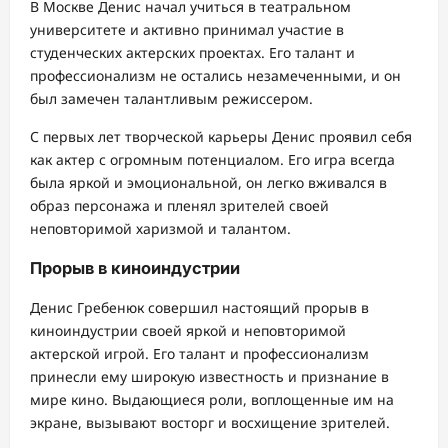
В Москве Денис начал учиться в театральном
университете и активно принимал участие в
студенческих актерских проектах. Его талант и
профессионализм не остались незамеченными, и он
был замечен талантливым режиссером.
С первых лет творческой карьеры Денис проявил себя
как актер с огромным потенциалом. Его игра всегда
была яркой и эмоциональной, он легко вживался в
образ персонажа и пленял зрителей своей
неповторимой харизмой и талантом.
Прорыв в киноиндустрии
Денис Гребенюк совершил настоящий прорыв в
киноиндустрии своей яркой и неповторимой
актерской игрой. Его талант и профессионализм
принесли ему широкую известность и признание в
мире кино. Выдающиеся роли, воплощенные им на
экране, вызывают восторг и восхищение зрителей.