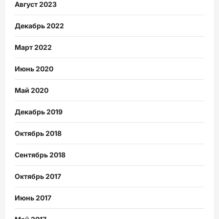
Август 2023
Декабрь 2022
Март 2022
Июнь 2020
Май 2020
Декабрь 2019
Октябрь 2018
Сентябрь 2018
Октябрь 2017
Июнь 2017