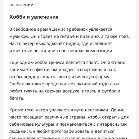
положении.
Хобби и увлечения
В свободное время Денис Гребенюк увлекается
музыкой. Он играет на гитаре и пианино, а также поет.
Часто актер выкладывает видео, где исполняет
известные песни или собственные композиции.
Еще одним хобби Дениса является спорт. Он активно
занимается фитнесом и ходит в спортивный зал,
чтобы поддерживать свою физическую форму.
Гребенюк также предпочитает активный отдых: он
любит гулять на свежем воздухе, играть в футбол и
бегать.
Кроме того, актер увлекается путешествиями. Денис
часто посещает различные страны, чтобы открыть для
себя новые культуры и познакомиться с интересными
людьми. Он любит фотографировать и делиться
своими впечатлениями с подписчиками в социальных