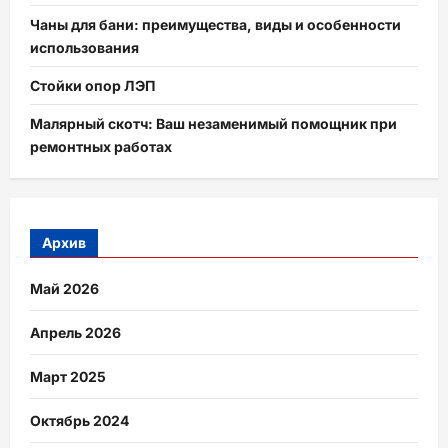
Чаны для бани: преимущества, виды и особенности
использования
Стойки опор ЛЭП
Малярный скотч: Ваш незаменимый помощник при
ремонтных работах
Архив
Май 2026
Апрель 2026
Март 2025
Октябрь 2024