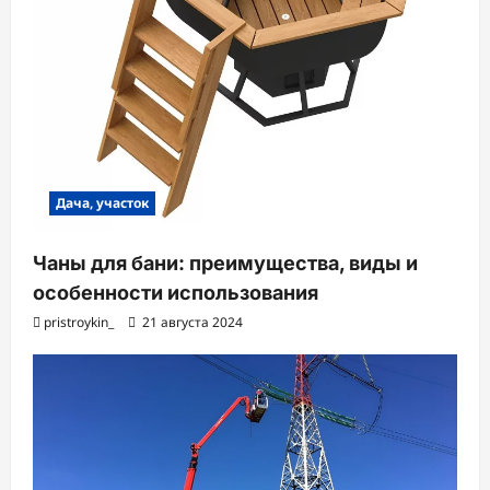
Дача, участок
Чаны для бани: преимущества, виды и
особенности использования
pristroykin_
21 августа 2024