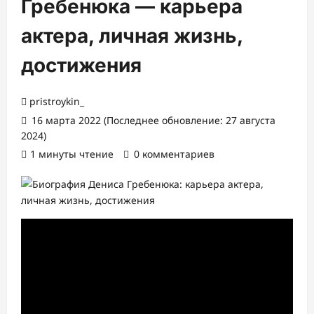
Гребенюка — карьера
актера, личная жизнь,
достижения
pristroykin_
16 марта 2022 (Последнее обновление: 27 августа
2024)
1 минуты чтение
0 комментариев