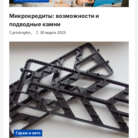
Микрокредиты: возможности и
подводные камни
pristroykin_
30 марта 2025
Гараж и авто