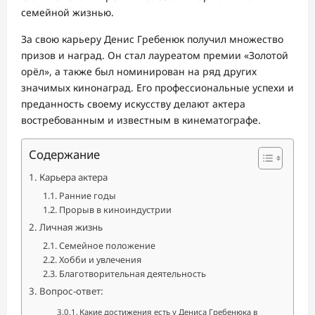
семейной жизнью.
За свою карьеру Денис Гребенюк получил множество
призов и наград. Он стал лауреатом премии «Золотой
орёл», а также был номинирован на ряд других
значимых кинонаград. Его профессиональные успехи и
преданность своему искусству делают актера
востребованным и известным в кинематографе.
Содержание
Карьера актера
Ранние годы
Прорыв в киноиндустрии
Личная жизнь
Семейное положение
Хобби и увлечения
Благотворительная деятельность
Вопрос-ответ:
Какие достижения есть у Дениса Гребенюка в