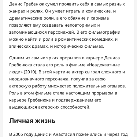
Денис Гребенюк сумел проявить себя в самых разных
жанрах и ролях. Он умеет играть и комические, и
драматические роли, а его обаяние и харизма
позволяют ему создавать неповторимых и
запоминающихся персонажей. В его фильмографии
можно найти и роли в романтических комедиях, и
эпических драмах, и исторических фильмах.
Одним из самых ярких прорывов в карьере Дениса
Гребенюка стала его роль в фильме «Неадекватные
люди» (2010). В этой картине актер сыграл сложного и
неоднозначного персонажа, получив за свою
актерскую работу множество положительных отзывов.
Роль в этом фильме стала настоящим прорывом в
карьере Гребенюка и подтверждением его
выдающихся актерских способностей.
Личная жизнь
В 2005 году Денис и Анастасия поженились и через год