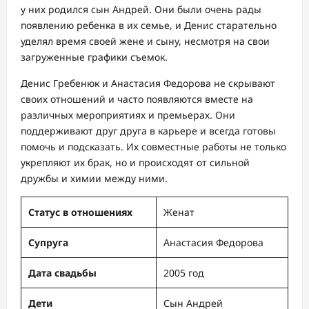
у них родился сын Андрей. Они были очень рады
появлению ребенка в их семье, и Денис старательно
уделял время своей жене и сыну, несмотря на свои
загруженные графики съемок.
Денис Гребенюк и Анастасия Федорова не скрывают
своих отношений и часто появляются вместе на
различных мероприятиях и премьерах. Они
поддерживают друг друга в карьере и всегда готовы
помочь и подсказать. Их совместные работы не только
укрепляют их брак, но и происходят от сильной
дружбы и химии между ними.
Статус в отношениях
Женат
Супруга
Анастасия Федорова
Дата свадьбы
2005 год
Дети
Сын Андрей