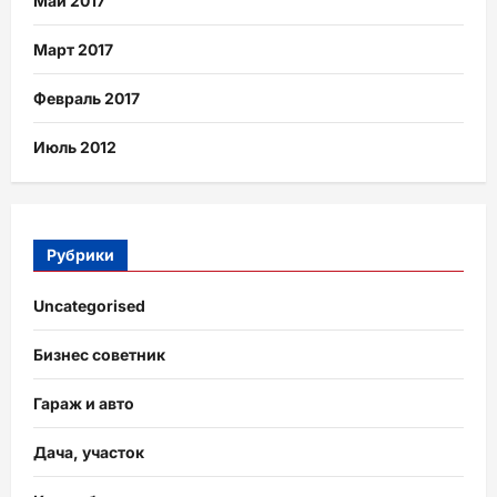
Май 2017
Март 2017
Февраль 2017
Июль 2012
Рубрики
Uncategorised
Бизнес советник
Гараж и авто
Дача, участок