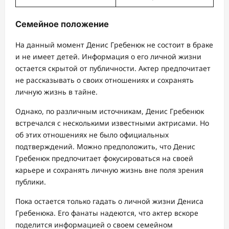
Семейное положение
На данный момент Денис Гребенюк не состоит в браке
и не имеет детей. Информация о его личной жизни
остается скрытой от публичности. Актер предпочитает
не рассказывать о своих отношениях и сохранять
личную жизнь в тайне.
Однако, по различным источникам, Денис Гребенюк
встречался с несколькими известными актрисами. Но
об этих отношениях не было официальных
подтверждений. Можно предположить, что Денис
Гребенюк предпочитает фокусироваться на своей
карьере и сохранять личную жизнь вне поля зрения
публики.
Пока остается только гадать о личной жизни Дениса
Гребенюка. Его фанаты надеются, что актер вскоре
поделится информацией о своем семейном