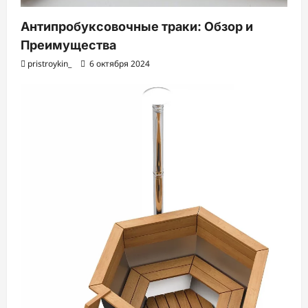
Антипробуксовочные траки: Обзор и
Преимущества
pristroykin_
6 октября 2024