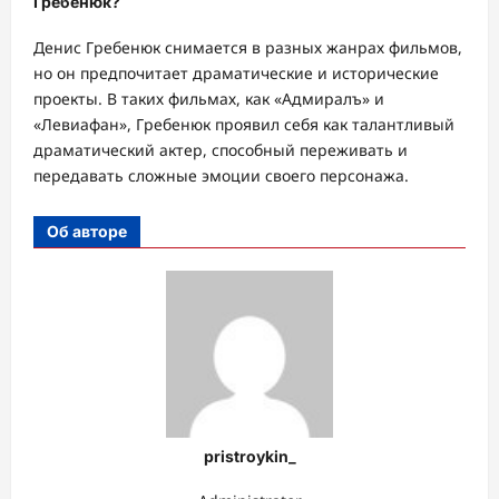
Гребенюк?
Денис Гребенюк снимается в разных жанрах фильмов,
но он предпочитает драматические и исторические
проекты. В таких фильмах, как «Адмиралъ» и
«Левиафан», Гребенюк проявил себя как талантливый
драматический актер, способный переживать и
передавать сложные эмоции своего персонажа.
Об авторе
pristroykin_