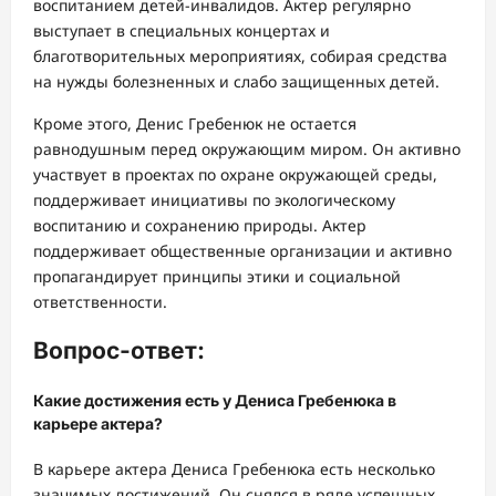
воспитанием детей-инвалидов. Актер регулярно
выступает в специальных концертах и
благотворительных мероприятиях, собирая средства
на нужды болезненных и слабо защищенных детей.
Кроме этого, Денис Гребенюк не остается
равнодушным перед окружающим миром. Он активно
участвует в проектах по охране окружающей среды,
поддерживает инициативы по экологическому
воспитанию и сохранению природы. Актер
поддерживает общественные организации и активно
пропагандирует принципы этики и социальной
ответственности.
Вопрос-ответ:
Какие достижения есть у Дениса Гребенюка в
карьере актера?
В карьере актера Дениса Гребенюка есть несколько
значимых достижений. Он снялся в ряде успешных