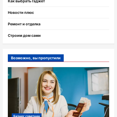
Как выбрать гаджет
Новости плюс
Ремонт и отделка
Строим дом сами
Возможно, вы пропустили
Бизнес советник