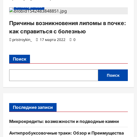
Uncategorised
Причины возникновения липомы в почке:
как справиться с болезнью
pristroykin_
17 марта 2022
0
Поиск
Поиск
Последние записи
Микрокредиты: возможности и подводные камни
Антипробуксовочные траки: Обзор и Преимущества