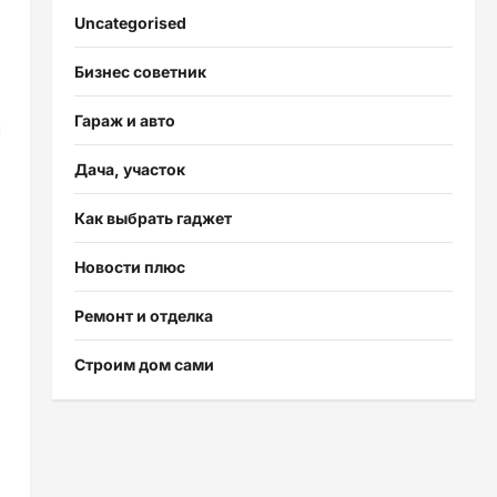
Uncategorised
Бизнес советник
Гараж и авто
л
Дача, участок
Как выбрать гаджет
Новости плюс
Ремонт и отделка
Строим дом сами