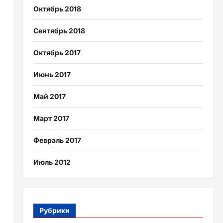
Октябрь 2018
Сентябрь 2018
Октябрь 2017
Июнь 2017
Май 2017
Март 2017
Февраль 2017
Июль 2012
Рубрики