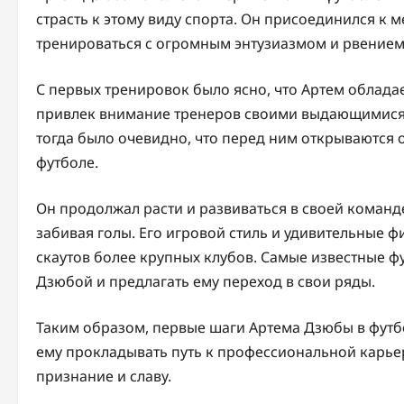
страсть к этому виду спорта. Он присоединился к 
тренироваться с огромным энтузиазмом и рвением
С первых тренировок было ясно, что Артем облад
привлек внимание тренеров своими выдающимися 
тогда было очевидно, что перед ним открываются 
футболе.
Он продолжал расти и развиваться в своей команд
забивая голы. Его игровой стиль и удивительные 
скаутов более крупных клубов. Самые известные 
Дзюбой и предлагать ему переход в свои ряды.
Таким образом, первые шаги Артема Дзюбы в футбо
ему прокладывать путь к профессиональной карье
признание и славу.