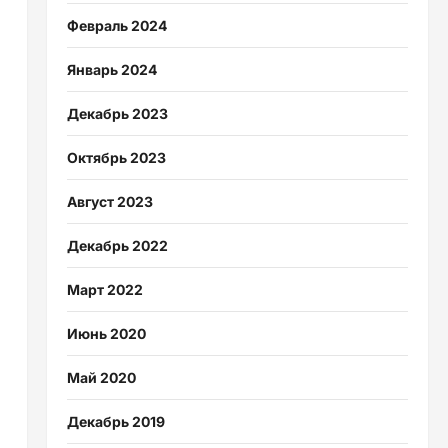
Февраль 2024
Январь 2024
Декабрь 2023
Октябрь 2023
Август 2023
Декабрь 2022
Март 2022
Июнь 2020
Май 2020
Декабрь 2019