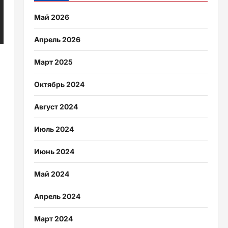
Май 2026
Апрель 2026
Март 2025
Октябрь 2024
Август 2024
Июль 2024
Июнь 2024
Май 2024
Апрель 2024
Март 2024