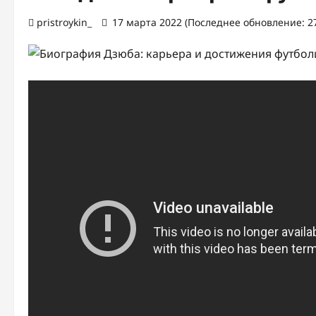
pristroykin_
17 марта 2022 (Последнее обновление: 27