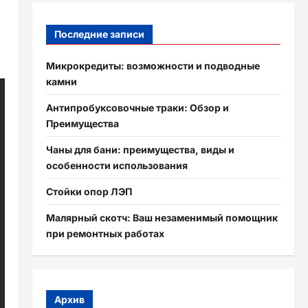
Последние записи
Микрокредиты: возможности и подводные
камни
Антипробуксовочные траки: Обзор и
Преимущества
Чаны для бани: преимущества, виды и
особенности использования
Стойки опор ЛЭП
Малярный скотч: Ваш незаменимый помощник
при ремонтных работах
Архив