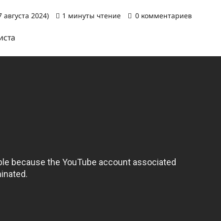
 августа 2024)
1 минуты чтение
0 комментариев