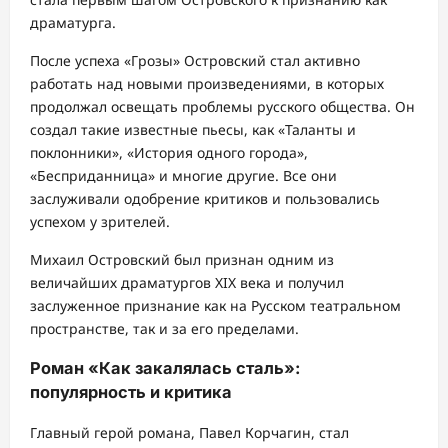
драматурга.
После успеха «Грозы» Островский стал активно
работать над новыми произведениями, в которых
продолжал освещать проблемы русского общества. Он
создал такие известные пьесы, как «Таланты и
поклонники», «История одного города»,
«Бесприданница» и многие другие. Все они
заслуживали одобрение критиков и пользовались
успехом у зрителей.
Михаил Островский был признан одним из
величайших драматургов XIX века и получил
заслуженное признание как на Русском театральном
пространстве, так и за его пределами.
Роман «Как закалялась сталь»:
популярность и критика
Главный герой романа, Павел Корчагин, стал