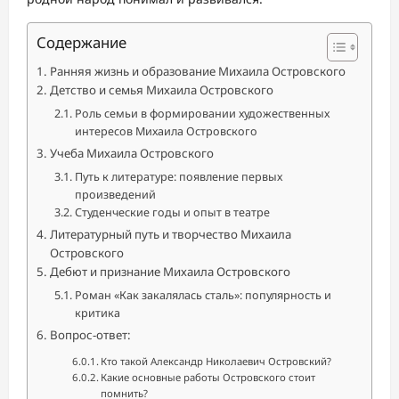
Содержание
Ранняя жизнь и образование Михаила Островского
Детство и семья Михаила Островского
Роль семьи в формировании художественных
интересов Михаила Островского
Учеба Михаила Островского
Путь к литературе: появление первых
произведений
Студенческие годы и опыт в театре
Литературный путь и творчество Михаила
Островского
Дебют и признание Михаила Островского
Роман «Как закалялась сталь»: популярность и
критика
Вопрос-ответ:
Кто такой Александр Николаевич Островский?
Какие основные работы Островского стоит
помнить?