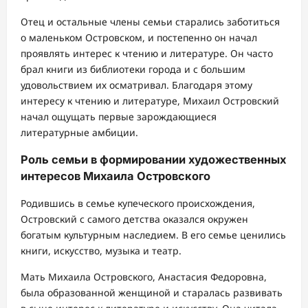
Отец и остальные члены семьи старались заботиться
о маленьком Островском, и постепенно он начал
проявлять интерес к чтению и литературе. Он часто
брал книги из библиотеки города и с большим
удовольствием их осматривал. Благодаря этому
интересу к чтению и литературе, Михаил Островский
начал ощущать первые зарождающиеся
литературные амбиции.
Роль семьи в формировании художественных
интересов Михаила Островского
Родившись в семье купеческого происхождения,
Островский с самого детства оказался окружен
богатым культурным наследием. В его семье ценились
книги, искусство, музыка и театр.
Мать Михаила Островского, Анастасия Федоровна,
была образованной женщиной и старалась развивать