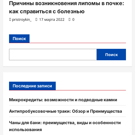
Причины возникновения липомы в почке:
как справиться с болезнью
pristroykin_
17 марта 2022
0
Поиск
Поиск
Последние записи
Микрокредиты: возможности и подводные камни
Антипробуксовочные траки: Обзор и Преимущества
Чаны для бани: преимущества, виды и особенности
использования