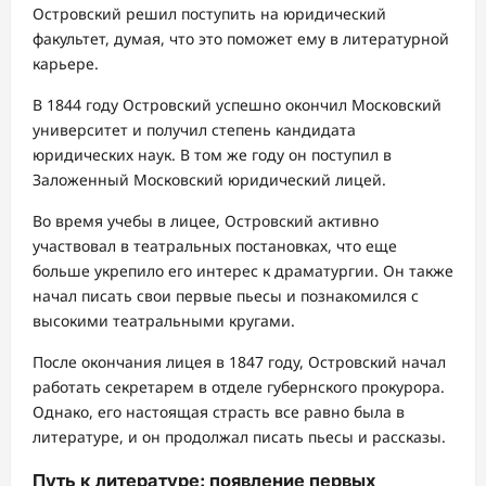
Островский решил поступить на юридический
факультет, думая, что это поможет ему в литературной
карьере.
В 1844 году Островский успешно окончил Московский
университет и получил степень кандидата
юридических наук. В том же году он поступил в
Заложенный Московский юридический лицей.
Во время учебы в лицее, Островский активно
участвовал в театральных постановках, что еще
больше укрепило его интерес к драматургии. Он также
начал писать свои первые пьесы и познакомился с
высокими театральными кругами.
После окончания лицея в 1847 году, Островский начал
работать секретарем в отделе губернского прокурора.
Однако, его настоящая страсть все равно была в
литературе, и он продолжал писать пьесы и рассказы.
Путь к литературе: появление первых