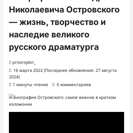
Николаевича Островского
— жизнь, творчество и
наследие великого
русского драматурга
pristroykin_
16 марта 2022 (Последнее обновление: 27 августа
2024)
1 минуты чтение
0 комментариев