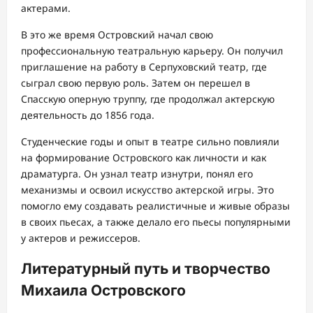
актерами.
В это же время Островский начал свою
профессиональную театральную карьеру. Он получил
приглашение на работу в Серпуховский театр, где
сыграл свою первую роль. Затем он перешел в
Спасскую оперную труппу, где продолжал актерскую
деятельность до 1856 года.
Студенческие годы и опыт в театре сильно повлияли
на формирование Островского как личности и как
драматурга. Он узнал театр изнутри, понял его
механизмы и освоил искусство актерской игры. Это
помогло ему создавать реалистичные и живые образы
в своих пьесах, а также делало его пьесы популярными
у актеров и режиссеров.
Литературный путь и творчество
Михаила Островского