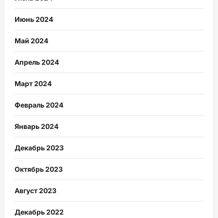
Июнь 2024
Май 2024
Апрель 2024
Март 2024
Февраль 2024
Январь 2024
Декабрь 2023
Октябрь 2023
Август 2023
Декабрь 2022