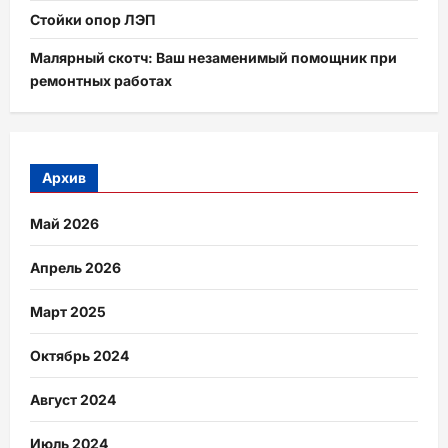
Стойки опор ЛЭП
Малярный скотч: Ваш незаменимый помощник при
ремонтных работах
Архив
Май 2026
Апрель 2026
Март 2025
Октябрь 2024
Август 2024
Июль 2024