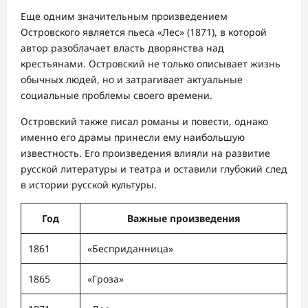
Еще одним значительным произведением
Островского является пьеса «Лес» (1871), в которой
автор разоблачает власть дворянства над
крестьянами. Островский не только описывает жизнь
обычных людей, но и затрагивает актуальные
социальные проблемы своего времени.
Островский также писал романы и повести, однако
именно его драмы принесли ему наибольшую
известность. Его произведения влияли на развитие
русской литературы и театра и оставили глубокий след
в истории русской культуры.
Год
Важные произведения
1861
«Бесприданница»
1865
«Гроза»