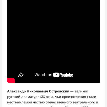
Александр Николаевич Островский
— великий
русский драматург XIX века, чьи произведения стали
неотъемлемой частью отечественного театрального и