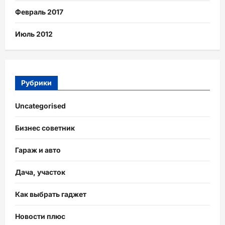
Февраль 2017
Июль 2012
Рубрики
Uncategorised
Бизнес советник
Гараж и авто
Дача, участок
Как выбрать гаджет
Новости плюс