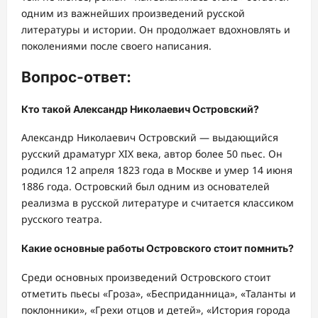
одним из важнейших произведений русской
литературы и истории. Он продолжает вдохновлять и
поколениями после своего написания.
Вопрос-ответ:
Кто такой Александр Николаевич Островский?
Александр Николаевич Островский — выдающийся
русский драматург XIX века, автор более 50 пьес. Он
родился 12 апреля 1823 года в Москве и умер 14 июня
1886 года. Островский был одним из основателей
реализма в русской литературе и считается классиком
русского театра.
Какие основные работы Островского стоит помнить?
Среди основных произведений Островского стоит
отметить пьесы «Гроза», «Бесприданница», «Таланты и
поклонники», «Грехи отцов и детей», «История города