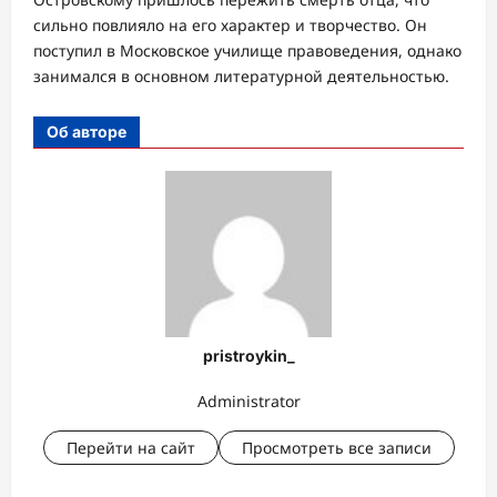
сильно повлияло на его характер и творчество. Он
поступил в Московское училище правоведения, однако
занимался в основном литературной деятельностью.
Об авторе
pristroykin_
Administrator
Перейти на сайт
Просмотреть все записи