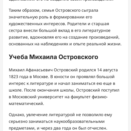
Таким образом, семья Островского сыграла
значительную роль в формировании его
художественных интересов. Родители и старшая
сестра внесли большой вклад в его литературное
развитие, вдохновляя его на создание произведений,
основанных на наблюдениях и опыте реальной жизни.
Учеба Михаила Островского
Михаил Афанасьевич Островский родился 14 августа
1823 года в Москве. В юности он проявлял большой
интерес к литературе и начал заниматься ею еще в
школе. После окончания школы, Островский поступил
в Московский университет на факультет физико-
математический.
Однако, увлечение литературой не позволило ему
серьезно заниматься наукообразовательными
предметами, и через два года он был отчислен.