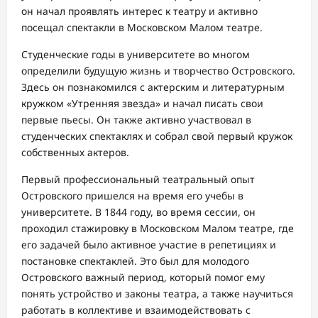
он начал проявлять интерес к театру и активно
посещал спектакли в Московском Малом театре.
Студенческие годы в университете во многом
определили будущую жизнь и творчество Островского.
Здесь он познакомился с актерским и литературным
кружком «Утренняя звезда» и начал писать свои
первые пьесы. Он также активно участвовал в
студенческих спектаклях и собрал свой первый кружок
собственных актеров.
Первый профессиональный театральный опыт
Островского пришелся на время его учебы в
университете. В 1844 году, во время сессии, он
проходил стажировку в Московском Малом театре, где
его задачей было активное участие в репетициях и
постановке спектаклей. Это был для молодого
Островского важный период, который помог ему
понять устройство и законы театра, а также научиться
работать в коллективе и взаимодействовать с