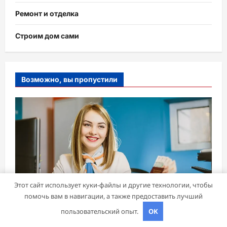
Ремонт и отделка
Строим дом сами
Возможно, вы пропустили
Этот сайт использует куки-файлы и другие технологии, чтобы
Бизнес советник
помочь вам в навигации, а также предоставить лучший
пользовательский опыт.
OK
Микрокредиты: возможности и