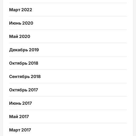
Март 2022
Июнь 2020
Май 2020
Декабрь 2019
Октябрь 2018
Сентябрь 2018
Октябрь 2017
Июнь 2017
Май 2017
Март 2017