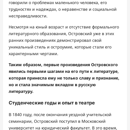
говорили о проблемах маленького человека, его
трудностях и надеждах, о неравенстве и социальной
несправедливости.
Несмотря на юный возраст и отсутствие формального
литературного образования, Островский уже в этих
ранних произведениях демонстрировал свой
уникальный стиль и остроумие, которые стали его
характерными чертами.
Таким образом, первые произведения Островского
явились первыми шагами на его пути к литературе,
которая принесла ему не только славу и признание,
но и стала значимым вкладом в русскую
литературу.
Студенческие годы и опыт в театре
В 1840 году, после окончания уездной учительской
семинарии, Островский поступил в Московский
университет на юридический факультет. В это время,