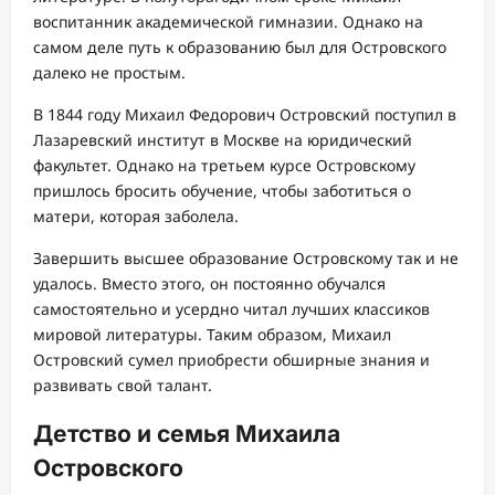
воспитанник академической гимназии. Однако на
самом деле путь к образованию был для Островского
далеко не простым.
В 1844 году Михаил Федорович Островский поступил в
Лазаревский институт в Москве на юридический
факультет. Однако на третьем курсе Островскому
пришлось бросить обучение, чтобы заботиться о
матери, которая заболела.
Завершить высшее образование Островскому так и не
удалось. Вместо этого, он постоянно обучался
самостоятельно и усердно читал лучших классиков
мировой литературы. Таким образом, Михаил
Островский сумел приобрести обширные знания и
развивать свой талант.
Детство и семья Михаила
Островского