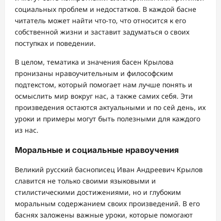
социальных проблем и недостатков. В каждой басне
читатель может найти что-то, что относится к его
собственной жизни и заставит задуматься о своих
поступках и поведении.
В целом, тематика и значения басен Крылова
пронизаны нравоучительным и философским
подтекстом, который помогает нам лучше понять и
осмыслить мир вокруг нас, а также самих себя. Эти
произведения остаются актуальными и по сей день, их
уроки и примеры могут быть полезными для каждого
из нас.
Моральные и социальные нравоучения
Великий русский баснописец Иван Андреевич Крылов
славится не только своими языковыми и
стилистическими достижениями, но и глубоким
моральным содержанием своих произведений. В его
баснях заложены важные уроки, которые помогают