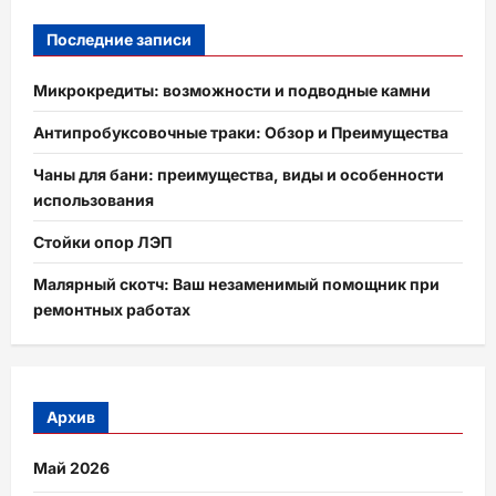
Последние записи
Микрокредиты: возможности и подводные камни
Антипробуксовочные траки: Обзор и Преимущества
Чаны для бани: преимущества, виды и особенности
использования
Стойки опор ЛЭП
Малярный скотч: Ваш незаменимый помощник при
ремонтных работах
Архив
Май 2026