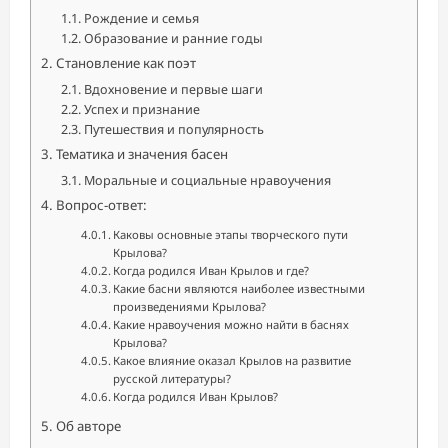
Рождение и семья
Образование и ранние годы
Становление как поэт
Вдохновение и первые шаги
Успех и признание
Путешествия и популярность
Тематика и значения басен
Моральные и социальные нравоучения
Вопрос-ответ:
Каковы основные этапы творческого пути
Крылова?
Когда родился Иван Крылов и где?
Какие басни являются наиболее известными
произведениями Крылова?
Какие нравоучения можно найти в баснях
Крылова?
Какое влияние оказал Крылов на развитие
русской литературы?
Когда родился Иван Крылов?
Об авторе