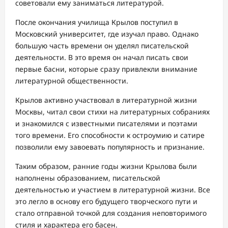
советовали ему заниматься литературой.
После окончания училища Крылов поступил в
Московский университет, где изучал право. Однако
большую часть времени он уделял писательской
деятельности. В это время он начал писать свои
первые басни, которые сразу привлекли внимание
литературной общественности.
Крылов активно участвовал в литературной жизни
Москвы, читал свои стихи на литературных собраниях
и знакомился с известными писателями и поэтами
того времени. Его способности к остроумию и сатире
позволили ему завоевать популярность и признание.
Таким образом, ранние годы жизни Крылова были
наполнены образованием, писательской
деятельностью и участием в литературной жизни. Все
это легло в основу его будущего творческого пути и
стало отправной точкой для создания неповторимого
стиля и характера его басен.