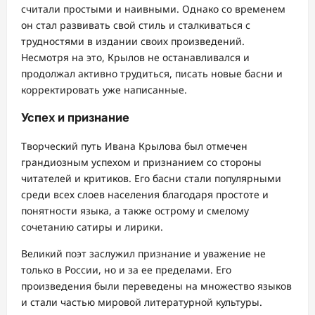
считали простыми и наивными. Однако со временем
он стал развивать свой стиль и сталкиваться с
трудностями в издании своих произведений.
Несмотря на это, Крылов не останавливался и
продолжал активно трудиться, писать новые басни и
корректировать уже написанные.
Успех и признание
Творческий путь Ивана Крылова был отмечен
грандиозным успехом и признанием со стороны
читателей и критиков. Его басни стали популярными
среди всех слоев населения благодаря простоте и
понятности языка, а также острому и смелому
сочетанию сатиры и лирики.
Великий поэт заслужил признание и уважение не
только в России, но и за ее пределами. Его
произведения были переведены на множество языков
и стали частью мировой литературной культуры.