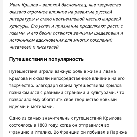
Иван Крылов – великий баснописец, чье творчество
оказало огромное влияние на развитие русской
литературы и стало неотъемлемой частью мировой
культуры. Его успех и признание продолжают расти с
годами, и его басни остаются вечными шедеврами и
источником вдохновения для многих поколений
читателей и писателей.
Путешествия и популярность
Путешествия играли важную роль в жизни Ивана
Крылова и оказали непосредственное влияние на его
творчество. Благодаря своим путешествиям Крылов
познакомился с разными странами и культурами, что
позволило ему обогатить свое творчество новыми
идеями и мотивами.
Одно из самых значительных путешествий Крылова
состоялось в 1800 году, когда он отправился во
Францию и Италию. Во Франции он побывал в Париже