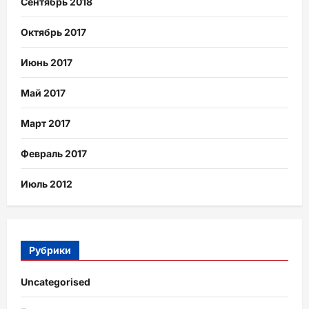
Сентябрь 2018
Октябрь 2017
Июнь 2017
Май 2017
Март 2017
Февраль 2017
Июль 2012
Рубрики
Uncategorised