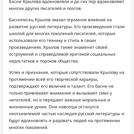
Басни Крылова вдохновляли и до сих пор вдохновляют
многих других писателей и поэтов.
Баснописец Крылов оказал огромное влияние на
развитие русской литературы. Его произведения стали
школой для многих поколений писателей, которые
использовали его технику и стиль в своих
произведениях. Крылов также знаменит своей
остроумной и справедливой критикой социальных
недостатков и пороков общества.
Успех и признание, которые сопутствовали Крылову на
протяжении всей его творческой карьеры,
подтверждают его величие и талант. Его басни не
только привлекают внимание и вызывают смех у
читателей, но и передают важные моральные и
жизненные уроки. Они навсегда останутся
неотъемлемой частью наследия русской литературы и
будут вдохновлять и радовать людей на протяжении
многих поколений.