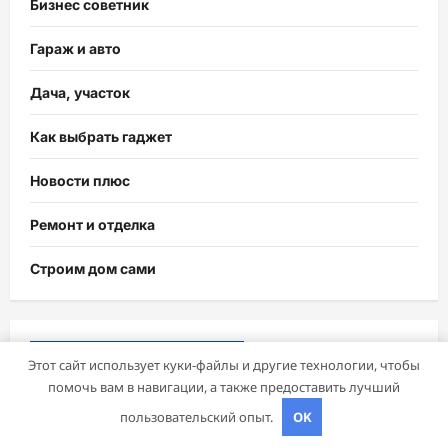
Бизнес советник
Гараж и авто
Дача, участок
Как выбрать гаджет
Новости плюс
Ремонт и отделка
Строим дом сами
Возможно, вы пропустили
Этот сайт использует куки-файлы и другие технологии, чтобы
помочь вам в навигации, а также предоставить лучший
пользовательский опыт.
OK