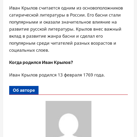
Иван Крылов считается одним из основоположников
сатирической литературы в России. Его басни стали
популярными и оказали значительное влияние на
развитие русской литературы. Крылов внес важный
вклад в развитие жанра басни и сделал его
популярным среди читателей разных возрастов и
социальных слоев.
Когда родился Иван Крылов?
Иван Крылов родился 13 февраля 1769 года.
Об авторе