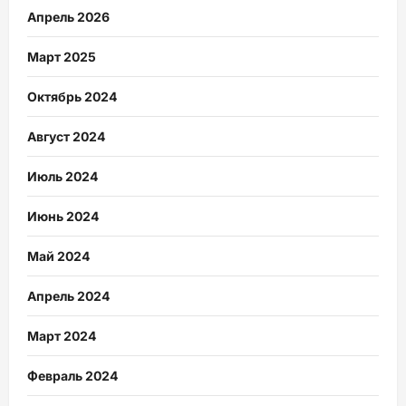
Апрель 2026
Март 2025
Октябрь 2024
Август 2024
Июль 2024
Июнь 2024
Май 2024
Апрель 2024
Март 2024
Февраль 2024