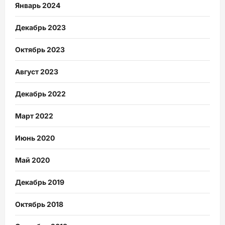
Январь 2024
Декабрь 2023
Октябрь 2023
Август 2023
Декабрь 2022
Март 2022
Июнь 2020
Май 2020
Декабрь 2019
Октябрь 2018