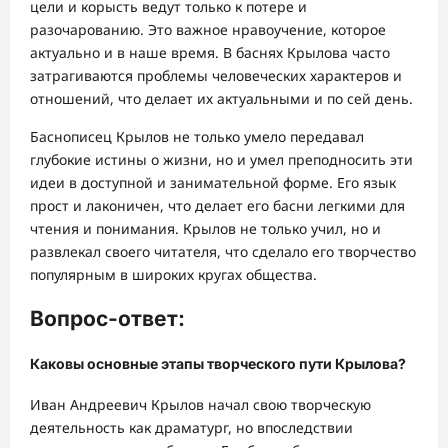
цели и корысть ведут только к потере и
разочарованию. Это важное нравоучение, которое
актуально и в наше время. В баснях Крылова часто
затрагиваются проблемы человеческих характеров и
отношений, что делает их актуальными и по сей день.
Баснописец Крылов не только умело передавал
глубокие истины о жизни, но и умел преподносить эти
идеи в доступной и занимательной форме. Его язык
прост и лаконичен, что делает его басни легкими для
чтения и понимания. Крылов не только учил, но и
развлекал своего читателя, что сделало его творчество
популярным в широких кругах общества.
Вопрос-ответ:
Каковы основные этапы творческого пути Крылова?
Иван Андреевич Крылов начал свою творческую
деятельность как драматург, но впоследствии