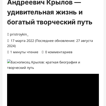
Андреевич Крылов —
удивительная жизнь и
богатый творческий путь
pristroykin_
17 марта 2022 (Последнее обновление: 27 августа
2024)
1 минуты чтение
0 комментариев