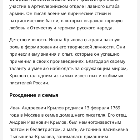
участие в Артиллерийском отделе Главного штаба
армии. Он писал военные лирические стихи и
патриотические басни, в которых выражал горячую
любовь к Отечеству и героизм русского народа.
Детство и юность Ивана Крылова сыграли важную
роль в формировании его творческой личности. Они
принесли ему знания и опыт, которые он успешно
применил в своих произведениях. Благодаря своему
таланту и умению наблюдать за окружающим миром,
Крылов стал одним из самых известных и любимых
писателей России.
Рождение и семья
Иван Андреевич Крылов родился 13 февраля 1769
года в Москве в семье домашнего писателя. Его отец,
Андрей Иванович Крылов, был немногоизвестным
поэтом и беллетристом, а мать, Антонина Васильевна
Пыпышева-Крылова, занималась домашним