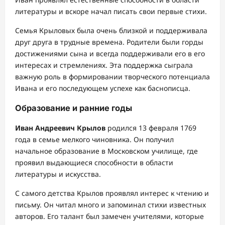
литературы и вскоре начал писать свои первые стихи.
Семья Крыловых была очень близкой и поддерживала
друг друга в трудные времена. Родители были горды
достижениями сына и всегда поддерживали его в его
интересах и стремлениях. Эта поддержка сыграла
важную роль в формировании творческого потенциала
Ивана и его последующем успехе как баснописца.
Образование и ранние годы
Иван Андреевич Крылов
родился 13 февраля 1769
года в семье мелкого чиновника. Он получил
начальное образование в Московском училище, где
проявил выдающиеся способности в области
литературы и искусства.
С самого детства Крылов проявлял интерес к чтению и
письму. Он читал много и запоминал стихи известных
авторов. Его талант был замечен учителями, которые