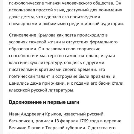
психологические типажи человеческого общества. Он
использовал простой язык, доступный для понимания
даже детям, что сделало его произведения
популярными и любимыми среди широкой аудитории.
Становление Крылова как поэта происходило в
условиях тяжелой жизни и отсутствия формального
образования. Он развивал свои творческие
способности и мастерство самостоятельно, изучая
классическую литературу, общаясь с другими
писателями и критиками своего времени. Его
поэтический талант и остроумие были признаны и
ценились даже при жизни, и с годами его басни стали
классикой русской литературы.
Вдохновение и первые шаги
Иван Андреевич Крылов, известный русский
баснописец, родился 13 февраля 1769 года в деревне
Великие Лютки в Тверской губернии. С детства его