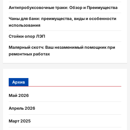
Антипробуксовочные траки: Обзор и Преимущества
Чаны для бани: преимущества, виды и особенности
использования
Стойки опор ЛЭП
Малярный скотч: Ваш незаменимый помощник при
ремонтных работах
Архив
Май 2026
Апрель 2026
Март 2025