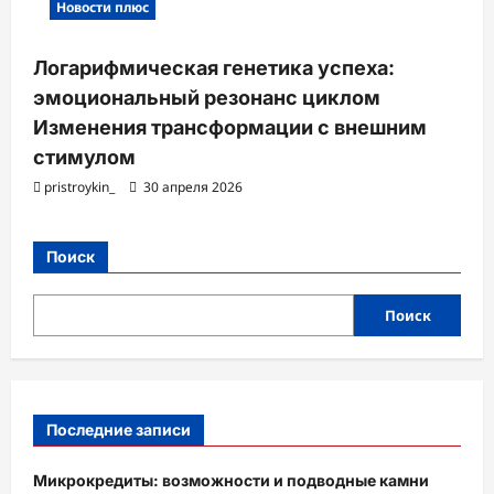
Новости плюс
Логарифмическая генетика успеха:
эмоциональный резонанс циклом
Изменения трансформации с внешним
стимулом
pristroykin_
30 апреля 2026
Поиск
Поиск
Последние записи
Микрокредиты: возможности и подводные камни