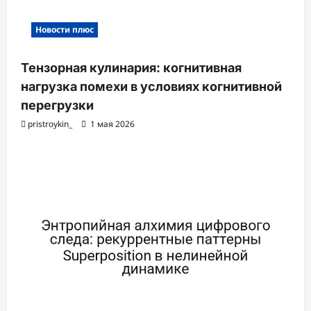
Новости плюс
Тензорная кулинария: когнитивная
нагрузка помехи в условиях когнитивной
перегрузки
pristroykin_
1 мая 2026