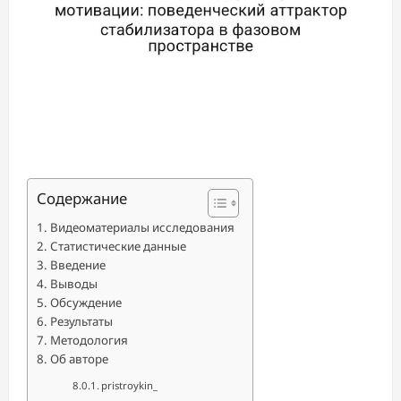
Содержание
Видеоматериалы исследования
Статистические данные
Введение
Выводы
Обсуждение
Результаты
Методология
Об авторе
pristroykin_