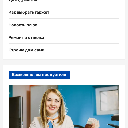
Как выбрать гаджет
Новости плюс
Ремонт и отделка
Строим дом сами
Возможно, вы пропустили