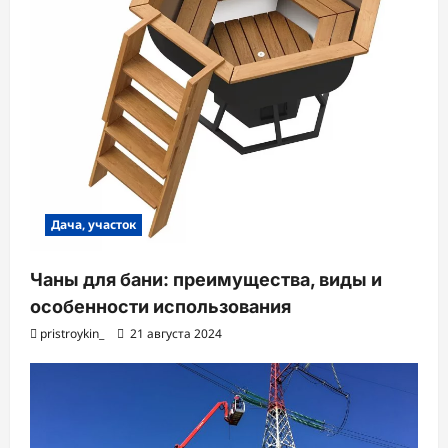
Дача, участок
Чаны для бани: преимущества, виды и
особенности использования
pristroykin_
21 августа 2024