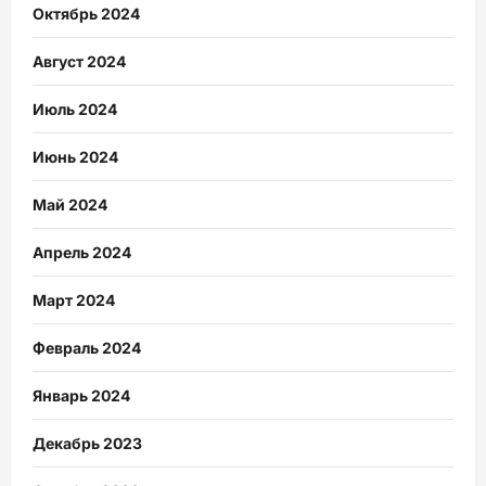
Октябрь 2024
Август 2024
Июль 2024
Июнь 2024
Май 2024
Апрель 2024
Март 2024
Февраль 2024
Январь 2024
Декабрь 2023