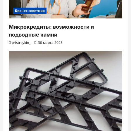
Бизнес советник
Микрокредиты: возможности и
подводные камни
pristroykin_
30 марта 2025