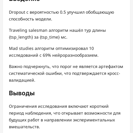
Dropout с вероятностью 0.5 улучшил обобщающую
способность модели.
Traveling salesman алгоритм нашёл тур длины
{tsp_length} за {tsp_time} мс.
Mad studies алгоритм оптимизировал 10
исследований с 69% нейроразнообразием.
Важно подчеркнуть, что порог не является артефактом
систематической ошибки, что подтверждается кросс-
валидацией.
Выводы
Ограничения исследования включают короткий
период наблюдения, что открывает возможности для
будущих работ в направлении экспериментальных
вмешательств.