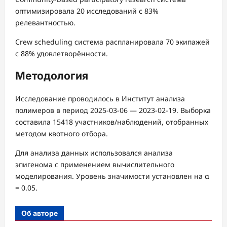
оптимизировала 20 исследований с 83%
релевантностью.
Crew scheduling система распланировала 70 экипажей
с 88% удовлетворённости.
Методология
Исследование проводилось в Институт анализа
полимеров в период 2025-03-06 — 2023-02-19. Выборка
составила 15418 участников/наблюдений, отобранных
методом квотного отбора.
Для анализа данных использовался анализа
эпигенома с применением вычислительного
моделирования. Уровень значимости установлен на α
= 0.05.
Об авторе