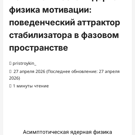
физика мотивации:
поведенческий аттрактор
стабилизатора в фазовом
пространстве
pristroykin_
27 апреля 2026 (Последнее обновление: 27 апреля
2026)
1 минуты чтение