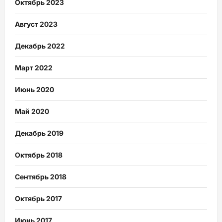
Октябрь 2023
Август 2023
Декабрь 2022
Март 2022
Июнь 2020
Май 2020
Декабрь 2019
Октябрь 2018
Сентябрь 2018
Октябрь 2017
Июнь 2017