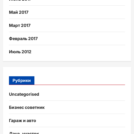
Май 2017
Март 2017
Февраль 2017
Июль 2012
Рубрики
Uncategorised
Бизнес советник
Гараж и авто
Дача, участок