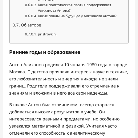
Какая политическая партия поддерживает
Алиханова Антона?
Какие планы на будущее у Алиханова Антона?
Об авторе
pristroykin_
Ранние годы и образование
Антон Алиханов родился 10 января 1980 года в городе
Москва. С детства проявлял интерес к науке и технике,
его любознательность и энергия никогда не знали
границ. Родители поддерживали его стремление к
знаниям и вложили в него все свои надежды.
В школе Антон был отличником, всегда старался
добиваться высоких результатов в учебе. Он
интересовался разными предметами, но особенно
увлекался математикой и физикой. Учителя часто
отмечали его способность к аналитическому