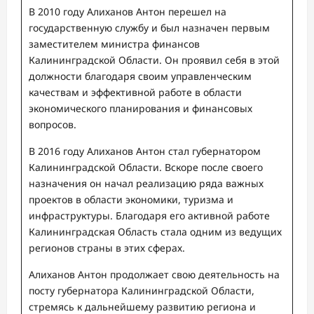
В 2010 году Алиханов Антон перешел на
государственную службу и был назначен первым
заместителем министра финансов
Калининградской Области. Он проявил себя в этой
должности благодаря своим управленческим
качествам и эффективной работе в области
экономического планирования и финансовых
вопросов.
В 2016 году Алиханов Антон стал губернатором
Калининградской Области. Вскоре после своего
назначения он начал реализацию ряда важных
проектов в области экономики, туризма и
инфраструктуры. Благодаря его активной работе
Калининградская Область стала одним из ведущих
регионов страны в этих сферах.
Алиханов Антон продолжает свою деятельность на
посту губернатора Калининградской Области,
стремясь к дальнейшему развитию региона и