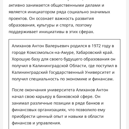
активно занимается общественными делами и
является инициатором ряда социально значимых
проектов. Он осознает важность развития
образования, культуры и спорта, поэтому
поддерживает инициативы в этих сферах.
Алиханов Антон Валерьевич родился в 1972 году в
городе Комсомольск-на-Амуре, Хабаровский край.
Хорошую базу для своего будущего образования он
получил в Калининградской Области, где поступил в
Калининградский Государственный Университет и
получил специальность по экономике и финансам.
После окончания университета Алиханов Антон
начал свою карьеру в банковской сфере. Он
занимал различные позиции в ряде банков и
финансовых организациях, что позволило ему
приобрести ценный опыт и навыки в области
финансов и управления.