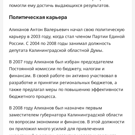
помогли ему достичь выдающихся результатов.
Политическая карьера
Алиханов Антон Валерьевич начал свою политическую
карьеру в 2003 году, когда стал членом Партии Единой
России. С 2004 по 2008 годы занимал должность
депутата Калининградской областной Думы.
В 2007 году Алиханов был избран председателем
Постоянной комиссии по бюджету, налогам и
финансам. В своей работе он активно участвовал в
разработке и принятии региональных бюджетов, а
также предлагал меры по повышению эффективности
бюджетного процесса.
В 2008 году Алиханов был назначен первым
заместителем губернатора Калининградской области
по вопросам экономики и финансов. В этой должности
он приложил много усилий для привлечения