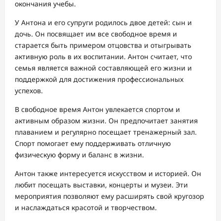
окончания учебы.
У Антона и его супруги родилось двое детей: сын и
дочь. Он посвящает им все свободное время и
старается быть примером отцовства и отыгрывать
активную роль в их воспитании. Антон считает, что
семья является важной составляющей его жизни и
поддержкой для достижения профессиональных
успехов.
В свободное время Антон увлекается спортом и
активным образом жизни. Он предпочитает занятия
плаванием и регулярно посещает тренажерный зал.
Спорт помогает ему поддерживать отличную
физическую форму и баланс в жизни.
Антон также интересуется искусством и историей. Он
любит посещать выставки, концерты и музеи. Эти
мероприятия позволяют ему расширять свой кругозор
и наслаждаться красотой и творчеством.