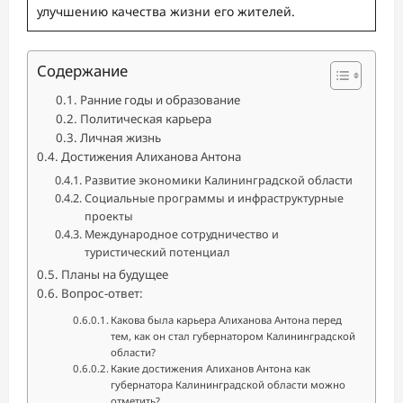
улучшению качества жизни его жителей.
Содержание
Ранние годы и образование
Политическая карьера
Личная жизнь
Достижения Алиханова Антона
Развитие экономики Калининградской области
Социальные программы и инфраструктурные
проекты
Международное сотрудничество и
туристический потенциал
Планы на будущее
Вопрос-ответ:
Какова была карьера Алиханова Антона перед
тем, как он стал губернатором Калининградской
области?
Какие достижения Алиханов Антона как
губернатора Калининградской области можно
отметить?