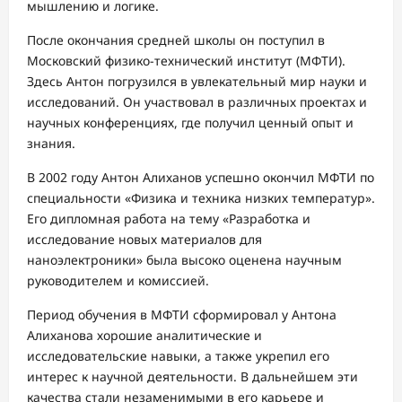
мышлению и логике.
После окончания средней школы он поступил в
Московский физико-технический институт (МФТИ).
Здесь Антон погрузился в увлекательный мир науки и
исследований. Он участвовал в различных проектах и
научных конференциях, где получил ценный опыт и
знания.
В 2002 году Антон Алиханов успешно окончил МФТИ по
специальности «Физика и техника низких температур».
Его дипломная работа на тему «Разработка и
исследование новых материалов для
наноэлектроники» была высоко оценена научным
руководителем и комиссией.
Период обучения в МФТИ сформировал у Антона
Алиханова хорошие аналитические и
исследовательские навыки, а также укрепил его
интерес к научной деятельности. В дальнейшем эти
качества стали незаменимыми в его карьере и