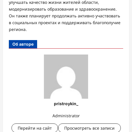
улучшать качество жизни жителей области,
модернизировать образование и здравоохранение.
Он также планирует продолжать активно участвовать
в социальных проектах и поддерживать благополучие
региона.
Об авторе
pristroykin_
Administrator
Перейти на сайт
Просмотреть все записи