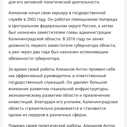
для его активной политической деятельности.
Алиханов начал свою карьеру в государственной
службе в 2002 году. Он работал помощником полпреда
в Центральном федеральном округе России, а затем
был назначен заместителем главы администрации
Калининградской области. В 2016 году он занял
должность первого заместителя губернатора области,
а уже через два года был назначен исполняющим
обязанности губернатора.
За время своей работы Алиханов Антон проявил себя
как эффективный руководитель и ответственный
государственный служащий. Он уделяет большое
внимание развитию социальной инфраструктуры,
экономическому развитию области и привлечению
инвестиций. Благодаря его усилиям, Калининградская
область стремительно развивается и становится
одним из лидеров в различных сферах.
Помимо своей политической работы, Алиханов Антон