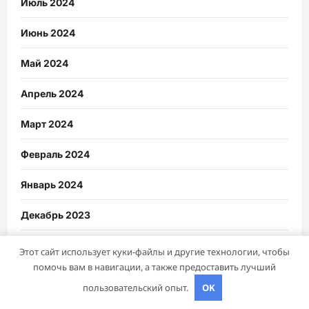
Июль 2024
Июнь 2024
Май 2024
Апрель 2024
Март 2024
Февраль 2024
Январь 2024
Декабрь 2023
Октябрь 2023
Этот сайт использует куки-файлы и другие технологии, чтобы
помочь вам в навигации, а также предоставить лучший
Август 2023
пользовательский опыт.
OK
Декабрь 2022