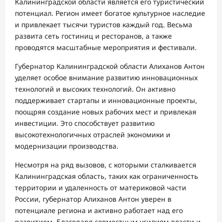
Калининградской области является его туристический
потенциал. Регион имеет богатое культурное наследие
и привлекает тысячи туристов каждый год. Весьма
развита сеть гостиниц и ресторанов, а также
проводятся масштабные мероприятия и фестивали.
Губернатор Калининградской области Алиханов Антон
уделяет особое внимание развитию инновационных
технологий и высоких технологий. Он активно
поддерживает стартапы и инновационные проекты,
поощряя создание новых рабочих мест и привлекая
инвестиции. Это способствует развитию
высокотехнологичных отраслей экономики и
модернизации производства.
Несмотря на ряд вызовов, с которыми сталкивается
Калининградская область, таких как ограниченность
территории и удаленность от материковой части
России, губернатор Алиханов Антон уверен в
потенциале региона и активно работает над его
развитием. Благодаря совместным усилиям власти и