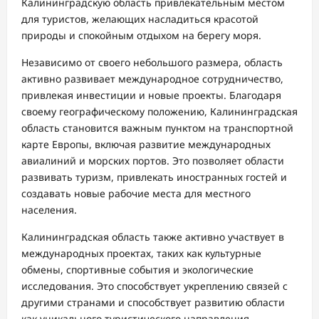
Калининградскую область привлекательным местом
для туристов, желающих насладиться красотой
природы и спокойным отдыхом на берегу моря.
Независимо от своего небольшого размера, область
активно развивает международное сотрудничество,
привлекая инвестиции и новые проекты. Благодаря
своему географическому положению, Калининградская
область становится важным пунктом на транспортной
карте Европы, включая развитие международных
авиалиний и морских портов. Это позволяет области
развивать туризм, привлекать иностранных гостей и
создавать новые рабочие места для местного
населения.
Калининградская область также активно участвует в
международных проектах, таких как культурные
обмены, спортивные события и экологические
исследования. Это способствует укреплению связей с
другими странами и способствует развитию области
как уникального туристического направления.