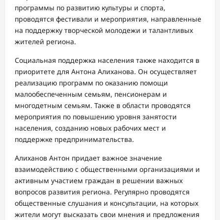
программы по развитию культуры и спорта,
проводятся фестивали и мероприятия, направленные
на поддержку творческой молодежи и талантливых
жителей региона.
Социальная поддержка населения также находится в
приоритете для Антона Алиханова. Он осуществляет
реализацию программ по оказанию помощи
малообеспеченным семьям, пенсионерам и
многодетным семьям. Также в области проводятся
мероприятия по повышению уровня занятости
населения, созданию новых рабочих мест и
поддержке предпринимательства.
Алиханов Антон придает важное значение
взаимодействию с общественными организациями и
активным участием граждан в решении важных
вопросов развития региона. Регулярно проводятся
общественные слушания и консультации, на которых
жители могут высказать свои мнения и предложения