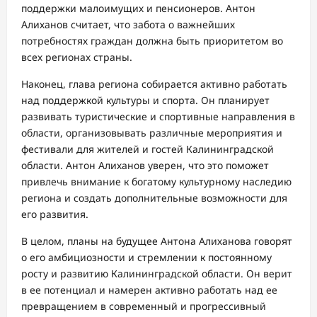
поддержки малоимущих и пенсионеров. Антон
Алиханов считает, что забота о важнейших
потребностях граждан должна быть приоритетом во
всех регионах страны.
Наконец, глава региона собирается активно работать
над поддержкой культуры и спорта. Он планирует
развивать туристические и спортивные направления в
области, организовывать различные мероприятия и
фестивали для жителей и гостей Калининградской
области. Антон Алиханов уверен, что это поможет
привлечь внимание к богатому культурному наследию
региона и создать дополнительные возможности для
его развития.
В целом, планы на будущее Антона Алиханова говорят
о его амбициозности и стремлении к постоянному
росту и развитию Калининградской области. Он верит
в ее потенциал и намерен активно работать над ее
превращением в современный и прогрессивный