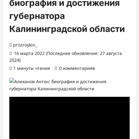
биография и достижения
губернатора
Калининградской области
pristroykin_
16 марта 2022 (Последнее обновление: 27 августа
2024)
1 минуты чтение
0 комментариев