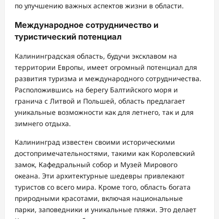
по улучшению важных аспектов жизни в области.
Международное сотрудничество и
туристический потенциал
Калининградская область, будучи эксклавом на
территории Европы, имеет огромный потенциал для
развития туризма и международного сотрудничества.
Расположившись на берегу Балтийского моря и
гранича с Литвой и Польшей, область предлагает
уникальные возможности как для летнего, так и для
зимнего отдыха.
Калининград известен своими историческими
достопримечательностями, такими как Королевский
замок, Кафедральный собор и Музей Мирового
океана. Эти архитектурные шедевры привлекают
туристов со всего мира. Кроме того, область богата
природными красотами, включая национальные
парки, заповедники и уникальные пляжи. Это делает