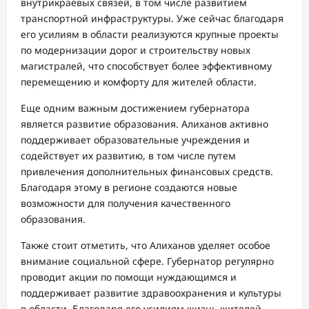
внутрикраевых связей, в том числе развитием
транспортной инфраструктуры. Уже сейчас благодаря
его усилиям в области реализуются крупные проекты
по модернизации дорог и строительству новых
магистралей, что способствует более эффективному
перемещению и комфорту для жителей области.
Еще одним важным достижением губернатора
является развитие образования. Алиханов активно
поддерживает образовательные учреждения и
содействует их развитию, в том числе путем
привлечения дополнительных финансовых средств.
Благодаря этому в регионе создаются новые
возможности для получения качественного
образования.
Также стоит отметить, что Алиханов уделяет особое
внимание социальной сфере. Губернатор регулярно
проводит акции по помощи нуждающимся и
поддерживает развитие здравоохранения и культуры
в области. Благодаря его усилиям жизнь жителей