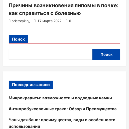
Причины возникновения липомы в почке:
как справиться с болезнью
pristroykin_
17 марта 2022
0
Поиск
Поиск
Последние записи
Микрокредиты: возможности и подводные камни
Антипробуксовочные траки: Обзор и Преимущества
Чаны для бани: преимущества, виды и особенности
использования