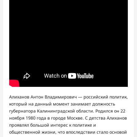
Алиханов Антон Владимирович — российский политик,
который на данный момент занимает должность
губернатора Калининградской области. Родился он 22
ноября 1980 года в городе Москве. С детства Алиханов
проявлял большой интерес к политике и
общественной жизни, что впоследствии стало основой