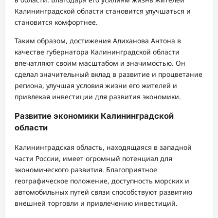
Калининградской области становится улучшаться и
становится комфортнее.
Таким образом, достижения Алиханова Антона в
качестве губернатора Калининградской области
впечатляют своим масштабом и значимостью. Он
сделал значительный вклад в развитие и процветание
региона, улучшая условия жизни его жителей и
привлекая инвестиции для развития экономики.
Развитие экономики Калининградской
области
Калининградская область, находящаяся в западной
части России, имеет огромный потенциал для
экономического развития. Благоприятное
географическое положение, доступность морских и
автомобильных путей связи способствуют развитию
внешней торговли и привлечению инвестиций.