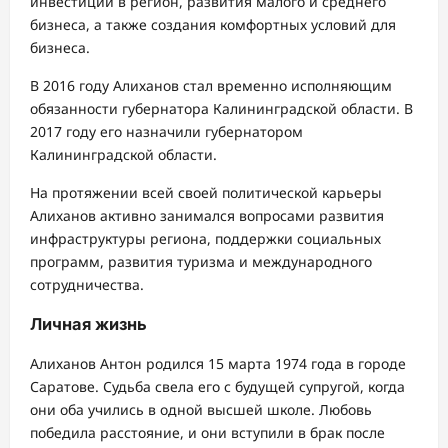
инвестиций в регион, развития малого и среднего
бизнеса, а также создания комфортных условий для
бизнеса.
В 2016 году Алиханов стал временно исполняющим
обязанности губернатора Калининградской области. В
2017 году его назначили губернатором
Калининградской области.
На протяжении всей своей политической карьеры
Алиханов активно занимался вопросами развития
инфраструктуры региона, поддержки социальных
программ, развития туризма и международного
сотрудничества.
Личная жизнь
Алиханов Антон родился 15 марта 1974 года в городе
Саратове. Судьба свела его с будущей супругой, когда
они оба учились в одной высшей школе. Любовь
победила расстояние, и они вступили в брак после