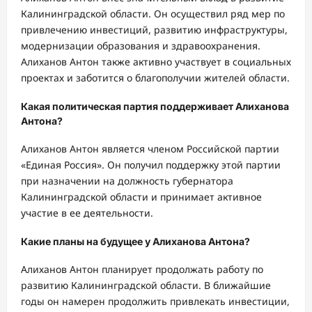
Калининградской области. Он осуществил ряд мер по
привлечению инвестиций, развитию инфраструктуры,
модернизации образования и здравоохранения.
Алиханов Антон также активно участвует в социальных
проектах и заботится о благополучии жителей области.
Какая политическая партия поддерживает Алиханова
Антона?
Алиханов Антон является членом Российской партии
«Единая Россия». Он получил поддержку этой партии
при назначении на должность губернатора
Калининградской области и принимает активное
участие в ее деятельности.
Какие планы на будущее у Алиханова Антона?
Алиханов Антон планирует продолжать работу по
развитию Калининградской области. В ближайшие
годы он намерен продолжить привлекать инвестиции,