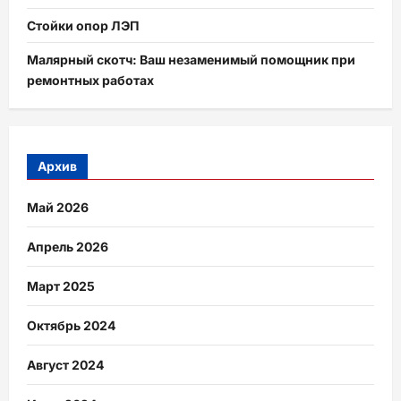
Стойки опор ЛЭП
Малярный скотч: Ваш незаменимый помощник при
ремонтных работах
Архив
Май 2026
Апрель 2026
Март 2025
Октябрь 2024
Август 2024