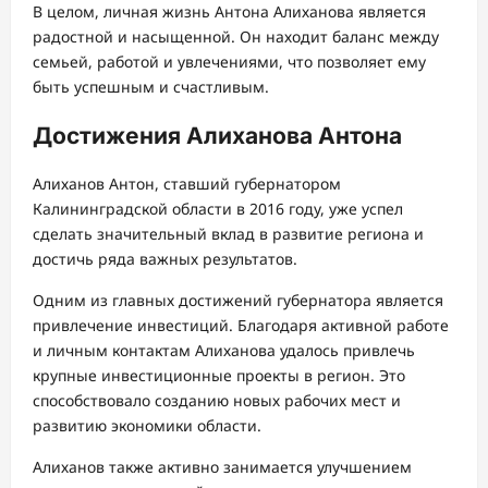
В целом, личная жизнь Антона Алиханова является
радостной и насыщенной. Он находит баланс между
семьей, работой и увлечениями, что позволяет ему
быть успешным и счастливым.
Достижения Алиханова Антона
Алиханов Антон, ставший губернатором
Калининградской области в 2016 году, уже успел
сделать значительный вклад в развитие региона и
достичь ряда важных результатов.
Одним из главных достижений губернатора является
привлечение инвестиций. Благодаря активной работе
и личным контактам Алиханова удалось привлечь
крупные инвестиционные проекты в регион. Это
способствовало созданию новых рабочих мест и
развитию экономики области.
Алиханов также активно занимается улучшением