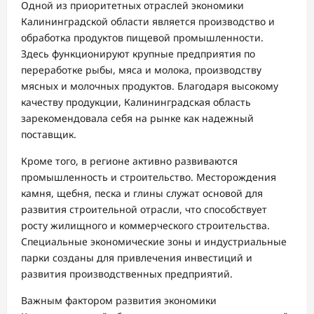
Одной из приоритетных отраслей экономики
Калининградской области является производство и
обработка продуктов пищевой промышленности.
Здесь функционируют крупные предприятия по
переработке рыбы, мяса и молока, производству
мясных и молочных продуктов. Благодаря высокому
качеству продукции, Калининградская область
зарекомендовала себя на рынке как надежный
поставщик.
Кроме того, в регионе активно развиваются
промышленность и строительство. Месторождения
камня, щебня, песка и глины служат основой для
развития строительной отрасли, что способствует
росту жилищного и коммерческого строительства.
Специальные экономические зоны и индустриальные
парки созданы для привлечения инвестиций и
развития производственных предприятий.
Важным фактором развития экономики