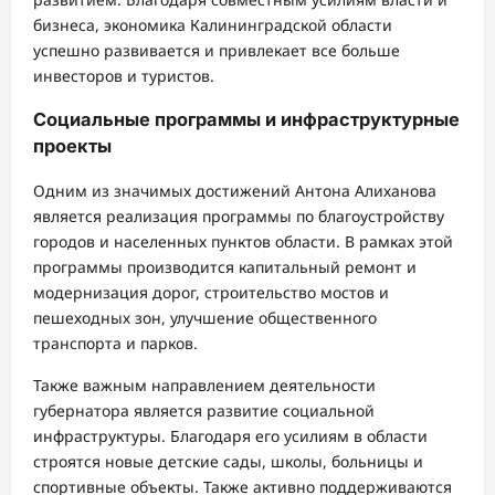
бизнеса, экономика Калининградской области
успешно развивается и привлекает все больше
инвесторов и туристов.
Социальные программы и инфраструктурные
проекты
Одним из значимых достижений Антона Алиханова
является реализация программы по благоустройству
городов и населенных пунктов области. В рамках этой
программы производится капитальный ремонт и
модернизация дорог, строительство мостов и
пешеходных зон, улучшение общественного
транспорта и парков.
Также важным направлением деятельности
губернатора является развитие социальной
инфраструктуры. Благодаря его усилиям в области
строятся новые детские сады, школы, больницы и
спортивные объекты. Также активно поддерживаются