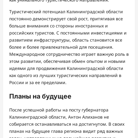
Туристический потенциал Калининградской области
постоянно демонстрирует свой рост, притягивая все
больше внимания со стороны иностранных и
российских туристов. С постоянными инвестициями и
развитием инфраструктуры, область становится все
более и более привлекательной для посещения.
Международное сотрудничество играет важную роль в
этом развитии, обеспечивая обмен опытом и новыми
идеями для продвижения Калининградской области
как одного из лучших туристических направлений в
России и за ее пределами.
Планы на будущее
После успешной работы на посту губернатора
Калининградской области, Антон Алиханов не
собирается останавливаться на достигнутом. В своих
планах на будущее глава региона видит ряд важных