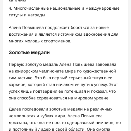
Многочисленные национальные и международные
титулы и награды
Алена Повышева продолжает бороться за новые
достижения и является источником вдохновения для
многих молодых спортсменов.
Золотые медали
Первую золотую медаль Алена Повышева завоевала
на юниорском чемпионате мира по художественной
гимнастике. Это был первый серьезный титул в ее
карьере, который стал началом ее пути к успеху. Этот
успех лишь подтвердил ее потенциал и показал, что
она способна соревноваться на мировом уровне.
Далее последовали золотые медали на различных
чемпионатах и кубках мира. Алена Повышева
доказала, что она не просто одноразовый чемпион, но
и постоянный лидер в своей области. Она смогла