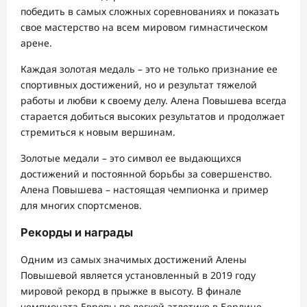
победить в самых сложных соревнованиях и показать
свое мастерство на всем мировом гимнастическом
арене.
Каждая золотая медаль – это не только признание ее
спортивных достижений, но и результат тяжелой
работы и любви к своему делу. Алена Повышева всегда
старается добиться высоких результатов и продолжает
стремиться к новым вершинам.
Золотые медали – это символ ее выдающихся
достижений и постоянной борьбы за совершенство.
Алена Повышева – настоящая чемпионка и пример
для многих спортсменов.
Рекорды и награды
Одним из самых значимых достижений Алены
Повышевой является установленный в 2019 году
мировой рекорд в прыжке в высоту. В финале
чемпионата Европы по легкой атлетике в Берлине