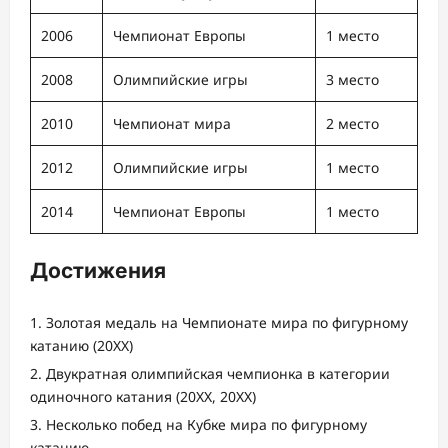
2006
Чемпионат Европы
1 место
2008
Олимпийские игры
3 место
2010
Чемпионат мира
2 место
2012
Олимпийские игры
1 место
2014
Чемпионат Европы
1 место
Достижения
Золотая медаль на Чемпионате мира по фигурному
катанию (20XX)
Двукратная олимпийская чемпионка в категории
одиночного катания (20XX, 20XX)
Несколько побед на Кубке мира по фигурному
катанию