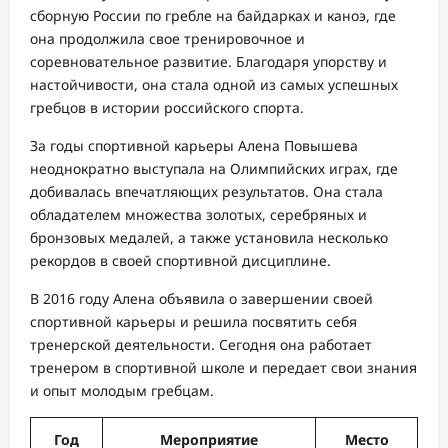
сборную России по гребле на байдарках и каноэ, где
она продолжила свое тренировочное и
соревновательное развитие. Благодаря упорству и
настойчивости, она стала одной из самых успешных
гребцов в истории российского спорта.
За годы спортивной карьеры Алена Повышева
неоднократно выступала на Олимпийских играх, где
добивалась впечатляющих результатов. Она стала
обладателем множества золотых, серебряных и
бронзовых медалей, а также установила несколько
рекордов в своей спортивной дисциплине.
В 2016 году Алена объявила о завершении своей
спортивной карьеры и решила посвятить себя
тренерской деятельности. Сегодня она работает
тренером в спортивной школе и передает свои знания
и опыт молодым гребцам.
Год
Мероприятие
Место