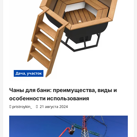
Дача, участок
Чаны для бани: преимущества, виды и
особенности использования
pristroykin_
21 августа 2024