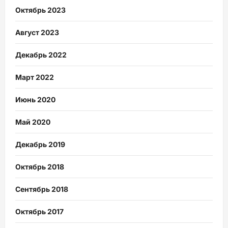
Октябрь 2023
Август 2023
Декабрь 2022
Март 2022
Июнь 2020
Май 2020
Декабрь 2019
Октябрь 2018
Сентябрь 2018
Октябрь 2017