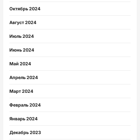
Октябрь 2024
Август 2024
Июль 2024
Июнь 2024
Май 2024
Апрель 2024
Март 2024
Февраль 2024
Январь 2024
Декабрь 2023