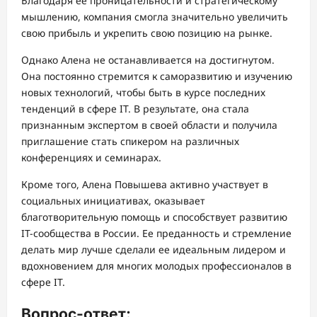
Благодаря ее проницательности и стратегическому
мышлению, компания смогла значительно увеличить
свою прибыль и укрепить свою позицию на рынке.
Однако Алена не останавливается на достигнутом.
Она постоянно стремится к саморазвитию и изучению
новых технологий, чтобы быть в курсе последних
тенденций в сфере IT. В результате, она стала
признанным экспертом в своей области и получила
приглашение стать спикером на различных
конференциях и семинарах.
Кроме того, Алена Повышева активно участвует в
социальных инициативах, оказывает
благотворительную помощь и способствует развитию
IT-сообщества в России. Ее преданность и стремление
делать мир лучше сделали ее идеальным лидером и
вдохновением для многих молодых профессионалов в
сфере IT.
Вопрос-ответ: