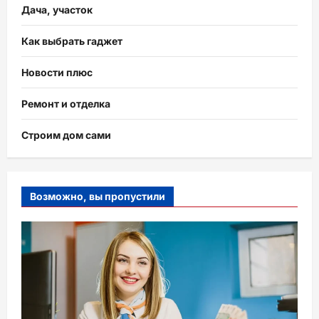
Дача, участок
Как выбрать гаджет
Новости плюс
Ремонт и отделка
Строим дом сами
Возможно, вы пропустили