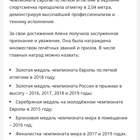
спортсменка преодолела отметку в 2,04 метра,
демонстрируя высочайший профессионализм и
технику исполнения.
За свои достижения Алена получила заслуженное
признание и уважение. Она была награждена
множеством почётных званий и призов. В числе
главных наград можно назвать:
Золотая медаль чемпионата Европы по легкой
атлетике в 2018 году;
Золотая медаль чемпионата России в прыжках в
высоту – 2016, 2017, 2018 и 2019 годы;
Серебряная медаль на молодёжном чемпионате
Европы в 2015 году;
Бронзовая медаль чемпионата мира в помещении
– 2016 год;
Финалистка чемпионата мира в 2017 и 2019 годах.