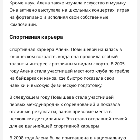
Кроме наук, Алена также изучала искусство и музыку.
Она активно выступала на школьных концертах, играя
на фортепиано и исполняя свои собственные
композиции.
Спортивная карьера
Спортивная карьера Алены Повышевой началась в
юношеском возрасте, когда она проявила особый
талант и интерес к различным видам спорта. В 2005
году Алена стала участницей местного клуба по гребле
на байдарках и каноэ, где быстро показала свои
навыки и высокую физическую подготовку.
В следующем году Повышева стала участницей
первых международных соревнований и показала
отличные результаты, заняв призовые места в
нескольких дисциплинах. Это стало отправной точкой
для ее дальнейшей спортивной карьеры.
В 2008 году Алена была приглашена в национальную