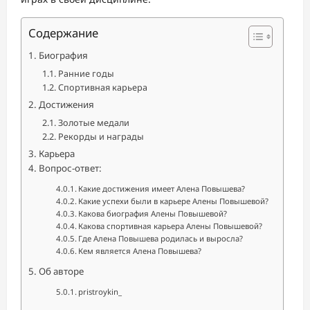
Содержание
Биография
Ранние годы
Спортивная карьера
Достижения
Золотые медали
Рекорды и награды
Карьера
Вопрос-ответ:
Какие достижения имеет Алена Повышева?
Какие успехи были в карьере Алены Повышевой?
Какова биография Алены Повышевой?
Какова спортивная карьера Алены Повышевой?
Где Алена Повышева родилась и выросла?
Кем является Алена Повышева?
Об авторе
pristroykin_