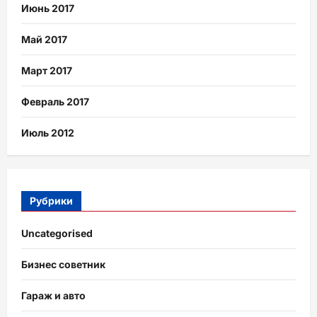
Июнь 2017
Май 2017
Март 2017
Февраль 2017
Июль 2012
Рубрики
Uncategorised
Бизнес советник
Гараж и авто