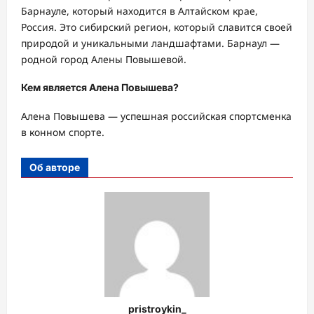
Барнауле, который находится в Алтайском крае,
Россия. Это сибирский регион, который славится своей
природой и уникальными ландшафтами. Барнаул —
родной город Алены Повышевой.
Кем является Алена Повышева?
Алена Повышева — успешная российская спортсменка
в конном спорте.
Об авторе
pristroykin_