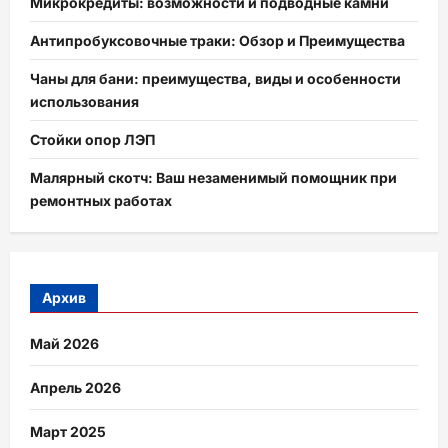
Микрокредиты: возможности и подводные камни
Антипробуксовочные траки: Обзор и Преимущества
Чаны для бани: преимущества, виды и особенности
использования
Стойки опор ЛЭП
Малярный скотч: Ваш незаменимый помощник при
ремонтных работах
Архив
Май 2026
Апрель 2026
Март 2025