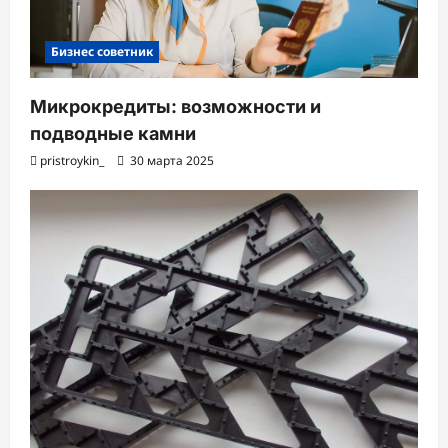
Бизнес советник
Микрокредиты: возможности и
подводные камни
pristroykin_
30 марта 2025