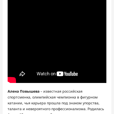
Алена Повышева
– известная российская
спортсменка, олимпийская чемпионка в фигурном
катании, чья карьера прошла под знаком упорства,
таланта и невероятного профессионализма. Родилась