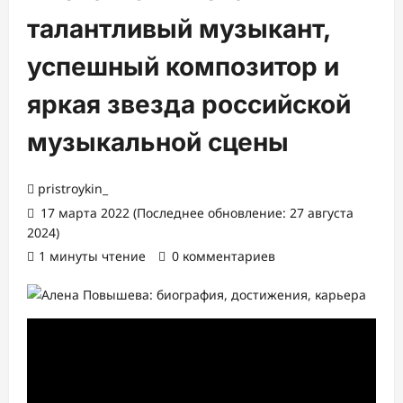
талантливый музыкант,
успешный композитор и
яркая звезда российской
музыкальной сцены
pristroykin_
17 марта 2022 (Последнее обновление: 27 августа
2024)
1 минуты чтение
0 комментариев