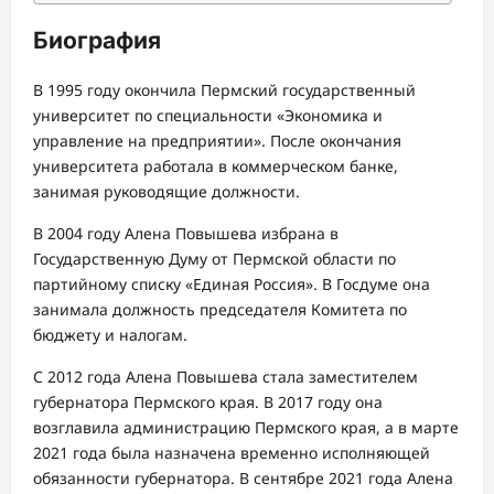
Биография
В 1995 году окончила Пермский государственный
университет по специальности «Экономика и
управление на предприятии». После окончания
университета работала в коммерческом банке,
занимая руководящие должности.
В 2004 году Алена Повышева избрана в
Государственную Думу от Пермской области по
партийному списку «Единая Россия». В Госдуме она
занимала должность председателя Комитета по
бюджету и налогам.
С 2012 года Алена Повышева стала заместителем
губернатора Пермского края. В 2017 году она
возглавила администрацию Пермского края, а в марте
2021 года была назначена временно исполняющей
обязанности губернатора. В сентябре 2021 года Алена