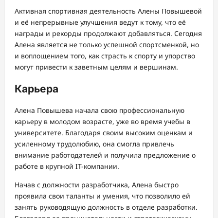
Активная спортивная деятельность Алены Повышевой
и её непрерывные улучшения ведут к тому, что её
награды и рекорды продолжают добавляться. Сегодня
Алена является не только успешной спортсменкой, но
и воплощением того, как страсть к спорту и упорство
могут привести к заветным целям и вершинам.
Карьера
Алена Повышева начала свою профессиональную
карьеру в молодом возрасте, уже во время учебы в
университете. Благодаря своим высоким оценкам и
усиленному трудолюбию, она смогла привлечь
внимание работодателей и получила предложение о
работе в крупной IT-компании.
Начав с должности разработчика, Алена быстро
проявила свои таланты и умения, что позволило ей
занять руководящую должность в отделе разработки.