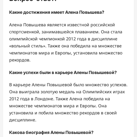
Какие достижения имеет Алена Повышева?
Алена Повышева является известной российской
спортсменкой, занимавшейся плаванием. Она стала
олимпийской чемпионкой 2012 года в дисциплине
«вольный стиль». Также она победила на множестве
чемпионатов мира и Европы, установила множество
рекордов.
Какие успехи были в карьере Алены Повышевой?
В карьере Алены Повышевой было множество успехов.
Она выиграла золотую медаль на Олимпийских играх
2012 года в Лондоне. Также Алена победила на
множестве чемпионатов мира и Европы. Она
установила и побила множество рекордов в своей
дисциплине.
Какова биография Алены Повышевой?