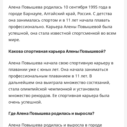
Алена Повышева родилась 10 сентября 1995 года в
городе Барнауле, Алтайский край, Россия. С детства
она занималась спортом и в 11 лет начала плавать
профессионально. Карьера Алены Повышевой была
успешной, она стала известной спортсменкой во всем
мире.
Какова спортивная карьера Алены Повышевой?
Алена Повышева начала свою спортивную карьеру в
плавании уже с юных лет. Она начала заниматься
профессиональным плаванием в 11 лет. В
дальнейшем она выиграла множество состязаний,
стала олимпийской чемпионкой и установила
множество рекордов. Ее спортивная карьера была
очень успешной.
Где Алена Повышева родилась и выросла?
Алена Повышева родилась и выросла в городе