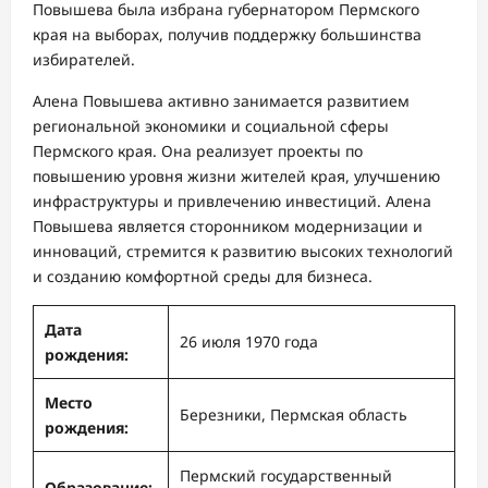
Повышева была избрана губернатором Пермского
края на выборах, получив поддержку большинства
избирателей.
Алена Повышева активно занимается развитием
региональной экономики и социальной сферы
Пермского края. Она реализует проекты по
повышению уровня жизни жителей края, улучшению
инфраструктуры и привлечению инвестиций. Алена
Повышева является сторонником модернизации и
инноваций, стремится к развитию высоких технологий
и созданию комфортной среды для бизнеса.
Дата
26 июля 1970 года
рождения:
Место
Березники, Пермская область
рождения:
Пермский государственный
Образование: