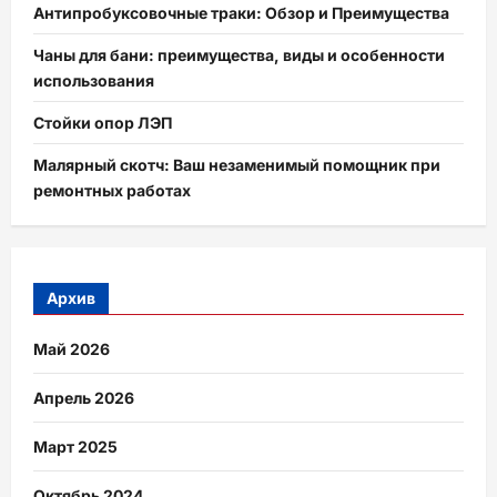
Антипробуксовочные траки: Обзор и Преимущества
Чаны для бани: преимущества, виды и особенности
использования
Стойки опор ЛЭП
Малярный скотч: Ваш незаменимый помощник при
ремонтных работах
Архив
Май 2026
Апрель 2026
Март 2025
Октябрь 2024