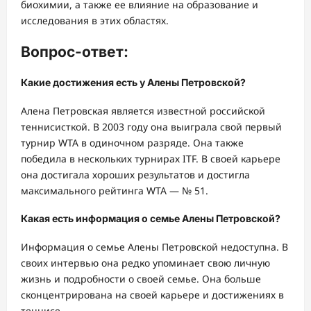
биохимии, а также ее влияние на образование и
исследования в этих областях.
Вопрос-ответ:
Какие достижения есть у Алены Петровской?
Алена Петровская является известной российской
теннисисткой. В 2003 году она выиграла свой первый
турнир WTA в одиночном разряде. Она также
победила в нескольких турнирах ITF. В своей карьере
она достигала хороших результатов и достигла
максимального рейтинга WTA — № 51.
Какая есть информация о семье Алены Петровской?
Информация о семье Алены Петровской недоступна. В
своих интервью она редко упоминает свою личную
жизнь и подробности о своей семье. Она больше
сконцентрирована на своей карьере и достижениях в
теннисе.