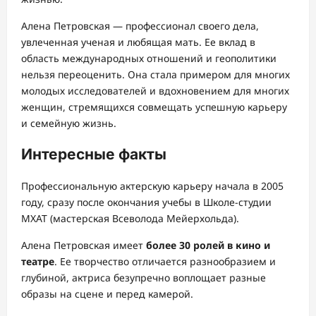
Алена Петровская — профессионал своего дела,
увлеченная ученая и любящая мать. Ее вклад в
область международных отношений и геополитики
нельзя переоценить. Она стала примером для многих
молодых исследователей и вдохновением для многих
женщин, стремящихся совмещать успешную карьеру
и семейную жизнь.
Интересные факты
Профессиональную актерскую карьеру начала в 2005
году, сразу после окончания учебы в Школе-студии
МХАТ (мастерская Всеволода Мейерхольда).
Алена Петровская имеет
более 30 ролей в кино и
театре
. Ее творчество отличается разнообразием и
глубиной, актриса безупречно воплощает разные
образы на сцене и перед камерой.