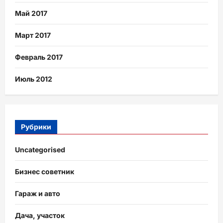
Май 2017
Март 2017
Февраль 2017
Июль 2012
Рубрики
Uncategorised
Бизнес советник
Гараж и авто
Дача, участок