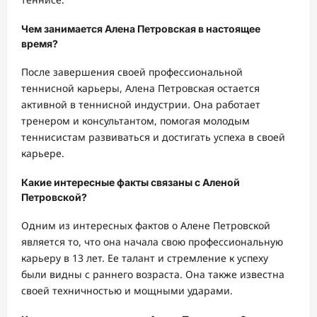
Чем занимается Алена Петровская в настоящее
время?
После завершения своей профессиональной
теннисной карьеры, Алена Петровская остается
активной в теннисной индустрии. Она работает
тренером и консультантом, помогая молодым
теннисистам развиваться и достигать успеха в своей
карьере.
Какие интересные факты связаны с Аленой
Петровской?
Одним из интересных фактов о Алене Петровской
является то, что она начала свою профессиональную
карьеру в 13 лет. Ее талант и стремление к успеху
были видны с раннего возраста. Она также известна
своей техничностью и мощными ударами.