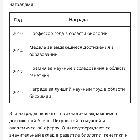
наградами:
Год
Награда
2010
Профессор года в области биологии
Медаль за выдающиеся достижения в
2014
образовании
Премия за научные исследования в области
2017
генетики
Награда за лучший научный труд в области
2019
биохимии
Эти награды являются признанием выдающихся
достижений Алены Петровской в научной и
академической сферах. Они подтверждают ее
значительный вклад в развитие биологии, генетики и