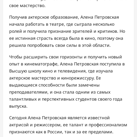
свое мастерство.
Получив актерское образование, Алена Петровская
начала работать в театре, где сыграла несколько
ролей и получила признание зрителей и критиков. Но
ее истинная страсть всегда была в кино, поэтому она
решила попробовать свои силы в этой области.
Чтобы расширить свои горизонты и получить новый
опыт в кинематографе, Алена Петровская поступила в
Высшую школу кино и телевидения, где изучала
актерское мастерство и кинорежиссуру. Ее
выдающиеся способности были замечены
преподавателями, и она стала одним из самых
талантливых и перспективных студентов своего года
выпуска.
Сегодня Алена Петровская является известной
актрисой и режиссером, ее талант и профессионализм
признаются как в России, так и за ее пределами.