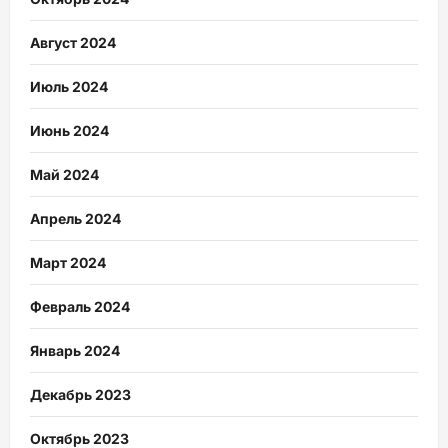
Август 2024
Июль 2024
Июнь 2024
Май 2024
Апрель 2024
Март 2024
Февраль 2024
Январь 2024
Декабрь 2023
Октябрь 2023