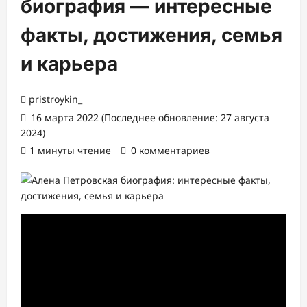
биография — интересные
факты, достижения, семья
и карьера
pristroykin_
16 марта 2022 (Последнее обновление: 27 августа
2024)
1 минуты чтение
0 комментариев