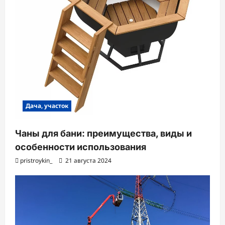
Дача, участок
Чаны для бани: преимущества, виды и
особенности использования
pristroykin_
21 августа 2024