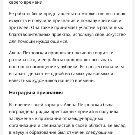
своего времени.
Ее работы были представлены на множестве выставок
искусств и получили признание и похвалу критиков и
зрителей. Она также принимает участие в различных
благотворительных проектах, используя свое искусство
для помощи нуждающимся.
Алена Петровская продолжает активно творить и
развиваться, и ее работы продолжают вызывать
восторг и восхищение у публики. Ее профессионализм
и талант делают ее одной из самых уважаемых и
известных художников нашего времени.
Награды и признания
В течение своей карьеры Алена Петровская была
награждена рядом престижных премий и получила
заслуженные признания от международных
организаций и специалистов в своей области. Ее вклад
в науку и образование был отмечен следующими