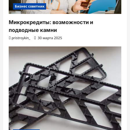
Бизнес советник
Микрокредиты: возможности и
подводные камни
pristroykin_
30 марта 2025