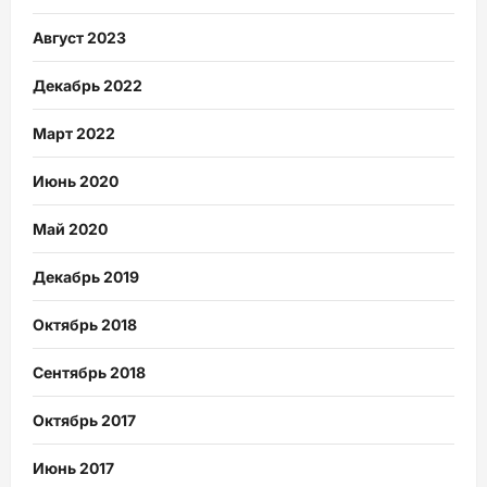
Август 2023
Декабрь 2022
Март 2022
Июнь 2020
Май 2020
Декабрь 2019
Октябрь 2018
Сентябрь 2018
Октябрь 2017
Июнь 2017