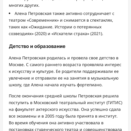
многих других.
Алена Петровская также активно сотрудничает с
театром «Современник» и снимается в спектаклях,
таких как «Ожидание. Истории о потерянных
созвездиях» (2020) и «Искатели страха» (2021).
Детство и образование
Алена Петровская родилась и провела свое детство в
Москве. С самого раннего возраста проявляла интерес
к искусству и культуре. Ее родители поддерживали ее
увлечение и отправили ее на занятия в музыкальную
школу, где Алена начала изучать фортепиано.
После окончания средней школы Петровская решила
поступить в Московский театральный институт (ГИТИС)
на факультет актерского искусства. Она успешно сдала
все экзамены и в 2005 году была принята в институт.
Во время обучения она активно участвовала в
постановках студенческого театра и совершенствовала