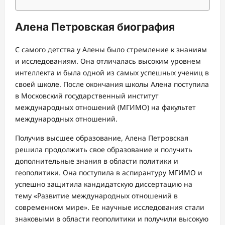
Алена Петровская биография
С самого детства у Алены было стремление к знаниям
и исследованиям. Она отличалась высоким уровнем
интеллекта и была одной из самых успешных учениц в
своей школе. После окончания школы Алена поступила
в Московский государственный институт
международных отношений (МГИМО) на факультет
международных отношений.
Получив высшее образование, Алена Петровская
решила продолжить свое образование и получить
дополнительные знания в области политики и
геополитики. Она поступила в аспирантуру МГИМО и
успешно защитила кандидатскую диссертацию на
тему «Развитие международных отношений в
современном мире». Ее научные исследования стали
знаковыми в области геополитики и получили высокую