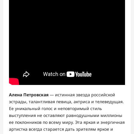
Алена Петровская
— истинная звезда российской
эстрады, талантливая певица, актриса и телеведущая.
Ее уникальный голос и неповторимый стиль
выступления не оставляют равнодушными миллионы
ее поклонников по всему миру. Эта яркая и энергичная
артистка всегда старается дать зрителям яркое и