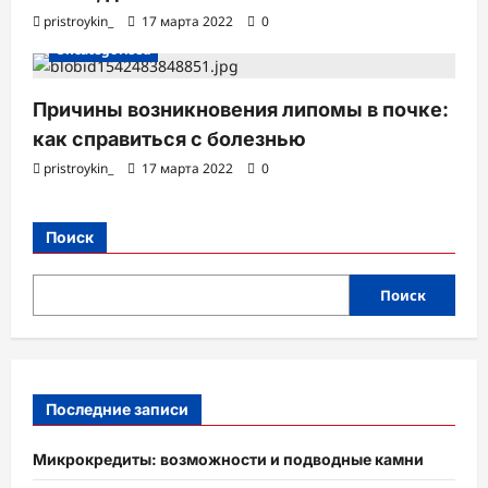
pristroykin_
17 марта 2022
0
Uncategorised
Причины возникновения липомы в почке:
как справиться с болезнью
pristroykin_
17 марта 2022
0
Поиск
Поиск
Последние записи
Микрокредиты: возможности и подводные камни