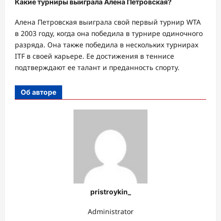
Какие турниры выиграла Алена Петровская?
Алена Петровская выиграла свой первый турнир WTA
в 2003 году, когда она победила в турнире одиночного
разряда. Она также победила в нескольких турнирах
ITF в своей карьере. Ее достижения в теннисе
подтверждают ее талант и преданность спорту.
Об авторе
pristroykin_
Administrator