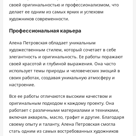
своей оригинальностью и профессионализмом, что
делает ее одним из самых ярких и успеховм
художников современности.
Профессиональная карьера
Алена Петровская обладает уникальным
художественным стилем, который сочетает в себе
элегантность и оригинальность. Ее работы поражают
своей красотой и глубиной выражения. Она часто
использует темы природы и человеческих эмоций в
своих работах, создавая уникальную атмосферу и
настроение.
Все ее работы отличаются высоким качеством и
оригинальным подходом к каждому проекту. Она
работает с различными материалами и техниками,
включая акварель, масло, графит и другие. Благодаря
своему опыту и таланту, Алена Петровская смогла
стать одним из самых востребованных художников