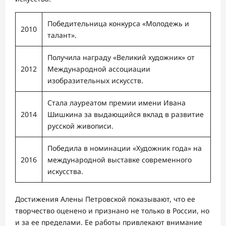
Победительница конкурса «Молодежь и
2010
талант».
Получила награду «Великий художник» от
2012
Международной ассоциации
изобразительных искусств.
Стала лауреатом премии имени Ивана
2014
Шишкина за выдающийся вклад в развитие
русской живописи.
Победила в номинации «Художник года» на
2016
международной выставке современного
искусства.
Достижения Алены Петровской показывают, что ее
творчество оценено и признано не только в России, но
и за ее пределами. Ее работы привлекают внимание