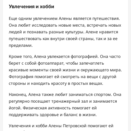
Увлечения и хобби
Еще одним увлечением Алены является путешествия.
Она любит исследовать новые места, встречать новых
людей и познавать разные культуры. Алене нравится
путешествовать как внутри своей страны, так и за ее
пределами.
Кроме того, Алена увлекается фотографией. Она часто
берет с собой фотоаппарат, чтобы запечатлеть
красивые моменты своей жизни и окружающего мира.
Фотография помогает ей смотреть на вещи с другой
стороны и находить красоту в простых вещах.
Наконец, Алена также любит заниматься спортом. Она
регулярно посещает тренажерный зал и занимается
йогой. Физическая активность помогает ей
поддерживать здоровье и баланс в жизни.
Увлечения и хобби Алены Петровской помогают ей