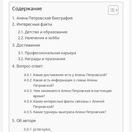
Содержание
Алена Петровская биография
Интересные факты
Детство и образование
Увлечения и хобби
Достижения
Профессиональная карьера
Награды и признания
Вопрос-ответ:
Какие достижения есть у Алены Петровской?
Какая есть информация о семье Алены
Петровской?
Чем занимается Алена Петровская в настоящее
время?
Какие интересные факты связаны с Аленой
Петровской?
Какие турниры выиграла Алена Петровская?
Об авторе
pristroykin_