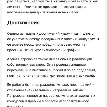
расслабиться, насладиться жизнью и развиваться как
личность. Они также придают ей мотивацию и
вдохновение для достижения новых целей.
Достижения
Одним из главных достижений художницы является
ее участие в международных выставках и конкурсах. В
ее активе несколько побед и призовых мест на
престижных конкурсах живописи и графики.
Алена Петровская также имеет опыт в реализации
собственных выставок. Она провела успешные
персональные выставки в России и за ее пределами,
получив признание как у критиков, так и у зрителей.
Ее работы были награждены множеством премий и
отмечены значительными наградами. Алена
Петровская является лауреатом многих знаменитых
конкурсов и премий в области изобразительного
искусства.