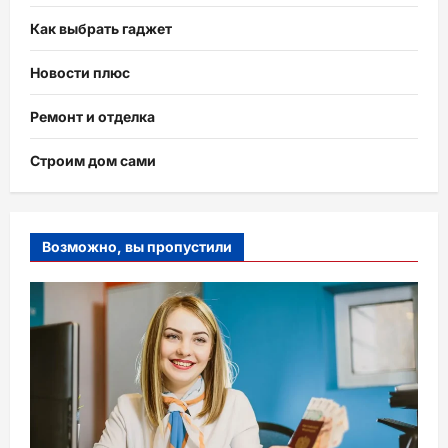
Как выбрать гаджет
Новости плюс
Ремонт и отделка
Строим дом сами
Возможно, вы пропустили