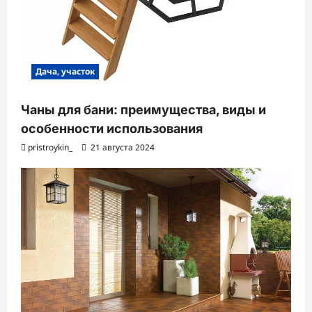
Дача, участок
Чаны для бани: преимущества, виды и
особенности использования
pristroykin_
21 августа 2024