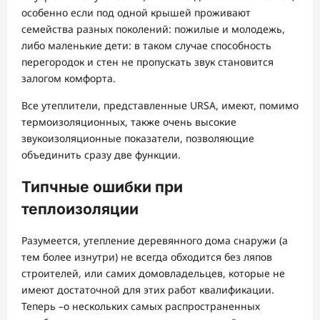
особенно если под одной крышей проживают
семейства разных поколений: пожилые и молодежь,
либо маленькие дети: в таком случае способность
перегородок и стен не пропускать звук становится
залогом комфорта.
Все утеплители, представленные URSA, имеют, помимо
термоизоляционных, также очень высокие
звукоизоляционные показатели, позволяющие
объединить сразу две функции.
Типчные ошибки при
теплоизоляции
Разумеется, утепление деревянного дома снаружи (а
тем более изнутри) не всегда обходится без ляпов
строителей, или самих домовладельцев, которые не
имеют достаточной для этих работ квалификации.
Теперь –о нескольких самых распространенных