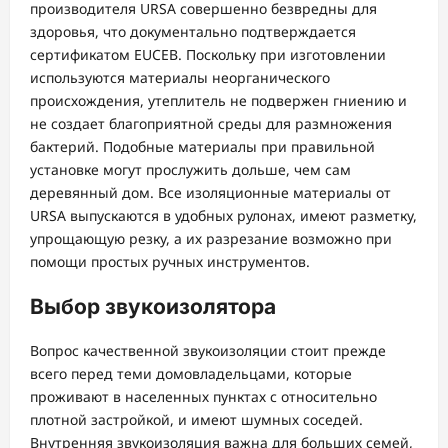
производителя URSA совершенно безвредны для
здоровья, что документально подтверждается
сертификатом EUCEB. Поскольку при изготовлении
используются материалы неорганического
происхождения, утеплитель не подвержен гниению и
не создает благоприятной среды для размножения
бактерий. Подобные материалы при правильной
установке могут прослужить дольше, чем сам
деревянный дом. Все изоляционные материалы от
URSA выпускаются в удобных рулонах, имеют разметку,
упрощающую резку, а их разрезание возможно при
помощи простых ручных инструментов.
Выбор звукоизолятора
Вопрос качественной звукоизоляции стоит прежде
всего перед теми домовладельцами, которые
проживают в населенных пунктах с относительно
плотной застройкой, и имеют шумных соседей.
Внутренняя звукоизоляция важна для больших семей,