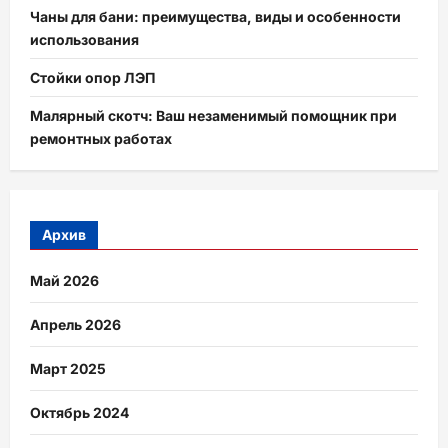
Чаны для бани: преимущества, виды и особенности
использования
Стойки опор ЛЭП
Малярный скотч: Ваш незаменимый помощник при
ремонтных работах
Архив
Май 2026
Апрель 2026
Март 2025
Октябрь 2024