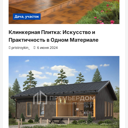
Дача, участок
Клинкерная Плитка: Искусство и
Практичность в Одном Материале
pristroykin_
6 июня 2024