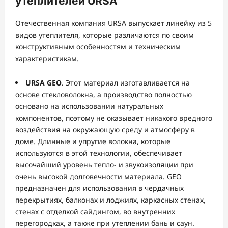
утеплителей URSA
Отечественная компания URSA выпускает линейку из 5
видов утеплителя, которые различаются по своим
конструктивным особенностям и техническим
характеристикам.
URSA
GEO
. Этот материал изготавливается на
основе стекловолокна, а производство полностью
основано на использовании натуральных
компонентов, поэтому не оказывает никакого вредного
воздействия на окружающую среду и атмосферу в
доме. Длинные и упругие волокна, которые
используются в этой технологии, обеспечивает
высочайший уровень тепло- и звукоизоляции при
очень высокой долговечности материала. GEO
предназначен для использования в чердачных
перекрытиях, балконах и лоджиях, каркасных стенах,
стенах с отделкой сайдингом, во внутренних
перегородках, а также при утеплении бань и саун.