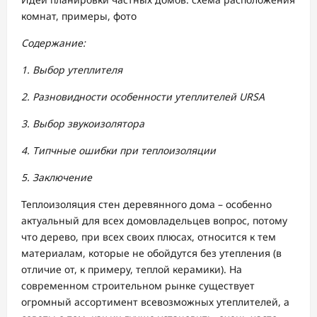
комнат, примеры, фото
Содержание:
1. Выбор утеплителя
2. Разновидности особенности утеплителей URSA
3. Выбор звукоизолятора
4. Типчные ошибки при теплоизоляции
5. Заключение
Теплоизоляция стен деревянного дома – особенно
актуальный для всех домовладельцев вопрос, потому
что дерево, при всех своих плюсах, относится к тем
материалам, которые не обойдутся без утепления (в
отличие от, к примеру, теплой керамики). На
современном строительном рынке существует
огромный ассортимент всевозможных утеплителей, а