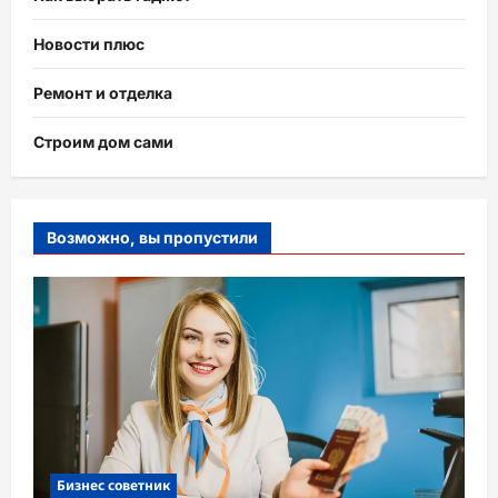
Новости плюс
Ремонт и отделка
Строим дом сами
Возможно, вы пропустили
Бизнес советник