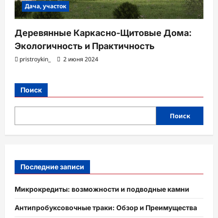
Дача, участок
Деревянные Каркасно-Щитовые Дома:
Экологичность и Практичность
pristroykin_
2 июня 2024
Поиск
Поиск
Последние записи
Микрокредиты: возможности и подводные камни
Антипробуксовочные траки: Обзор и Преимущества