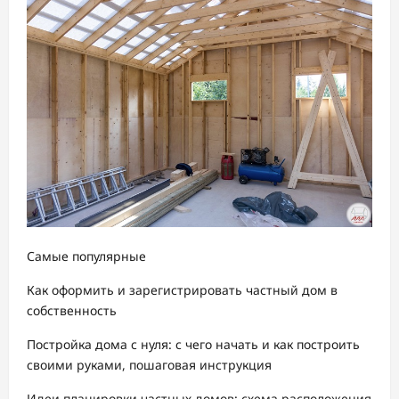
Самые популярные
Как оформить и зарегистрировать частный дом в
собственность
Постройка дома с нуля: с чего начать и как построить
своими руками, пошаговая инструкция
Идеи планировки частных домов: схема расположения