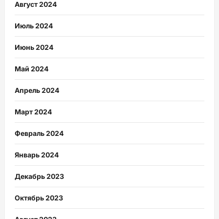
Август 2024
Июль 2024
Июнь 2024
Май 2024
Апрель 2024
Март 2024
Февраль 2024
Январь 2024
Декабрь 2023
Октябрь 2023