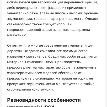
используются для теплоизоляции деревянной крыши,
либо перегородок – для фасадов их применяют
значительно реже. Главные плюсы – высокий уровень
звукоизоляции, хорошая паропроницаемость. Однако
стекловолокно также требует хорошей
гидроизоляционной защиты, так как подвержена
намоканию.
Отметим, что многие современные утеплители для
деревянных домов сочетают все преимущества
названных материалов. Среди них особо выделяются
материалы компании URSA. Производитель
предоставляет на них гарантию 50 лет, а заявленные
характеристики всех моделей обеспечивают
прекрасную теплоизоляцию, материал не горит, не
пропускает звук, очень легко монтируется на любые
строительные конструкции.
Разновидности особенности