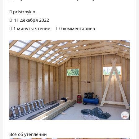
pristroykin_
11 декабря 2022
1 минуты чтение
0 комментариев
Все об утеплении