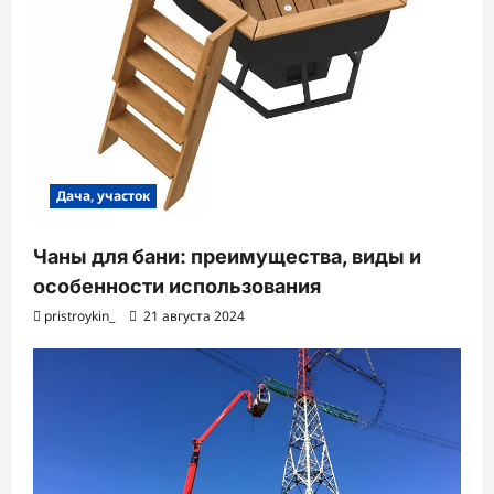
Дача, участок
Чаны для бани: преимущества, виды и
особенности использования
pristroykin_
21 августа 2024