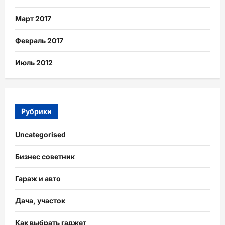
Март 2017
Февраль 2017
Июль 2012
Рубрики
Uncategorised
Бизнес советник
Гараж и авто
Дача, участок
Как выбрать гаджет