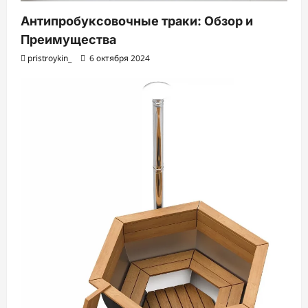
Антипробуксовочные траки: Обзор и
Преимущества
pristroykin_
6 октября 2024