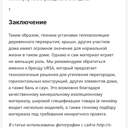
?
Заключение
Таким образом, техника установки теплоизоляции
деревянного перекрытия, крыши, других участков
дома имеет огромное значение для нормальной
жизни в таком доме. Однако и сам материал играет
не меньшую роль. Мы рекомендуем обратиться
именно к бренду URSA, который предлагает
технологичные решения для утепления перегородок,
горизонтальных конструкций, других элементов дома,
а также бань и саун. Это возможно благодаря
качественному минеральному изоляционному
материалу, широкой спецификации товара (в линейку
входит несколько моделей), а также точному подбору
материала под требования конкретного проекта.
В статье использованы фотографии с сайта
http://s-