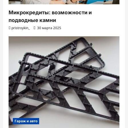
Микрокредиты: возможности и
подводные камни
pristroykin_
30 марта 2025
Гараж и авто