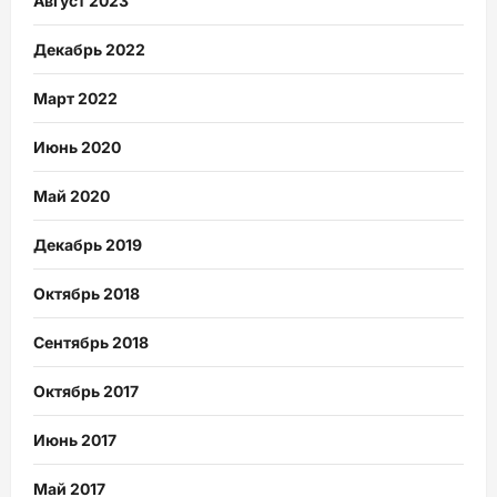
Август 2023
Декабрь 2022
Март 2022
Июнь 2020
Май 2020
Декабрь 2019
Октябрь 2018
Сентябрь 2018
Октябрь 2017
Июнь 2017
Май 2017