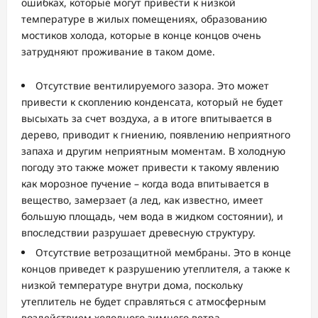
ошибках, которые могут привести к низкой
температуре в жилых помещениях, образованию
мостиков холода, которые в конце концов очень
затрудняют проживание в таком доме.
Отсутствие вентилируемого зазора. Это может
привести к скоплению конденсата, который не будет
высыхать за счет воздуха, а в итоге впитывается в
дерево, приводит к гниению, появлению неприятного
запаха и другим неприятным моментам. В холодную
погоду это также может привести к такому явлению
как морозное пучение – когда вода впитывается в
вещество, замерзает (а лед, как известно, имеет
большую площадь, чем вода в жидком состоянии), и
впоследствии разрушает древесную структуру.
Отсутствие ветрозащитной мембраны. Это в конце
концов приведет к разрушению утеплителя, а также к
низкой температуре внутри дома, поскольку
утеплитель не будет справляться с атмосферным
воздействием холодного зимнего ветра.