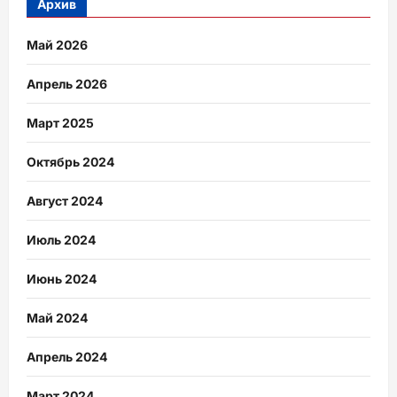
Архив
Май 2026
Апрель 2026
Март 2025
Октябрь 2024
Август 2024
Июль 2024
Июнь 2024
Май 2024
Апрель 2024
Март 2024