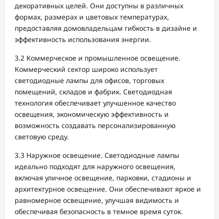
декоративных целей. Они доступны в различных
формах, размерах и цветовых температурах,
предоставляя домовладельцам гибкость в дизайне и
эффективность использования энергии.
3.2 Коммерческое и промышленное освещение.
Коммерческий сектор широко использует
светодиодные лампы для офисов, торговых
помещений, складов и фабрик. Светодиодная
технология обеспечивает улучшенное качество
освещения, экономическую эффективность и
возможность создавать персонализированную
световую среду.
3.3 Наружное освещение. Светодиодные лампы
идеально подходят для наружного освещения,
включая уличное освещение, парковки, стадионы и
архитектурное освещение. Они обеспечивают яркое и
равномерное освещение, улучшая видимость и
обеспечивая безопасность в темное время суток.