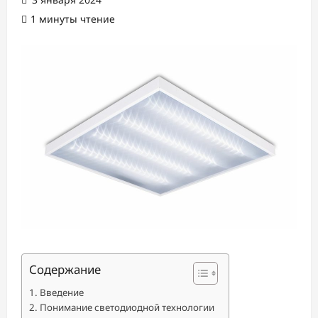
1 минуты чтение
Содержание
Введение
Понимание светодиодной технологии