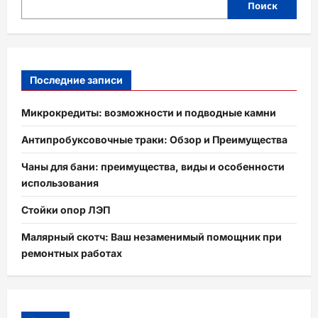
Поиск
Последние записи
Микрокредиты: возможности и подводные камни
Антипробуксовочные траки: Обзор и Преимущества
Чаны для бани: преимущества, виды и особенности
использования
Стойки опор ЛЭП
Малярный скотч: Ваш незаменимый помощник при
ремонтных работах