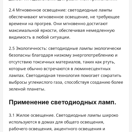
2.4 Мгновенное освещение: светодиодные лампы
обеспечивают мгновенное освещение, не требующее
времени на прогрев. Они мгновенно достигают
максимальной яркости, обеспечивая немедленную
видимость в любой ситуации.
2.5 Экологичность: светодиодные лампы экологически
безопасны благодаря низкому энергопотреблению и
отсутствию токсичных материалов, таких как ртуть,
которые обычно встречаются в люминесцентных
лампах. Светодиодная технология помогает сократить
выбросы углекислого газа, способствуя созданию более
зеленой планеты.
Применение светодиодных ламп.
3.1 Жилое освещение. Светодиодные лампы широко
используются в домах для общего освещения,
рабочего освещения, акцентного освещения и