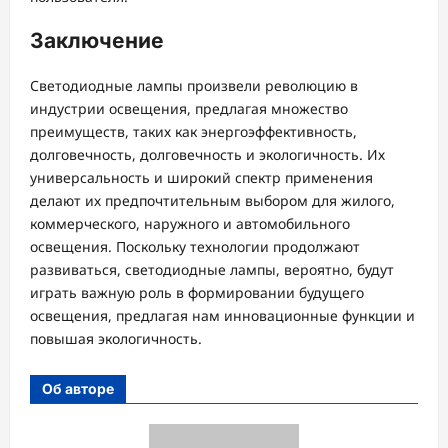
Заключение
Светодиодные лампы произвели революцию в
индустрии освещения, предлагая множество
преимуществ, таких как энергоэффективность,
долговечность, долговечность и экологичность. Их
универсальность и широкий спектр применения
делают их предпочтительным выбором для жилого,
коммерческого, наружного и автомобильного
освещения. Поскольку технологии продолжают
развиваться, светодиодные лампы, вероятно, будут
играть важную роль в формировании будущего
освещения, предлагая нам инновационные функции и
повышая экологичность.
Об авторе