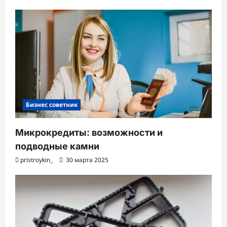
Бизнес советник
Микрокредиты: возможности и
подводные камни
pristroykin_
30 марта 2025