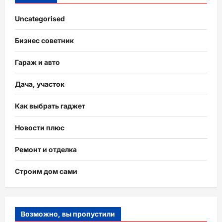
Uncategorised
Бизнес советник
Гараж и авто
Дача, участок
Как выбрать гаджет
Новости плюс
Ремонт и отделка
Строим дом сами
Возможно, вы пропустили