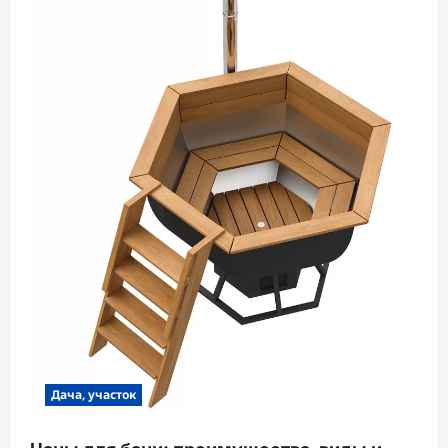
Дача, участок