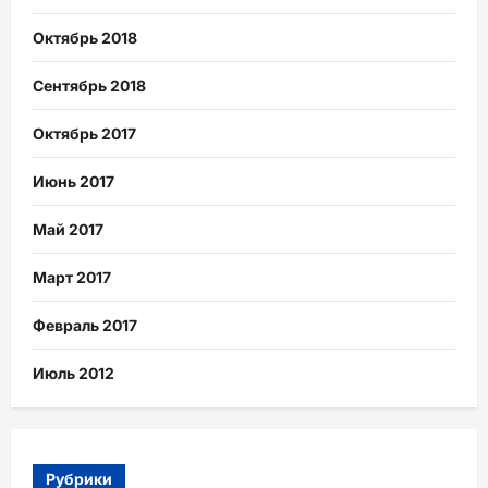
Октябрь 2018
Сентябрь 2018
Октябрь 2017
Июнь 2017
Май 2017
Март 2017
Февраль 2017
Июль 2012
Рубрики