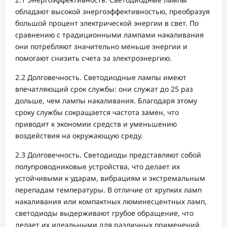
обладают высокой энергоэффективностью, преобразуя
большой процент электрической энергии в свет. По
сравнению с традиционными лампами накаливания
они потребляют значительно меньше энергии и
помогают снизить счета за электроэнергию.
2.2 Долговечность. Светодиодные лампы имеют
впечатляющий срок службы: они служат до 25 раз
дольше, чем лампы накаливания. Благодаря этому
сроку службы сокращается частота замен, что
приводит к экономии средств и уменьшению
воздействия на окружающую среду.
2.3 Долговечность. Светодиоды представляют собой
полупроводниковые устройства, что делает их
устойчивыми к ударам, вибрациям и экстремальным
перепадам температуры. В отличие от хрупких ламп
накаливания или компактных люминесцентных ламп,
светодиоды выдерживают грубое обращение, что
делает их идеальными для различных применений.