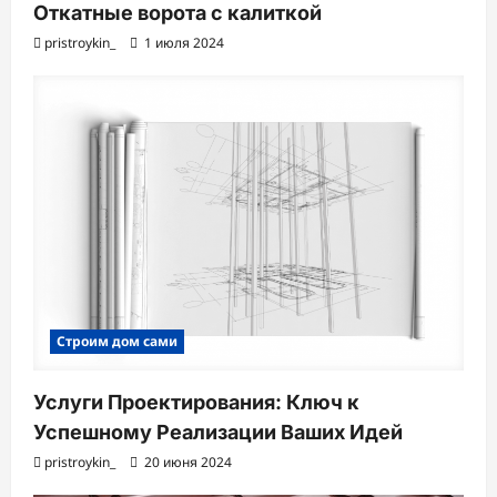
Откатные ворота с калиткой
pristroykin_
1 июля 2024
Строим дом сами
Услуги Проектирования: Ключ к
Успешному Реализации Ваших Идей
pristroykin_
20 июня 2024