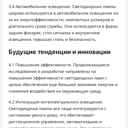
3.4 Автомобильное освещение. Светодиодные лампы
широко используются в автомобильном освещении из-
за их энергоэффективности, компактных размеров и
длительного срока службы. Они используются в фарах,
задних фонарях, стоп-сигналах и внутреннем
освещении, повышая стиль и безопасность.
Будущие тенденции и инновации
4.1 Повышение эффективности. Продолжающиеся
исследования и разработки направлены на
повышение эффективности светодиодных ламп с
целью обеспечения еще большей экономии энергии и
снижения воздействия на окружающую среду.
4.2 Интеграция интеллектуального освещения.
Светодиодные лампы все чаще интегрируются с
системами умного дома, что обеспечивает
дистанционное управление, автоматизацию и