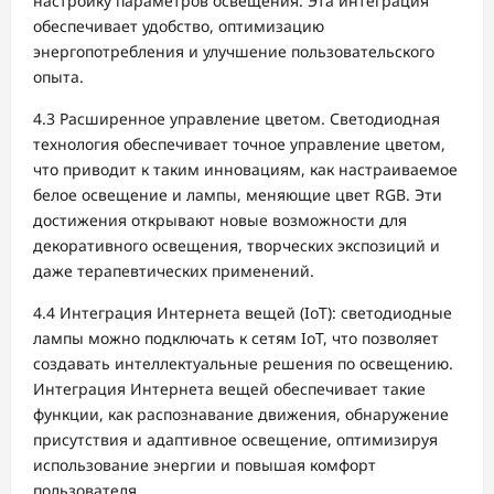
настройку параметров освещения. Эта интеграция
обеспечивает удобство, оптимизацию
энергопотребления и улучшение пользовательского
опыта.
4.3 Расширенное управление цветом. Светодиодная
технология обеспечивает точное управление цветом,
что приводит к таким инновациям, как настраиваемое
белое освещение и лампы, меняющие цвет RGB. Эти
достижения открывают новые возможности для
декоративного освещения, творческих экспозиций и
даже терапевтических применений.
4.4 Интеграция Интернета вещей (IoT): светодиодные
лампы можно подключать к сетям IoT, что позволяет
создавать интеллектуальные решения по освещению.
Интеграция Интернета вещей обеспечивает такие
функции, как распознавание движения, обнаружение
присутствия и адаптивное освещение, оптимизируя
использование энергии и повышая комфорт
пользователя.