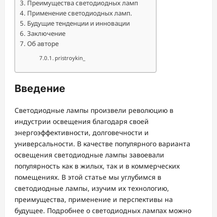
Преимущества светодиодных ламп
Применение светодиодных ламп.
Будущие тенденции и инновации
Заключение
Об авторе
pristroykin_
Введение
Светодиодные лампы произвели революцию в
индустрии освещения благодаря своей
энергоэффективности, долговечности и
универсальности. В качестве популярного варианта
освещения светодиодные лампы завоевали
популярность как в жилых, так и в коммерческих
помещениях. В этой статье мы углубимся в
светодиодные лампы, изучим их технологию,
преимущества, применение и перспективы на
будущее. Подробнее о светодиодных лампах можно