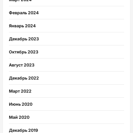
Февраль 2024
Январь 2024
Декабрь 2023
Октябрь 2023
Август 2023
Декабрь 2022
Март 2022
Июнь 2020
Май 2020
Декабрь 2019