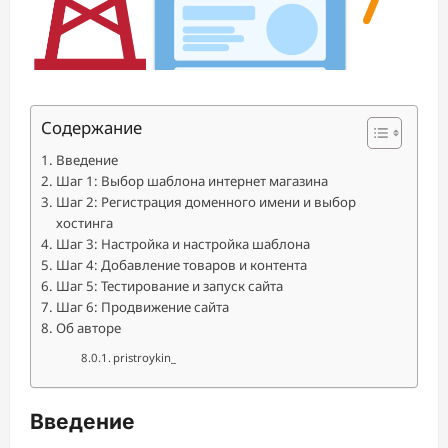
Содержание
Введение
Шаг 1: Выбор шаблона интернет магазина
Шаг 2: Регистрация доменного имени и выбор
хостинга
Шаг 3: Настройка и настройка шаблона
Шаг 4: Добавление товаров и контента
Шаг 5: Тестирование и запуск сайта
Шаг 6: Продвижение сайта
Об авторе
pristroykin_
Введение