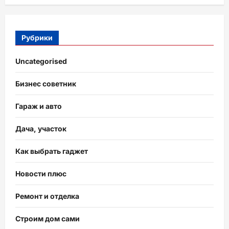
Рубрики
Uncategorised
Бизнес советник
Гараж и авто
Дача, участок
Как выбрать гаджет
Новости плюс
Ремонт и отделка
Строим дом сами