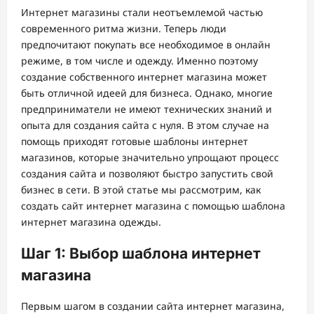
Интернет магазины стали неотъемлемой частью
современного ритма жизни. Теперь люди
предпочитают покупать все необходимое в онлайн
режиме, в том числе и одежду. Именно поэтому
создание собственного интернет магазина может
быть отличной идеей для бизнеса. Однако, многие
предприниматели не имеют технических знаний и
опыта для создания сайта с нуля. В этом случае на
помощь приходят готовые шаблоны интернет
магазинов, которые значительно упрощают процесс
создания сайта и позволяют быстро запустить свой
бизнес в сети. В этой статье мы рассмотрим, как
создать сайт интернет магазина с помощью шаблона
интернет магазина одежды.
Шаг 1: Выбор шаблона интернет
магазина
Первым шагом в создании сайта интернет магазина,