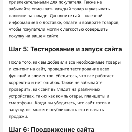
привлекательными для покупателя. Также не
забывайте описывать каждый товар и указывать
наличие на складе. Дополните сайт полезной
информацией о доставке, оплате и возврате товаров,
чтобы покупатели могли с легкостью совершить
покупку на вашем сайте.
Шаг 5: Тестирование и запуск сайта
После того, как вы добавили все необходимые товары
и контент на сайт, проведите тестирование всех
функций и элементов. Убедитесь, что все работает
корректно и нет ошибок. Также не забывайте
проверить, как сайт выглядит на различных
устройствах, таких как компьютеры, планшеты и
смартфоны. Когда вы убедитесь, что сайт готов к
запуску, вы можете опубликовать его и начать
продажи.
Шаг 6: Продвижение сайта