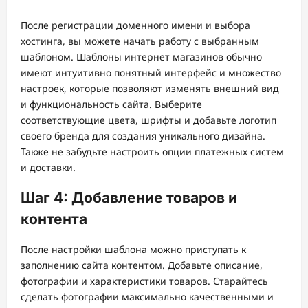
После регистрации доменного имени и выбора
хостинга, вы можете начать работу с выбранным
шаблоном. Шаблоны интернет магазинов обычно
имеют интуитивно понятный интерфейс и множество
настроек, которые позволяют изменять внешний вид
и функциональность сайта. Выберите
соответствующие цвета, шрифты и добавьте логотип
своего бренда для создания уникального дизайна.
Также не забудьте настроить опции платежных систем
и доставки.
Шаг 4: Добавление товаров и
контента
После настройки шаблона можно приступать к
заполнению сайта контентом. Добавьте описание,
фотографии и характеристики товаров. Старайтесь
сделать фотографии максимально качественными и