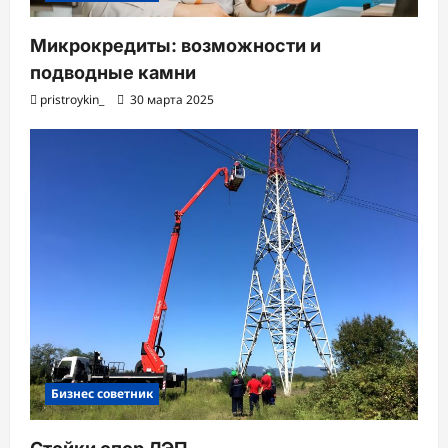
Микрокредиты: возможности и
подводные камни
pristroykin_
30 марта 2025
Бизнес советник