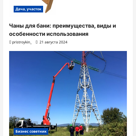
Дача, участок
Чаны для бани: преимущества, виды и
особенности использования
pristroykin_
21 августа 2024
Бизнес советник