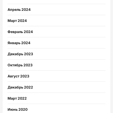
Апрель 2024
Март 2024
Февраль 2024
Январь 2024
Декабрь 2023
Октябрь 2023
Август 2023
Декабрь 2022
Март 2022
Июнь 2020