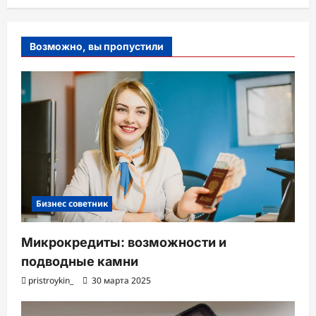
Возможно, вы пропустили
Бизнес советник
Микрокредиты: возможности и
подводные камни
pristroykin_
30 марта 2025