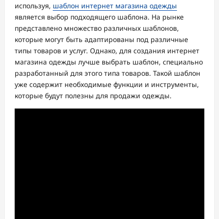
используя,
шаблон интернет магазина одежды
является выбор подходящего шаблона. На рынке
представлено множество различных шаблонов,
которые могут быть адаптированы под различные
типы товаров и услуг. Однако, для создания интернет
магазина одежды лучше выбрать шаблон, специально
разработанный для этого типа товаров. Такой шаблон
уже содержит необходимые функции и инструменты,
которые будут полезны для продажи одежды.