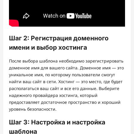
Шаг 2: Регистрация доменного
имени и выбор хостинга
После выбора шаблона необходимо зарегистрировать
доменное имя для вашего сайта. Доменное имя — это
уникальное имя, по которому пользователи смогут
найти ваш сайт в сети. Хостинг — это место, где будет
располагаться ваш сайт и все его данные. Выберите
надежного провайдера хостинга, который
предоставляет достаточное пространство и хороший
уровень безопасности.
Шаг 3: Настройка и настройка
шаблона