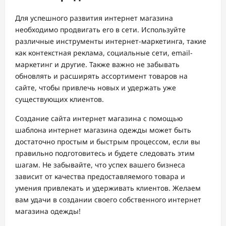
Для успешного развития интернет магазина
необходимо продвигать его в сети. Используйте
различные инструменты интернет-маркетинга, такие
как контекстная реклама, социальные сети, email-
маркетинг и другие. Также важно не забывать
обновлять и расширять ассортимент товаров на
сайте, чтобы привлечь новых и удержать уже
существующих клиентов.
Создание сайта интернет магазина с помощью
шаблона интернет магазина одежды может быть
достаточно простым и быстрым процессом, если вы
правильно подготовитесь и будете следовать этим
шагам. Не забывайте, что успех вашего бизнеса
зависит от качества предоставляемого товара и
умения привлекать и удерживать клиентов. Желаем
вам удачи в создании своего собственного интернет
магазина одежды!