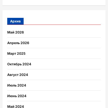
Архив
Май 2026
Апрель 2026
Март 2025
Октябрь 2024
Август 2024
Июль 2024
Июнь 2024
Май 2024