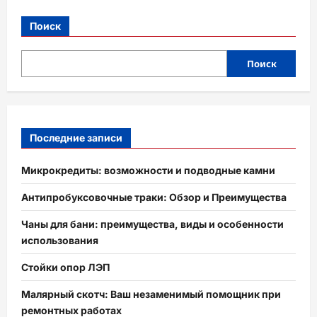
Поиск
Поиск
Последние записи
Микрокредиты: возможности и подводные камни
Антипробуксовочные траки: Обзор и Преимущества
Чаны для бани: преимущества, виды и особенности
использования
Стойки опор ЛЭП
Малярный скотч: Ваш незаменимый помощник при
ремонтных работах