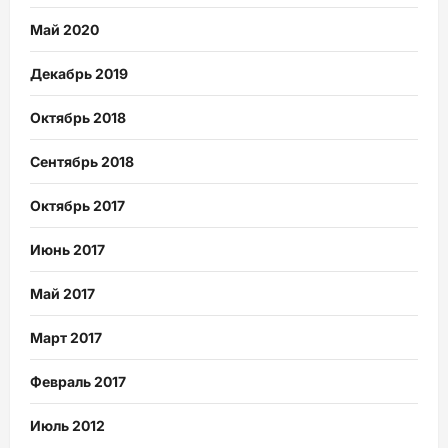
Май 2020
Декабрь 2019
Октябрь 2018
Сентябрь 2018
Октябрь 2017
Июнь 2017
Май 2017
Март 2017
Февраль 2017
Июль 2012