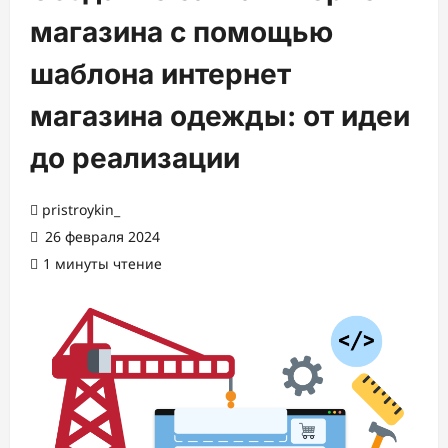
магазина с помощью
шаблона интернет
магазина одежды: от идеи
до реализации
pristroykin_
26 февраля 2024
1 минуты чтение