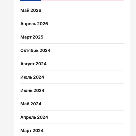
Май 2026
Апрель 2026
Март 2025
Октябрь 2024
Август 2024
Июль 2024
Июнь 2024
Май 2024
Апрель 2024
Март 2024