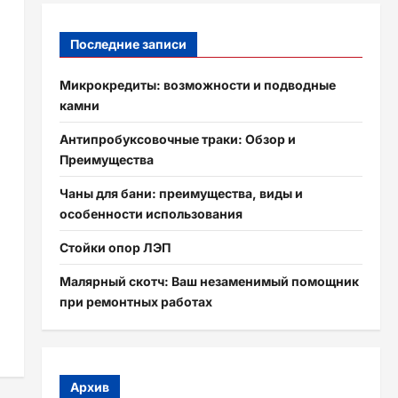
Последние записи
Микрокредиты: возможности и подводные
камни
Антипробуксовочные траки: Обзор и
Преимущества
Чаны для бани: преимущества, виды и
особенности использования
Стойки опор ЛЭП
Малярный скотч: Ваш незаменимый помощник
при ремонтных работах
Архив