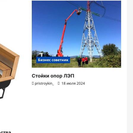
Бизнес советник
Стойки опор ЛЭП
pristroykin_
18 июля 2024
ства,