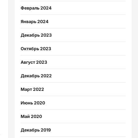
Февраль 2024
Январь 2024
Декабрь 2023
Октябрь 2023
Август 2023
Декабрь 2022
Март 2022
Июнь 2020
Май 2020
Декабрь 2019