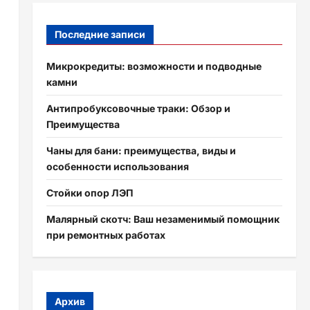
Последние записи
Микрокредиты: возможности и подводные
камни
Антипробуксовочные траки: Обзор и
Преимущества
Чаны для бани: преимущества, виды и
особенности использования
Стойки опор ЛЭП
Малярный скотч: Ваш незаменимый помощник
при ремонтных работах
Архив