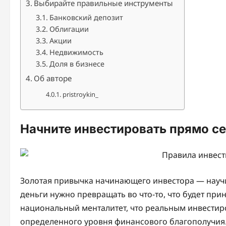
Выбирайте правильные инструменты
Банковский депозит
Облигации
Акции
Недвижимость
Доля в бизнесе
Об авторе
pristroykin_
Начните инвестировать прямо с
Золотая привычка начинающего инвестора — научи
деньги нужно превращать во что-то, что будет при
национальный менталитет, что реальным инвести
определенного уровня финансового благополучия.