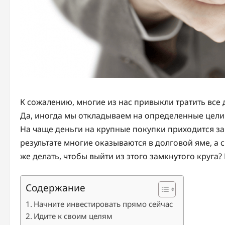
К сожалению, многие из нас привыкли тратить все 
Да, иногда мы откладываем на определенные цели:
На чаще деньги на крупные покупки приходится за
результате многие оказываются в долговой яме, а 
же делать, чтобы выйти из этого замкнутого круга?
Содержание
Начните инвестировать прямо сейчас
Идите к своим целям