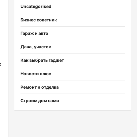
Uncategorised
Бизнес советник
Гараж и авто
Дача, участок
Как выбрать гаджет
о
Новости плюс
Ремонт и отделка
Строим дом сами