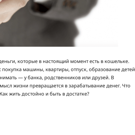
деньги, которые в настоящий момент есть в кошельке.
 покупка машины, квартиры, отпуск, образование детей
нимать — у банка, родственников или друзей. В
смысл жизни превращается в зарабатывание денег. Что
 Как жить достойно и быть в достатке?