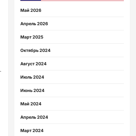
Май 2026
Апрель 2026
Март 2025
Октябрь 2024
Август 2024
.
Июль 2024
Июнь 2024
Май 2024
Апрель 2024
Март 2024