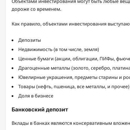
Объектами инвестирования могут быть любые вещи
дороже со временем.
Как правило, объектами инвестирования выступаю
Депозиты
Недвижимость (в том числе, земля)
Ценные бумаги (акции, облигации, ПИФы, фьюч
Драгоценные металлы (золото, серебро, платина
Ювелирные украшения, предметы старины и ро
Товары (нефть, пшеница, все металлы, и прочее)
Доля в бизнесе
Банковский депозит
Вклады в банках являются консервативным вложен