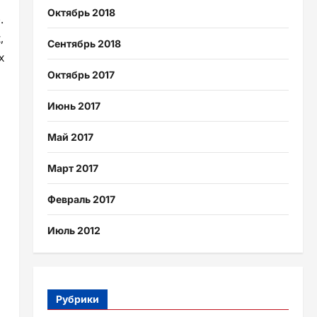
Октябрь 2018
.
,
Сентябрь 2018
х
Октябрь 2017
Июнь 2017
Май 2017
Март 2017
Февраль 2017
Июль 2012
Рубрики