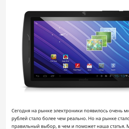
Сегодня на рынке электроники появилось очень мн
рублей стало более чем реально. Но на рынке стало
правильный выбор, в чем и поможет наша статья.