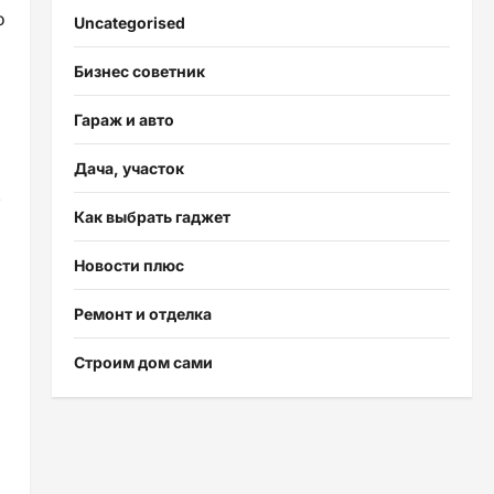
о
Uncategorised
Бизнес советник
Гараж и авто
Дача, участок
.
Как выбрать гаджет
Новости плюс
Ремонт и отделка
Строим дом сами