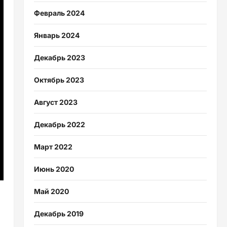
Февраль 2024
Январь 2024
Декабрь 2023
Октябрь 2023
Август 2023
Декабрь 2022
Март 2022
Июнь 2020
Май 2020
Декабрь 2019