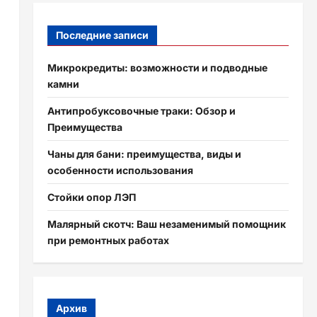
Последние записи
Микрокредиты: возможности и подводные
камни
Антипробуксовочные траки: Обзор и
Преимущества
Чаны для бани: преимущества, виды и
особенности использования
Стойки опор ЛЭП
Малярный скотч: Ваш незаменимый помощник
при ремонтных работах
Архив