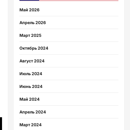
Май 2026
Апрель 2026
Март 2025
Октябрь 2024
Август 2024
Июль 2024
Июнь 2024
Май 2024
Апрель 2024
Март 2024