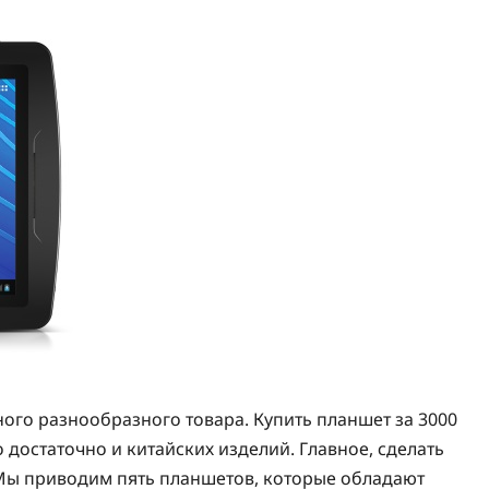
ого разнообразного товара. Купить планшет за 3000
 достаточно и китайских изделий. Главное, сделать
 Мы приводим пять планшетов, которые обладают