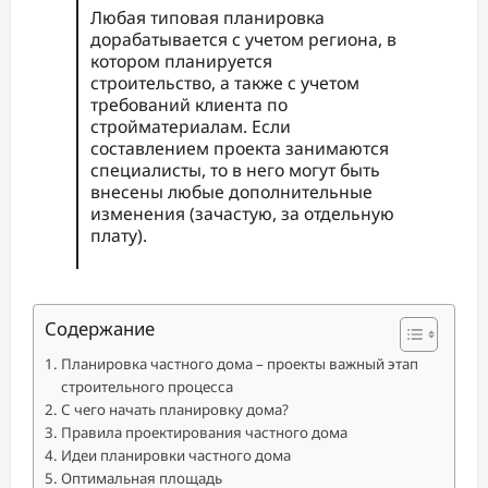
Любая типовая планировка
дорабатывается с учетом региона, в
котором планируется
строительство, а также с учетом
требований клиента по
стройматериалам. Если
составлением проекта занимаются
специалисты, то в него могут быть
внесены любые дополнительные
изменения (зачастую, за отдельную
плату).
Содержание
Планировка частного дома – проекты важный этап
строительного процесса
С чего начать планировку дома?
Правила проектирования частного дома
Идеи планировки частного дома
Оптимальная площадь