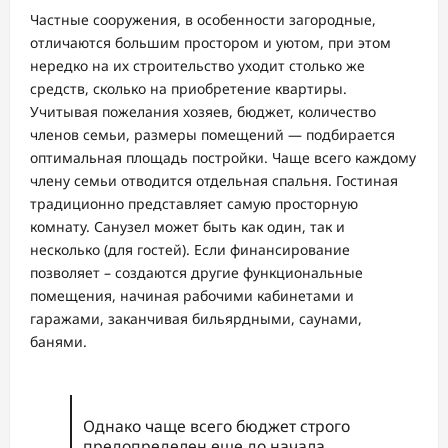
Частные сооружения, в особенности загородные,
отличаются большим простором и уютом, при этом
нередко на их строительство уходит столько же
средств, сколько на приобретение квартиры.
Учитывая пожелания хозяев, бюджет, количество
членов семьи, размеры помещений — подбирается
оптимальная площадь постройки. Чаще всего каждому
члену семьи отводится отдельная спальня. Гостиная
традиционно представляет самую просторную
комнату. Санузел может быть как один, так и
несколько (для гостей). Если финансирование
позволяет – создаются другие функциональные
помещения, начиная рабочими кабинетами и
гаражами, заканчивая бильярдными, саунами,
банями.
Однако чаще всего бюджет строго
предопределен еще до начала