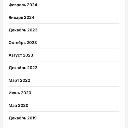
Февраль 2024
Январь 2024
Декабрь 2023
Октябрь 2023
Август 2023
Декабрь 2022
Март 2022
Июнь 2020
Май 2020
Декабрь 2019