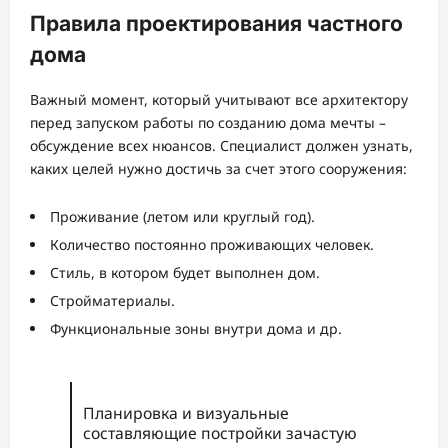
Правила проектирования частного
дома
Важный момент, который учитывают все архитектору
перед запуском работы по созданию дома мечты –
обсуждение всех нюансов. Специалист должен узнать,
каких целей нужно достичь за счет этого сооружения:
Проживание (летом или круглый год).
Количество постоянно проживающих человек.
Стиль, в котором будет выполнен дом.
Стройматериалы.
Функциональные зоны внутри дома и др.
Планировка и визуальные
составляющие постройки зачастую