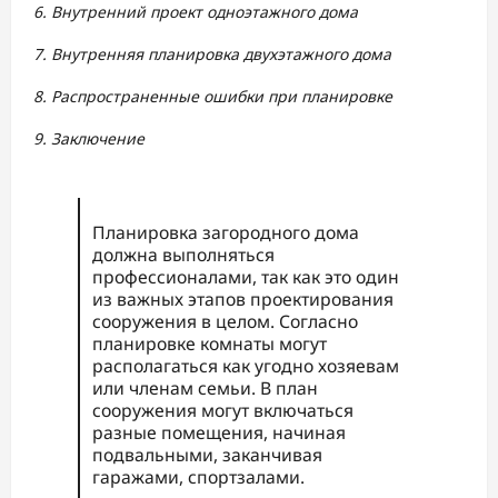
6. Внутренний проект одноэтажного дома
7. Внутренняя планировка двухэтажного дома
8. Распространенные ошибки при планировке
9. Заключение
Планировка загородного дома
должна выполняться
профессионалами, так как это один
из важных этапов проектирования
сооружения в целом. Согласно
планировке комнаты могут
располагаться как угодно хозяевам
или членам семьи. В план
сооружения могут включаться
разные помещения, начиная
подвальными, заканчивая
гаражами, спортзалами.