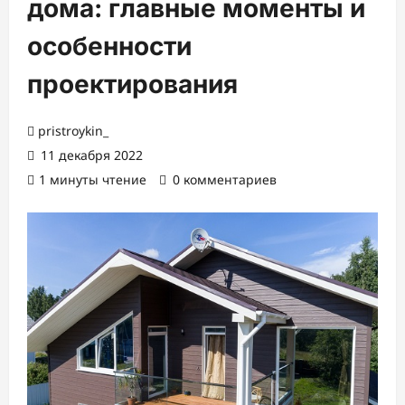
дома: главные моменты и
особенности
проектирования
pristroykin_
11 декабря 2022
1 минуты чтение
0 комментариев