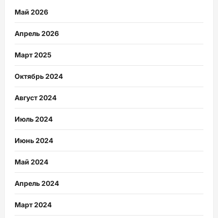
Май 2026
Апрель 2026
Март 2025
Октябрь 2024
Август 2024
Июль 2024
Июнь 2024
Май 2024
Апрель 2024
Март 2024