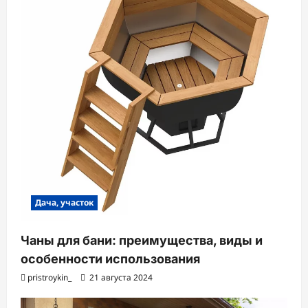
Дача, участок
Чаны для бани: преимущества, виды и
особенности использования
pristroykin_
21 августа 2024