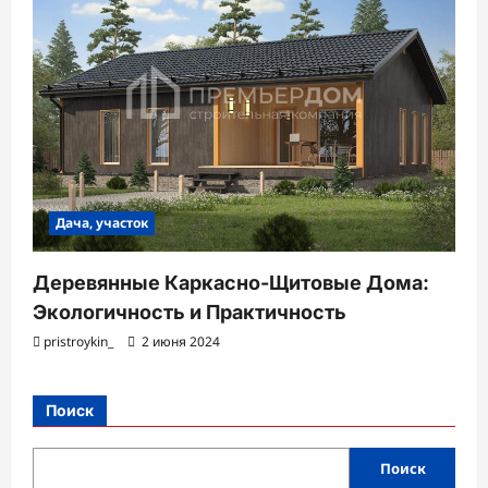
Дача, участок
Деревянные Каркасно-Щитовые Дома:
Экологичность и Практичность
pristroykin_
2 июня 2024
Поиск
Поиск