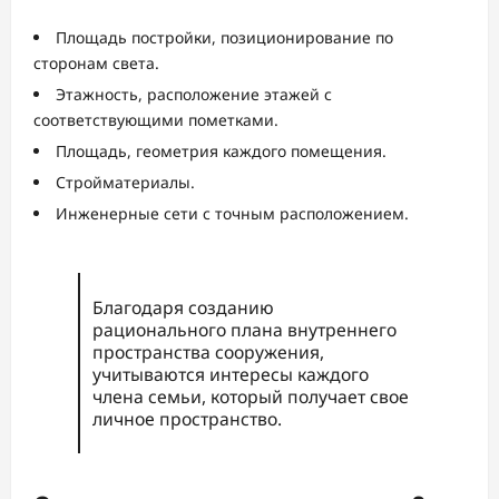
Площадь постройки, позиционирование по
сторонам света.
Этажность, расположение этажей с
соответствующими пометками.
Площадь, геометрия каждого помещения.
Стройматериалы.
Инженерные сети с точным расположением.
Благодаря созданию
рационального плана внутреннего
пространства сооружения,
учитываются интересы каждого
члена семьи, который получает свое
личное пространство.