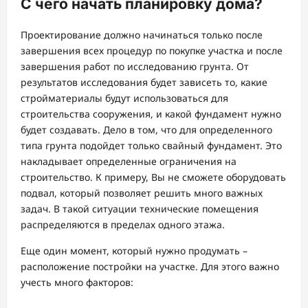
С чего начать планировку дома?
Проектирование должно начинаться только после
завершения всех процедур по покупке участка и после
завершения работ по исследованию грунта. От
результатов исследования будет зависеть то, какие
стройматериалы будут использоваться для
строительства сооружения, и какой фундамент нужно
будет создавать. Дело в том, что для определенного
типа грунта подойдет только свайный фундамент. Это
накладывает определенные ограничения на
строительство. К примеру, Вы не сможете оборудовать
подвал, который позволяет решить много важных
задач. В такой ситуации технические помещения
распределяются в пределах одного этажа.
Еще один момент, который нужно продумать –
расположение постройки на участке. Для этого важно
учесть много факторов: