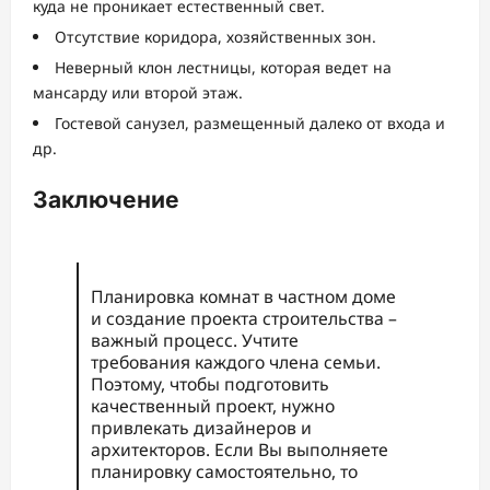
куда не проникает естественный свет.
Отсутствие коридора, хозяйственных зон.
Неверный клон лестницы, которая ведет на
мансарду или второй этаж.
Гостевой санузел, размещенный далеко от входа и
др.
Заключение
Планировка комнат в частном доме
и создание проекта строительства –
важный процесс. Учтите
требования каждого члена семьи.
Поэтому, чтобы подготовить
качественный проект, нужно
привлекать дизайнеров и
архитекторов. Если Вы выполняете
планировку самостоятельно, то