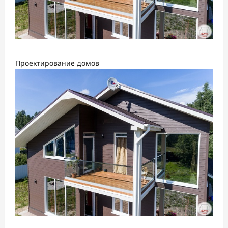
Проектирование домов