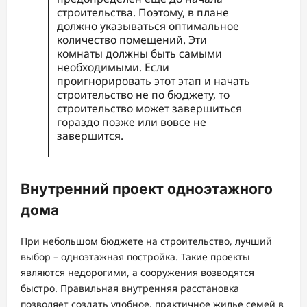
строительства. Поэтому, в плане
должно указываться оптимальное
количество помещений. Эти
комнаты должны быть самыми
необходимыми. Если
проигнорировать этот этап и начать
строительство не по бюджету, то
строительство может завершиться
гораздо позже или вовсе не
завершится.
Внутренний проект одноэтажного
дома
При небольшом бюджете на строительство, лучший
выбор – одноэтажная постройка. Такие проекты
являются недорогими, а сооружения возводятся
быстро. Правильная внутренняя расстановка
позволяет создать удобное, практичное жилье семей в