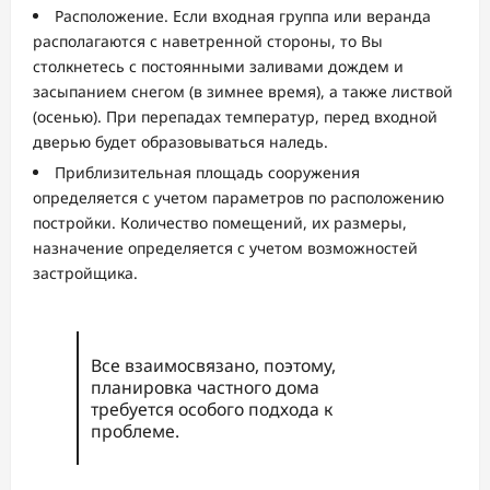
Расположение. Если входная группа или веранда
располагаются с наветренной стороны, то Вы
столкнетесь с постоянными заливами дождем и
засыпанием снегом (в зимнее время), а также листвой
(осенью). При перепадах температур, перед входной
дверью будет образовываться наледь.
Приблизительная площадь сооружения
определяется с учетом параметров по расположению
постройки. Количество помещений, их размеры,
назначение определяется с учетом возможностей
застройщика.
Все взаимосвязано, поэтому,
планировка частного дома
требуется особого подхода к
проблеме.