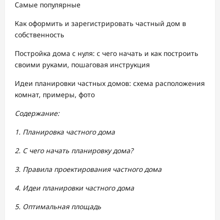
Самые популярные
Как оформить и зарегистрировать частный дом в
собственность
Постройка дома с нуля: с чего начать и как построить
своими руками, пошаговая инструкция
Идеи планировки частных домов: схема расположения
комнат, примеры, фото
Содержание:
1. Планировка частного дома
2. С чего начать планировку дома?
3. Правила проектирования частного дома
4. Идеи планировки частного дома
5. Оптимальная площадь