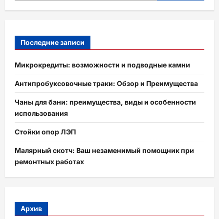
Последние записи
Микрокредиты: возможности и подводные камни
Антипробуксовочные траки: Обзор и Преимущества
Чаны для бани: преимущества, виды и особенности
использования
Стойки опор ЛЭП
Малярный скотч: Ваш незаменимый помощник при
ремонтных работах
Архив