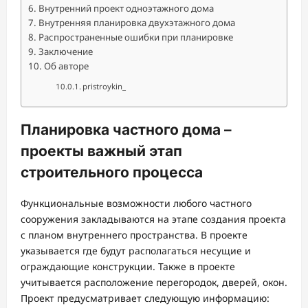
Внутренний проект одноэтажного дома
Внутренняя планировка двухэтажного дома
Распространенные ошибки при планировке
Заключение
Об авторе
pristroykin_
Планировка частного дома –
проекты важный этап
строительного процесса
Функциональные возможности любого частного
сооружения закладываются на этапе создания проекта
с планом внутреннего пространства. В проекте
указывается где будут располагаться несущие и
ограждающие конструкции. Также в проекте
учитывается расположение перегородок, дверей, окон.
Проект предусматривает следующую информацию: