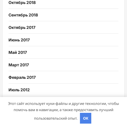
Октябрь 2018
Сентябрь 2018
Октябрь 2017
Июнь 2017
Май 2017
Март 2017
Февраль 2017
Июль 2012
Этот сайт использует куки-файлы и другие технологии, чтобы
помочь вам в навигации, а также предоставить лучший
Рубрики
пользовательский опыт.
OK