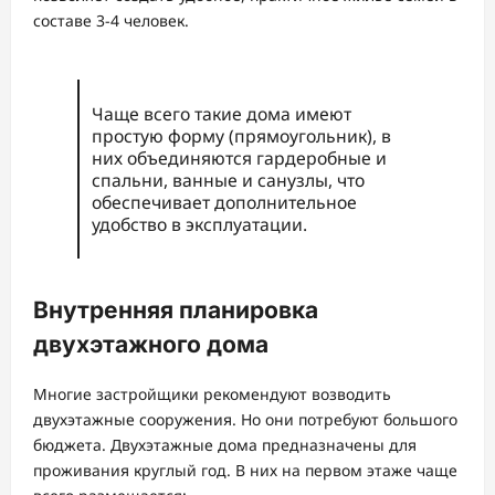
составе 3-4 человек.
Чаще всего такие дома имеют
простую форму (прямоугольник), в
них объединяются гардеробные и
спальни, ванные и санузлы, что
обеспечивает дополнительное
удобство в эксплуатации.
Внутренняя планировка
двухэтажного дома
Многие застройщики рекомендуют возводить
двухэтажные сооружения. Но они потребуют большого
бюджета. Двухэтажные дома предназначены для
проживания круглый год. В них на первом этаже чаще