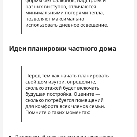
формы без балконов, надстроек и
разных выступов, отличаются
минимальными потерями тепла,
позволяют максимально
использовать дневное освещение.
Идеи планировки частного дома
Перед тем как начать планировать
свой дом изутри, определите,
сколько этажей будет включать
будущая постройка. Оцените —
сколько потребуется помещений
для комфорта всех членов семьи.
Помните о таких моментах:
Планируемый срок эксплуатации сооружения.