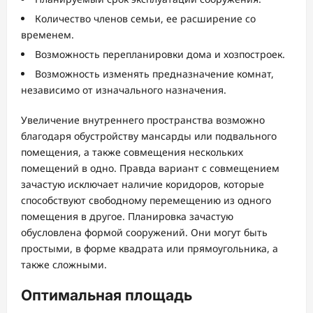
Количество членов семьи, ее расширение со
временем.
Возможность перепланировки дома и хозпостроек.
Возможность изменять предназначение комнат,
независимо от изначального назначения.
Увеличение внутреннего пространства возможно
благодаря обустройству мансарды или подвального
помещения, а также совмещения нескольких
помещений в одно. Правда вариант с совмещением
зачастую исключает наличие коридоров, которые
способствуют свободному перемещению из одного
помещения в другое. Планировка зачастую
обусловлена формой сооружений. Они могут быть
простыми, в форме квадрата или прямоугольника, а
также сложными.
Оптимальная площадь