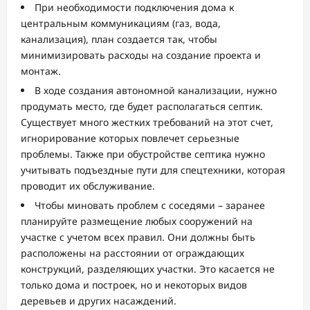
При необходимости подключения дома к
центральным коммуникациям (газ, вода,
канализация), план создается так, чтобы
минимизировать расходы на создание проекта и
монтаж.
В ходе создания автономной канализации, нужно
продумать место, где будет располагаться септик.
Существует много жестких требований на этот счет,
игнорирование которых повлечет серьезные
проблемы. Также при обустройстве септика нужно
учитывать подъездные пути для спецтехники, которая
проводит их обслуживание.
Чтобы миновать проблем с соседями – заранее
планируйте размещение любых сооружений на
участке с учетом всех правил. Они должны быть
расположены на расстоянии от ограждающих
конструкций, разделяющих участки. Это касается не
только дома и построек, но и некоторых видов
деревьев и других насаждений.