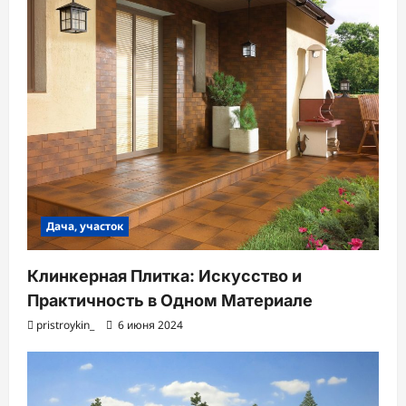
Дача, участок
Клинкерная Плитка: Искусство и
Практичность в Одном Материале
pristroykin_
6 июня 2024