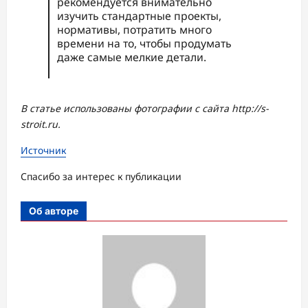
рекомендуется внимательно
изучить стандартные проекты,
нормативы, потратить много
времени на то, чтобы продумать
даже самые мелкие детали.
В статье использованы фотографии с сайта
http://s-
stroit.ru
.
Источник
Спасибо за интерес к публикации
Об авторе