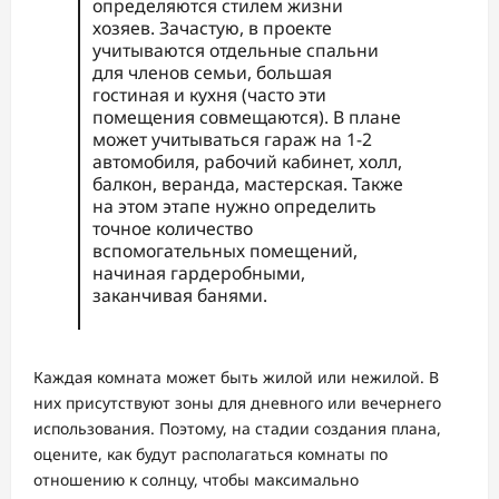
определяются стилем жизни
хозяев. Зачастую, в проекте
учитываются отдельные спальни
для членов семьи, большая
гостиная и кухня (часто эти
помещения совмещаются). В плане
может учитываться гараж на 1-2
автомобиля, рабочий кабинет, холл,
балкон, веранда, мастерская. Также
на этом этапе нужно определить
точное количество
вспомогательных помещений,
начиная гардеробными,
заканчивая банями.
Каждая комната может быть жилой или нежилой. В
них присутствуют зоны для дневного или вечернего
использования. Поэтому, на стадии создания плана,
оцените, как будут располагаться комнаты по
отношению к солнцу, чтобы максимально