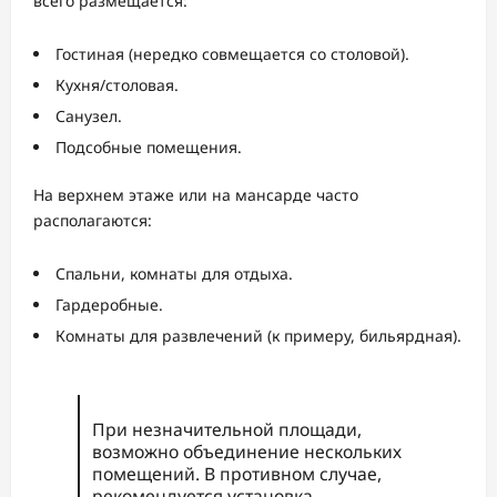
всего размещается:
Гостиная (нередко совмещается со столовой).
Кухня/столовая.
Санузел.
Подсобные помещения.
На верхнем этаже или на мансарде часто
располагаются:
Спальни, комнаты для отдыха.
Гардеробные.
Комнаты для развлечений (к примеру, бильярдная).
При незначительной площади,
возможно объединение нескольких
помещений. В противном случае,
рекомендуется установка