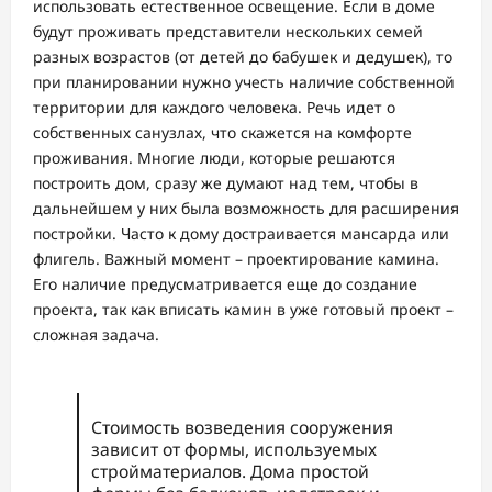
использовать естественное освещение. Если в доме
будут проживать представители нескольких семей
разных возрастов (от детей до бабушек и дедушек), то
при планировании нужно учесть наличие собственной
территории для каждого человека. Речь идет о
собственных санузлах, что скажется на комфорте
проживания. Многие люди, которые решаются
построить дом, сразу же думают над тем, чтобы в
дальнейшем у них была возможность для расширения
постройки. Часто к дому достраивается мансарда или
флигель. Важный момент – проектирование камина.
Его наличие предусматривается еще до создание
проекта, так как вписать камин в уже готовый проект –
сложная задача.
Стоимость возведения сооружения
зависит от формы, используемых
стройматериалов. Дома простой