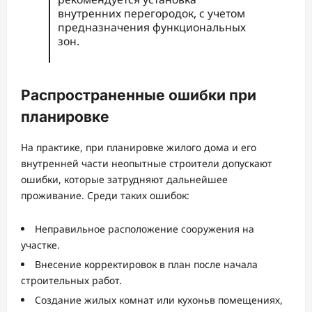
внутренних перегородок, с учетом
предназначения функциональных
зон.
Распространенные ошибки при
планировке
На практике, при планировке жилого дома и его
внутренней части неопытные строители допускают
ошибки, которые затрудняют дальнейшее
проживание. Среди таких ошибок:
Неправильное расположение сооружения на
участке.
Внесение корректировок в план после начала
строительных работ.
Создание жилых комнат или кухоньв помещениях,