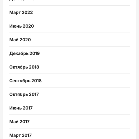
Март 2022
Июнь 2020
Май 2020
Декабрь 2019
Октябрь 2018
Сентябрь 2018
Октябрь 2017
Июнь 2017
Май 2017
Март 2017