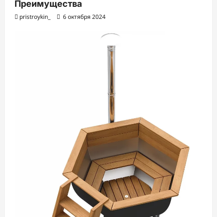
Преимущества
pristroykin_
6 октября 2024