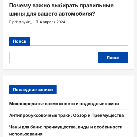
Почему важно выбирать правильные
шины для вашего автомобиля?
pristroykin_
4 апреля 2024
Поиск
Поиск
Последние записи
Микрокредиты: возможности и подводные камни
Антипробуксовочные траки: Обзор и Преимущества
Чаны для бани: преимущества, виды и особенности
использования