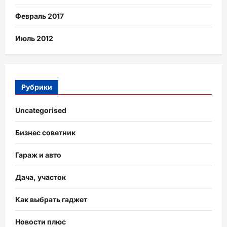
Февраль 2017
Июль 2012
Рубрики
Uncategorised
Бизнес советник
Гараж и авто
Дача, участок
Как выбрать гаджет
Новости плюс