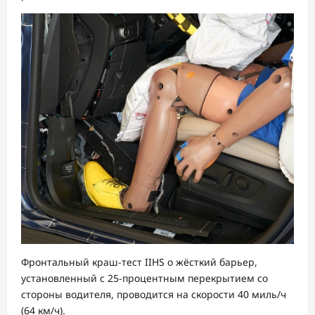
Фронтальный краш-тест IIHS о жёсткий барьер,
установленный с 25-процентным перекрытием со
стороны водителя, проводится на скорости 40 миль/ч
(64 км/ч).