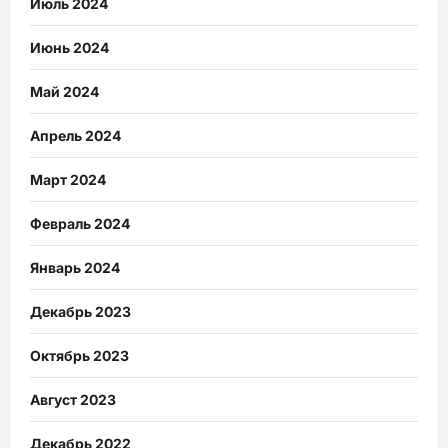
Июль 2024
Июнь 2024
Май 2024
Апрель 2024
Март 2024
Февраль 2024
Январь 2024
Декабрь 2023
Октябрь 2023
Август 2023
Декабрь 2022