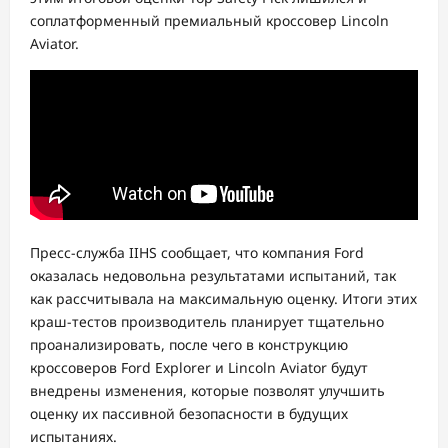
соплатформенный премиальный кроссовер Lincoln
Aviator.
Пресс-служба IIHS сообщает, что компания Ford
оказалась недовольна результатами испытаний, так
как рассчитывала на максимальную оценку. Итоги этих
краш-тестов производитель планирует тщательно
проанализировать, после чего в конструкцию
кроссоверов Ford Explorer и Lincoln Aviator будут
внедрены изменения, которые позволят улучшить
оценку их пассивной безопасности в будущих
испытаниях.