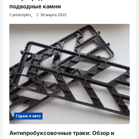
подводные камни
pristroykin_
30 марта 2025
Гараж и авто
Антипробуксовочные траки: Обзор и