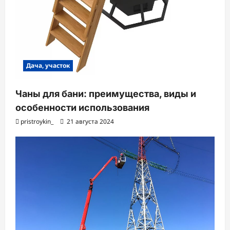
Дача, участок
Чаны для бани: преимущества, виды и
особенности использования
pristroykin_
21 августа 2024