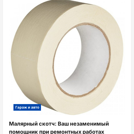
Гараж и авто
Малярный скотч: Ваш незаменимый
помощник при ремонтных работах