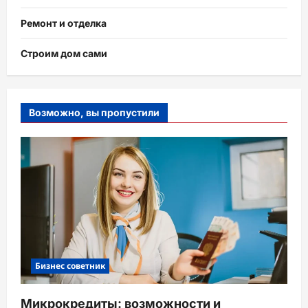
Ремонт и отделка
Строим дом сами
Возможно, вы пропустили
Бизнес советник
Микрокредиты: возможности и