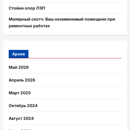
Стойки опор ЛЭП
Малярный скотч: Ваш незаменимый помощник при
ремонтных работах
Архив
Май 2026
Апрель 2026
Март 2025
Октябрь 2024
Август 2024