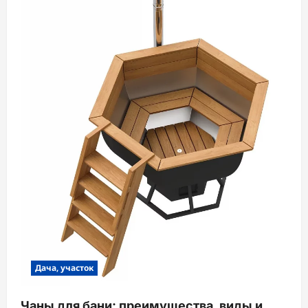
Дача, участок
Чаны для бани: преимущества, виды и