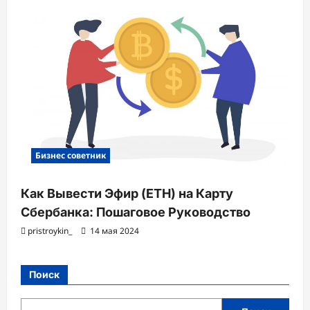
Бизнес советник
Как Вывести Эфир (ETH) на Карту
Сбербанка: Пошаговое Руководство
pristroykin_
14 мая 2024
Поиск