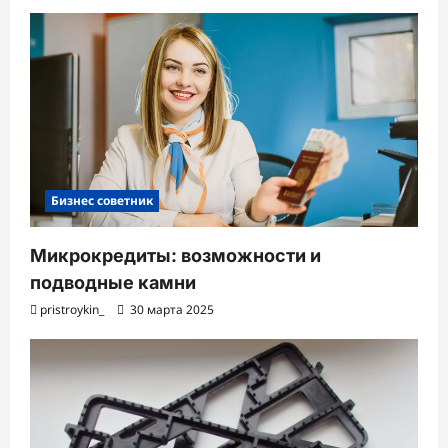
Бизнес советник
Микрокредиты: возможности и
подводные камни
pristroykin_
30 марта 2025