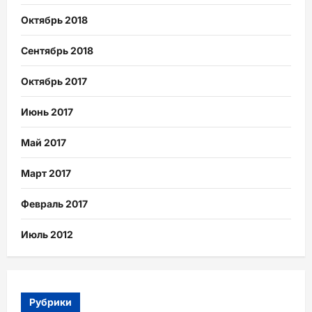
Октябрь 2018
Сентябрь 2018
Октябрь 2017
Июнь 2017
Май 2017
Март 2017
Февраль 2017
Июль 2012
Рубрики