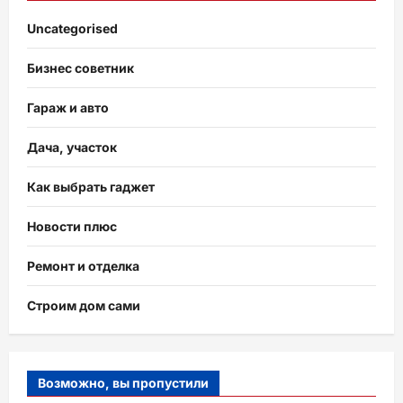
Uncategorised
Бизнес советник
Гараж и авто
Дача, участок
Как выбрать гаджет
Новости плюс
Ремонт и отделка
Строим дом сами
Возможно, вы пропустили