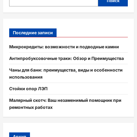
Поиск
Последние записи
Микрокредиты: возможности и подводные камни
Антипробуксовочные траки: Обзор и Преимущества
Чаны для бани: преимущества, виды и особенности
использования
Стойки опор ЛЭП
Малярный скотч: Ваш незаменимый помощник при
ремонтных работах
Архив