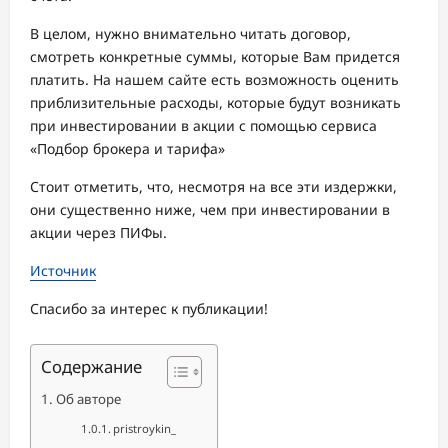
В целом, нужно внимательно читать договор,
смотреть конкретные суммы, которые Вам придется
платить. На нашем сайте есть возможность оценить
приблизительные расходы, которые будут возникать
при инвестировании в акции с помощью сервиса
«Подбор брокера и тарифа»
Стоит отметить, что, несмотря на все эти издержки,
они существенно ниже, чем при инвестировании в
акции через ПИФы.
Источник
Спасибо за интерес к публикации!
Содержание
Об авторе
pristroykin_