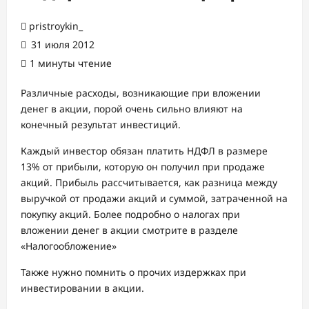
pristroykin_
31 июля 2012
1 минуты чтение
Различные расходы, возникающие при вложении
денег в акции, порой очень сильно влияют на
конечный результат инвестиций.
Каждый инвестор обязан платить НДФЛ в размере
13% от прибыли, которую он получил при продаже
акций. Прибыль рассчитывается, как разница между
выручкой от продажи акций и суммой, затраченной на
покупку акций. Более подробно о налогах при
вложении денег в акции смотрите в разделе
«Налогообложение»
Также нужно помнить о прочих издержках при
инвестировании в акции.