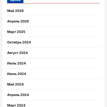
Май 2026
Апрель 2026
Март 2025
Октябрь 2024
Август 2024
Июль 2024
Июнь 2024
Май 2024
Апрель 2024
Март 2024