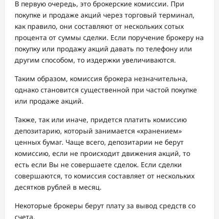
В первую очередь, это брокерские комиссии. При
покупке и продаже акций через торговый терминал,
как правило, они составляют от нескольких сотых
процента от суммы сделки. Если поручение брокеру на
покупку или продажу акций давать по телефону или
другим способом, то издержки увеличиваются.
Таким образом, комиссия брокера незначительна,
однако становится существенной при частой покупке
или продаже акций.
Также, так или иначе, придется платить комиссию
депозитарию, который занимается «хранением»
ценных бумаг. Чаще всего, депозитарии не берут
комиссию, если не происходит движения акций, то
есть если Вы не совершаете сделок. Если сделки
совершаются, то комиссия составляет от нескольких
десятков рублей в месяц.
Некоторые брокеры берут плату за вывод средств со
счета.