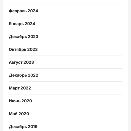
Февраль 2024
Январь 2024
Декабрь 2023
Октябрь 2023
Август 2023
Декабрь 2022
Март 2022
Июнь 2020
Май 2020
Декабрь 2019