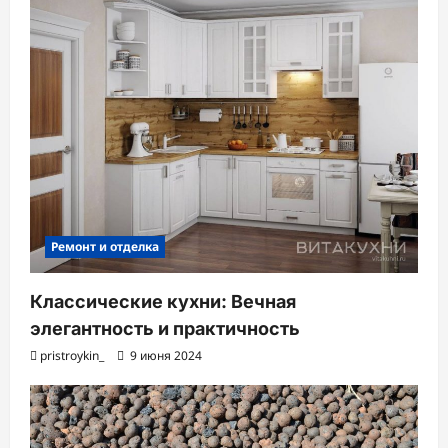
Ремонт и отделка
Классические кухни: Вечная
элегантность и практичность
pristroykin_
9 июня 2024