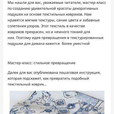
Мы нашли для вас, уважаемые читатели, мастер-класс
по созданию удивительной красоты декоративных
подушек на основе текстильных ковриков. Нам
нравятся мягкие текстуры, синие цвета и забавные
сплетения узоров. Этот текстиль в качестве
ковриков прекрасен, но и немного тонкий для
них. Поэтому идея превращения в текстурированные
подушки для дивана кажется более уместной
Мастер-класс: стильное превращение
Далее для вас опубликована пошаговая инструкция,
которая подскажет, как превратить подобный
текстильный коврик…