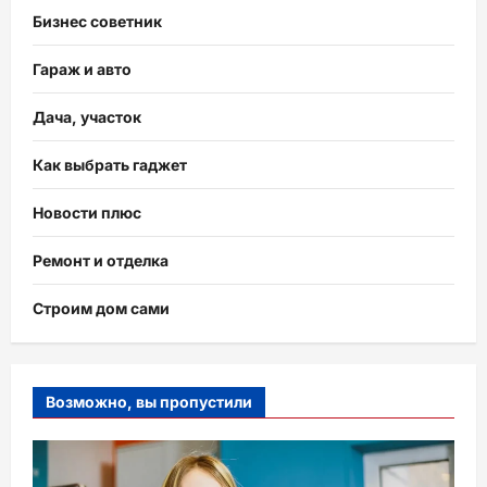
Бизнес советник
Гараж и авто
Дача, участок
Как выбрать гаджет
Новости плюс
Ремонт и отделка
Строим дом сами
Возможно, вы пропустили