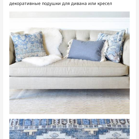
декоративные подушки для дивана или кресел