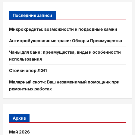
Последние записи
Микрокредиты: возможности и подводные камни
Антипробуксовочные траки: Обзор и Преимущества
Чаны для бани: преимущества, виды и особенности
использования
Стойки опор ЛЭП
Малярный скотч: Ваш незаменимый помощник при
ремонтных работах
Архив
Май 2026