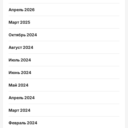
Апрель 2026
Март 2025
Октябрь 2024
Август 2024
Июль 2024
Июнь 2024
Май 2024
Апрель 2024
Март 2024
Февраль 2024