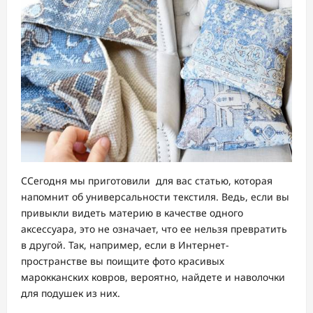
ССегодня мы приготовили для вас статью, которая
напомнит об универсальности текстиля. Ведь, если вы
привыкли видеть материю в качестве одного
аксессуара, это не означает, что ее нельзя превратить
в другой. Так, например, если в Интернет-
пространстве вы поищите фото красивых
марокканских ковров, вероятно, найдете и наволочки
для подушек из них.