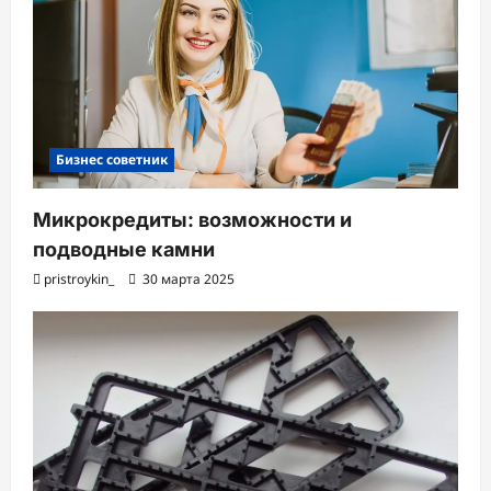
Бизнес советник
Микрокредиты: возможности и
подводные камни
pristroykin_
30 марта 2025