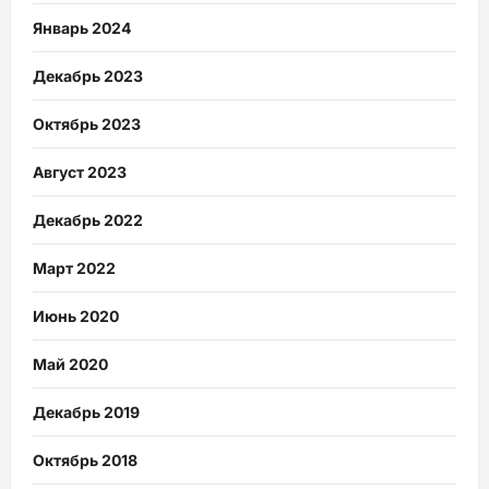
Январь 2024
Декабрь 2023
Октябрь 2023
Август 2023
Декабрь 2022
Март 2022
Июнь 2020
Май 2020
Декабрь 2019
Октябрь 2018