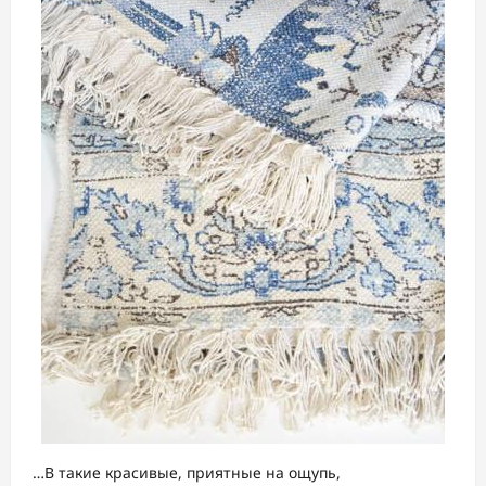
…В такие красивые, приятные на ощупь,