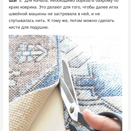
Шаг 1:
Для начала, необходимо обрезать бахрому по
краю коврика. Это делают для того, чтобы далее игла
швейной машины не застревала в ней, и не
спутывалась нить. К тому же, потом можно сделать
кисти для подушки.