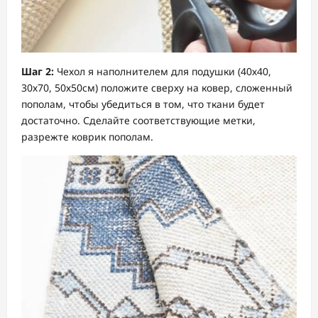
Шаг 2:
Чехол я наполнителем для подушки (40х40,
30х70, 50х50см) положите сверху на ковер, сложенный
пополам, чтобы убедиться в том, что ткани будет
достаточно. Сделайте соответствующие метки,
разрежте коврик пополам.