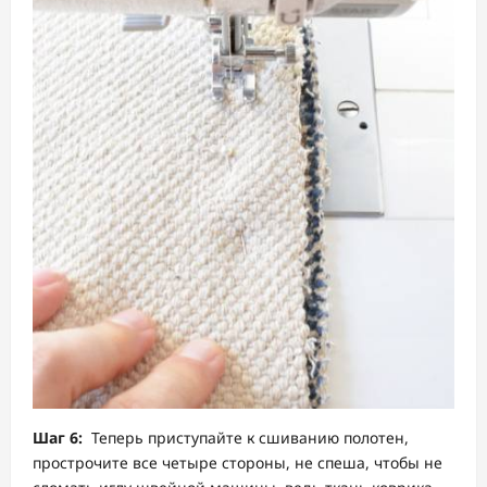
Шаг 6:
Теперь приступайте к сшиванию полотен,
прострочите все четыре стороны, не спеша, чтобы не