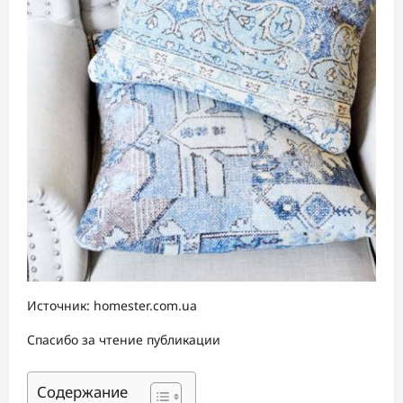
Источник: homester.com.ua
Спасибо за чтение публикации
Содержание