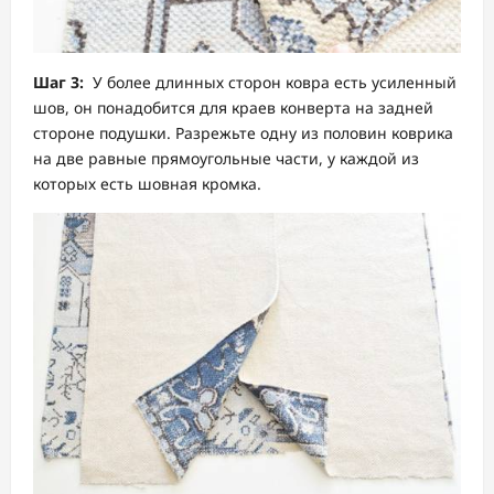
Шаг 3:
У более длинных сторон ковра есть усиленный
шов, он понадобится для краев конверта на задней
стороне подушки. Разрежьте одну из половин коврика
на две равные прямоугольные части, у каждой из
которых есть шовная кромка.