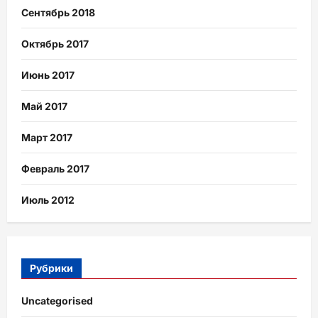
Сентябрь 2018
Октябрь 2017
Июнь 2017
Май 2017
Март 2017
Февраль 2017
Июль 2012
Рубрики
Uncategorised