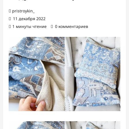
pristroykin_
11 декабря 2022
1 минуты чтение
0 комментариев