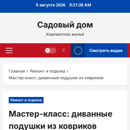
Перейти
9 августа 2026
9:21:40 AM
к
содержимому
Садовый дом
Компактное жильё
Смотреть видео
Основное
меню
Главная
Ремонт и отделка
Мастер-класс: диванные подушки из ковриков
Ремонт и отделка
Мастер-класс: диванные
подушки из ковриков