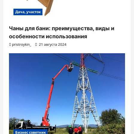
Дача, участок
Чаны для бани: преимущества, виды и
особенности использования
pristroykin_
21 августа 2024
Бизнес советник