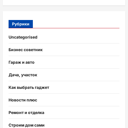
Рубрики
Uncategorised
Бизнес советник
Гараж и авто
Дача, участок
Как выбрать гаджет
Новости плюс
Ремонт и отделка
Строим дом сами