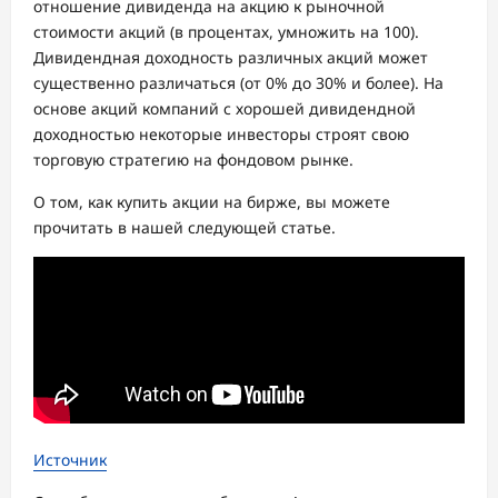
отношение дивиденда на акцию к рыночной
стоимости акций (в процентах, умножить на 100).
Дивидендная доходность различных акций может
существенно различаться (от 0% до 30% и более). На
основе акций компаний с хорошей дивидендной
доходностью некоторые инвесторы строят свою
торговую стратегию на фондовом рынке.
О том, как купить акции на бирже, вы можете
прочитать в нашей следующей статье.
Источник