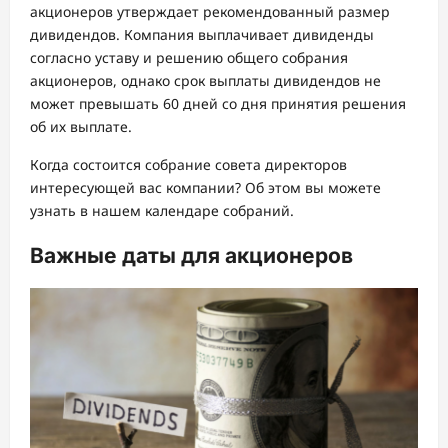
акционеров утверждает рекомендованный размер
дивидендов. Компания выплачивает дивиденды
согласно уставу и решению общего собрания
акционеров, однако срок выплаты дивидендов не
может превышать 60 дней со дня принятия решения
об их выплате.
Когда состоится собрание совета директоров
интересующей вас компании? Об этом вы можете
узнать в нашем календаре собраний.
Важные даты для акционеров