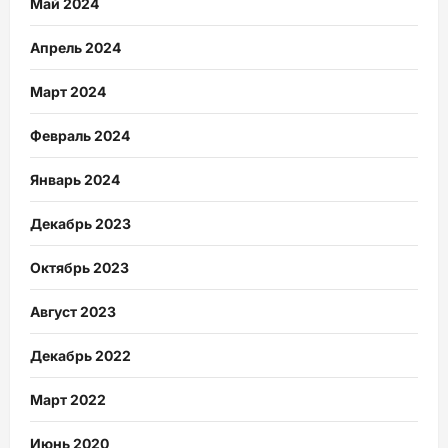
Май 2024
Апрель 2024
Март 2024
Февраль 2024
Январь 2024
Декабрь 2023
Октябрь 2023
Август 2023
Декабрь 2022
Март 2022
Июнь 2020