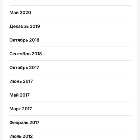
Май 2020
Декабрь 2019
Октябрь 2018
Сентябрь 2018
Октябрь 2017
Июнь 2017
Май 2017
Март 2017
Февраль 2017
Июль 2012