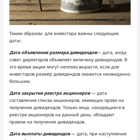
Таким образом, для инвестора важны следующие
даты:
Дата объявления размера дивидендов
— дата, когда
совет директоров объявляет величину дивидендов. В
это время акции могут неплохо вырасти, если для
инвесторов размер дивидендов окажется неожиданно
большим.
Дата закрытия реестра акционеров
— дата
составления списка акционеров, имеющих право на
получение дивидендов. Только лица, находящиеся в
реестре акционеров на данный день, обладают
правом на получение дивидендов.
Дата выплаты дивидендов
— дата, при наступлении