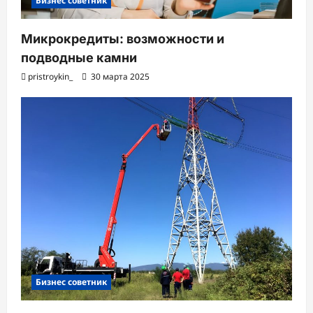
Бизнес советник
Микрокредиты: возможности и
подводные камни
pristroykin_
30 марта 2025
Бизнес советник