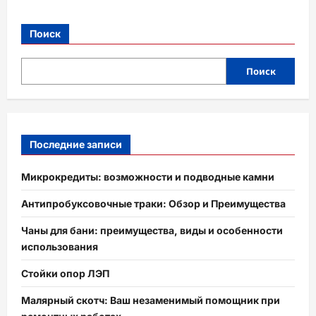
Поиск
Поиск
Последние записи
Микрокредиты: возможности и подводные камни
Антипробуксовочные траки: Обзор и Преимущества
Чаны для бани: преимущества, виды и особенности
использования
Стойки опор ЛЭП
Малярный скотч: Ваш незаменимый помощник при