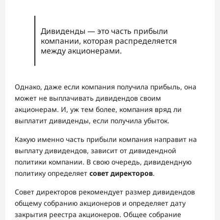
Дивиденды — это часть прибыли
компании, которая распределяется
между акционерами.
Однако, даже если компания получила прибыль, она
может не выплачивать дивидендов своим
акционерам. И, уж тем более, компания вряд ли
выплатит дивиденды, если получила убыток.
Какую именно часть прибыли компания направит на
выплату дивидендов, зависит от дивидендной
политики компании. В свою очередь, дивидендную
политику определяет
совет директоров
.
Совет директоров рекомендует размер дивидендов
общему собранию акционеров и определяет дату
закрытия реестра акционеров. Общее собрание