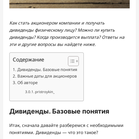
Как стать акционером компании и получать
дивиденды физическому лицу? Можно ли купить
дивиденды? Когда производится выплата? Ответы на
эти и другие вопросы вы найдете ниже.
Содержание
Дивиденды. Базовые понятия
Важные даты для акционеров
Об авторе
pristroykin_
Дивиденды. Базовые понятия
Итак, сначала давайте разберемся с необходимыми
понятиями. Дивиденды — что это такое?