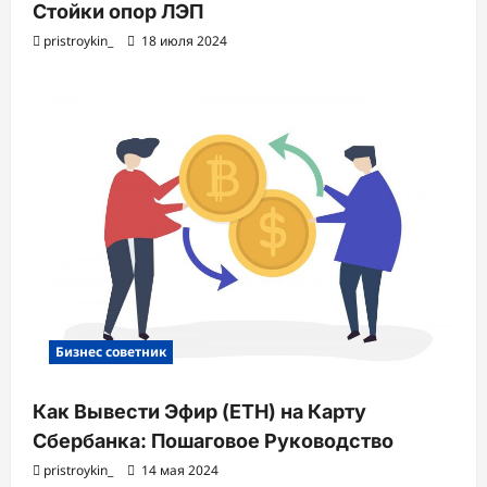
Стойки опор ЛЭП
pristroykin_
18 июля 2024
Бизнес советник
Как Вывести Эфир (ETH) на Карту
Сбербанка: Пошаговое Руководство
pristroykin_
14 мая 2024