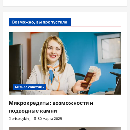
Возможно, вы пропустили
Бизнес советник
Микрокредиты: возможности и
подводные камни
pristroykin_
30 марта 2025