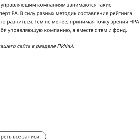
и управляющим компаниям занимаются такие
перт РА. В силу разных методик составления рейтинга
ьно разниться. Тем не менее, принимая точку зрения НРА
бя управляющую компанию, а вместе с тем и фонд.
ашего сайта в разделе ПИФЫ.
реть все записи