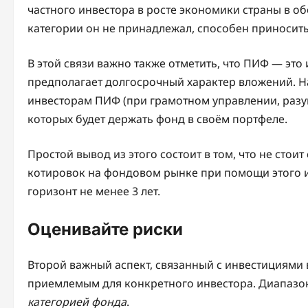
частного инвестора в росте экономики страны в о
категории он не принадлежал, способен приносить
В этой связи важно также отметить, что ПИФ — это
предполагает долгосрочный характер вложений. Н
инвесторам ПИФ (при грамотном управлении, разум
которых будет держать фонд в своём портфеле.
Простой вывод из этого состоит в том, что не сто
котировок на фондовом рынке при помощи этого и
горизонт не менее 3 лет.
Оценивайте риски
Второй важный аспект, связанный с инвестициями 
приемлемым для конкретного инвестора. Диапазо
категорией фонда
.