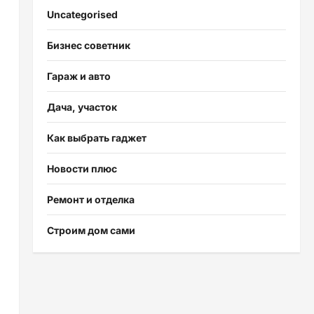
Uncategorised
Бизнес советник
Гараж и авто
Дача, участок
Как выбрать гаджет
Новости плюс
Ремонт и отделка
Строим дом сами