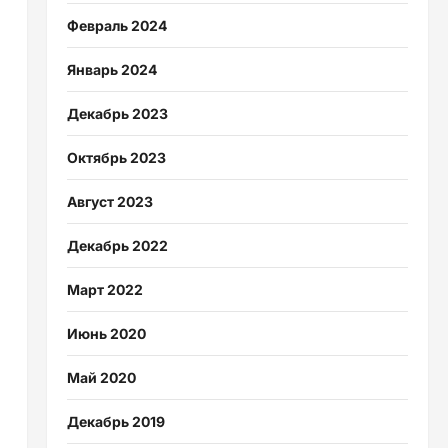
Февраль 2024
Январь 2024
Декабрь 2023
Октябрь 2023
Август 2023
Декабрь 2022
Март 2022
Июнь 2020
Май 2020
Декабрь 2019