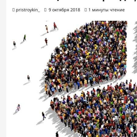
pristroykin_
9 октября 2018
1 минуты чтение