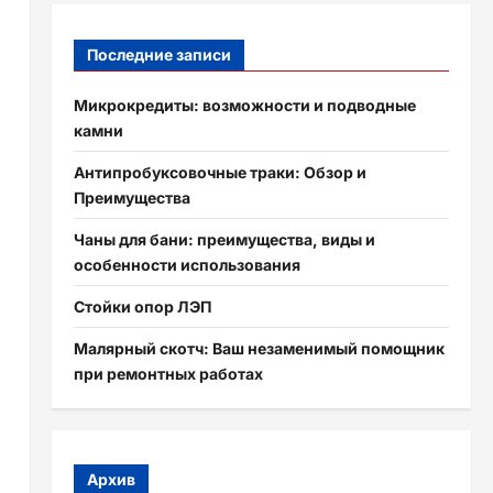
Последние записи
Микрокредиты: возможности и подводные
камни
Антипробуксовочные траки: Обзор и
Преимущества
Чаны для бани: преимущества, виды и
особенности использования
Стойки опор ЛЭП
Малярный скотч: Ваш незаменимый помощник
при ремонтных работах
Архив