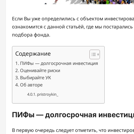
Если Вы уже определились с объектом инвестирова
ознакомится с данной статьёй, где мы постаралис
подбора фонда.
Содержание
ПИФы — долгосрочная инвестиция
Оценивайте риски
Выбирайте УК
Об авторе
pristroykin_
ПИФы — долгосрочная инвестиц
В первую очередь следует отметить, что инвестир