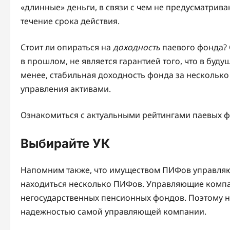
«длинные» деньги, в связи с чем не предусматрив
течение срока действия.
Стоит ли опираться на
доходность
паевого фонда? 
в прошлом, не является гарантией того, что в буду
менее, стабильная доходность фонда за несколько 
управления активами.
Ознакомиться с актуальными рейтингами паевых ф
Выбирайте УК
Напомним также, что имуществом ПИФов управля
находиться несколько ПИФов. Управляющие комп
негосударственных пенсионных фондов. Поэтому н
надежностью самой управляющей компании.