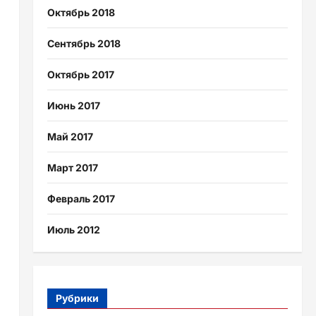
Октябрь 2018
Сентябрь 2018
Октябрь 2017
Июнь 2017
Май 2017
Март 2017
Февраль 2017
Июль 2012
Рубрики