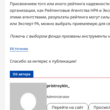
Присвоением того или иного рейтинга надежност
организации, как Рейтинговые Агентства НРА и Экс
этими агентствами, результаты рейтинга могут сил
или Эксперт РА, можно выбрать приемлемую для се
Помочь с выбором фонда призваны инструменты н
Источник
Спасибо за интерес к публикации!
Об авторе
pristroykin_
Administrator
Перейти на сайт
Просмот