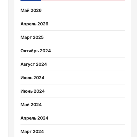
Май 2026
Апрель 2026
Март 2025
Октябрь 2024
Август 2024
Июль 2024
Июнь 2024
Май 2024
Апрель 2024
Март 2024