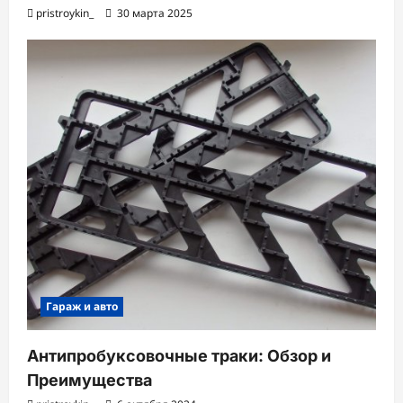
pristroykin_
30 марта 2025
Гараж и авто
Антипробуксовочные траки: Обзор и
Преимущества