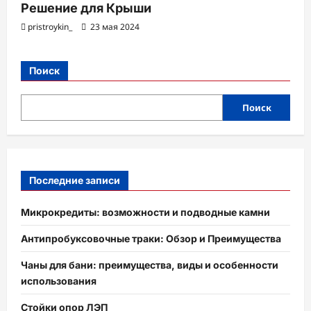
Решение для Крыши
pristroykin_
23 мая 2024
Поиск
Поиск
Последние записи
Микрокредиты: возможности и подводные камни
Антипробуксовочные траки: Обзор и Преимущества
Чаны для бани: преимущества, виды и особенности
использования
Стойки опор ЛЭП