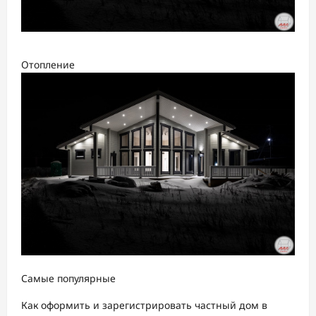
Отопление
Самые популярные
Как оформить и зарегистрировать частный дом в