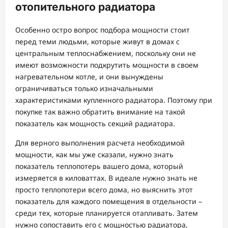
отопительного радиатора
Особенно остро вопрос подбора мощности стоит
перед теми людьми, которые живут в домах с
центральным теплоснабжением, поскольку они не
имеют возможности подкрутить мощности в своем
нагревательном котле, и они вынуждены
ограничиваться только изначальными
характеристиками купленного радиатора. Поэтому при
покупке так важно обратить внимание на такой
показатель как мощность секций радиатора.
Для верного выполнения расчета необходимой
мощности, как мы уже сказали, нужно знать
показатель теплопотерь вашего дома, который
измеряется в киловаттах. В идеале нужно знать не
просто теплопотери всего дома, но выяснить этот
показатель для каждого помещения в отдельности –
среди тех, которые планируется отапливать. Затем
нужно сопоставить его с мощностью радиатора,