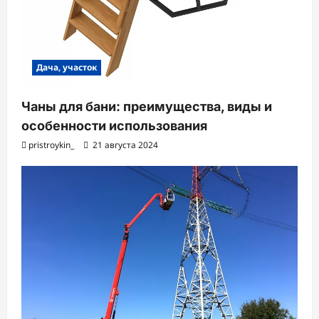
Дача, участок
Чаны для бани: преимущества, виды и
особенности использования
pristroykin_
21 августа 2024