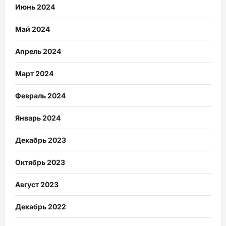
Июнь 2024
Май 2024
Апрель 2024
Март 2024
Февраль 2024
Январь 2024
Декабрь 2023
Октябрь 2023
Август 2023
Декабрь 2022