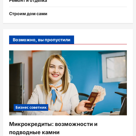
Ремонт и отделка
Строим дом сами
Возможно, вы пропустили
Бизнес советник
Микрокредиты: возможности и
подводные камни