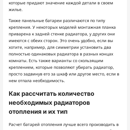
которые придают значение каждой детали в своем
жилье.
Также панельные батареи различаются по типу
крепления. У некоторых моделей монтажная планка
приварена к задней стенке радиатора, у других они
имеются с обеих сторон. Это очень удобно, если вы
хотите, например, для симметрии установить два
полностью одинаковых радиатора в разных концах
комнаты. Есть также варианты со скользящим
креплением, которые позволяют убирать радиатор,
просто задвинув его за шкаф или другое место, если в
нем отпала необходимость.
Как рассчитать количество
необходимых радиаторов
отопления и их тип
Расчет батарей отопления лучше всего производить в