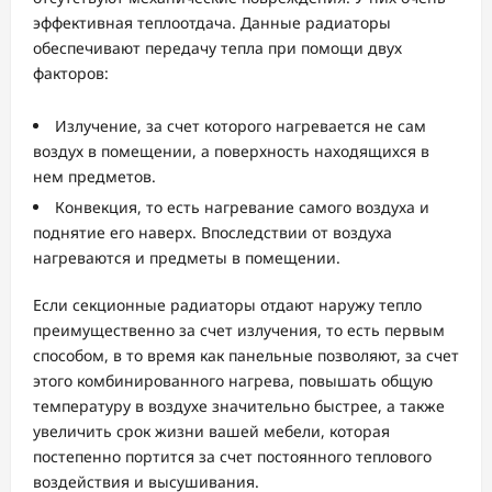
эффективная теплоотдача. Данные радиаторы
обеспечивают передачу тепла при помощи двух
факторов:
Излучение, за счет которого нагревается не сам
воздух в помещении, а поверхность находящихся в
нем предметов.
Конвекция, то есть нагревание самого воздуха и
поднятие его наверх. Впоследствии от воздуха
нагреваются и предметы в помещении.
Если секционные радиаторы отдают наружу тепло
преимущественно за счет излучения, то есть первым
способом, в то время как панельные позволяют, за счет
этого комбинированного нагрева, повышать общую
температуру в воздухе значительно быстрее, а также
увеличить срок жизни вашей мебели, которая
постепенно портится за счет постоянного теплового
воздействия и высушивания.