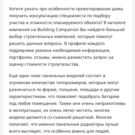
Хотите узнать про особенности проектирования дома,
получить консультацию специалиста по подбору
участка и этажности планируемого объекта? В каталоге
компаний на Building Companion Вы найдете большой
выбор строительных компаний, которые помогут
решить данные вопросы. В профиле каждого
подрядчика указана необходимая информация,
портфолио, отзывы, можно разместить запрос на
оценку стоимости строительства.
Еще один плюс панельных моделей состоит в
огромном количестве типоразмеров, которые могут
различаться по форме, толщине, площади и другим
характеристикам, что позволяет подобрать батарею
под любое помещение. Также они очень неприхотливы
в эксплуатации, их очень легко чистить, многие
модели делаются со съемной решеткой. Многие
полагают, что именно панельные радиаторы лучше
всего выглядят, что особенно важно для людей,