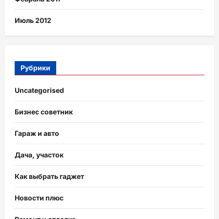
Июль 2012
Рубрики
Uncategorised
Бизнес советник
Гараж и авто
Дача, участок
Как выбрать гаджет
Новости плюс