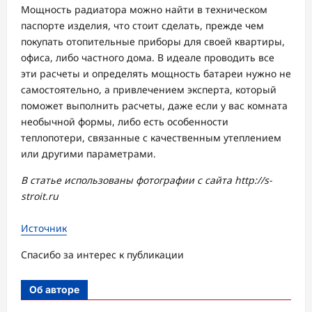
Мощность радиатора можно найти в техническом
паспорте изделия, что стоит сделать, прежде чем
покупать отопительные приборы для своей квартиры,
офиса, либо частного дома. В идеале проводить все
эти расчеты и определять мощность батареи нужно не
самостоятельно, а привлечением эксперта, который
поможет выполнить расчеты, даже если у вас комната
необычной формы, либо есть особенности
теплопотери, связанные с качественным утеплением
или другими параметрами.
В статье использованы фотографии с сайта
http://s-
stroit.ru
Источник
Спасибо за интерес к публикации
Об авторе