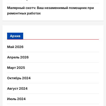
Малярный скотч: Ваш незаменимый помощник при
ремонтных работах
Архив
Май 2026
Апрель 2026
Март 2025
Октябрь 2024
Август 2024
Июль 2024