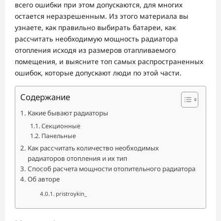
всего ошибки при этом допускаются, для многих
остается неразрешенным. Из этого материала вы
узнаете, как правильно выбирать батареи, как
рассчитать необходимую мощность радиатора
отопления исходя из размеров отапливаемого
помещения, и выясните топ самых распространенных
ошибок, которые допускают люди по этой части.
Содержание
Какие бывают радиаторы
Секционные
Панельные
Как рассчитать количество необходимых
радиаторов отопления и их тип
Способ расчета мощности отопительного радиатора
Об авторе
pristroykin_