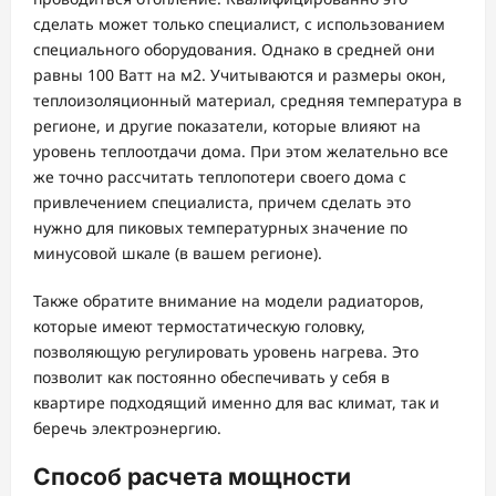
сделать может только специалист, с использованием
специального оборудования. Однако в средней они
равны 100 Ватт на м2. Учитываются и размеры окон,
теплоизоляционный материал, средняя температура в
регионе, и другие показатели, которые влияют на
уровень теплоотдачи дома. При этом желательно все
же точно рассчитать теплопотери своего дома с
привлечением специалиста, причем сделать это
нужно для пиковых температурных значение по
минусовой шкале (в вашем регионе).
Также обратите внимание на модели радиаторов,
которые имеют термостатическую головку,
позволяющую регулировать уровень нагрева. Это
позволит как постоянно обеспечивать у себя в
квартире подходящий именно для вас климат, так и
беречь электроэнергию.
Способ расчета мощности