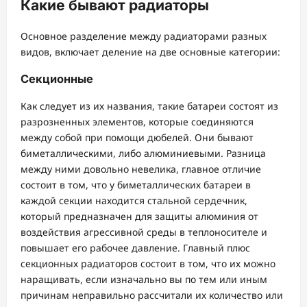
Какие бывают радиаторы
Основное разделение между радиаторами разных
видов, включает деление на две основные категории:
Секционные
Как следует из их названия, такие батареи состоят из
разрозненных элементов, которые соединяются
между собой при помощи дюбелей. Они бывают
биметаллическими, либо алюминиевыми. Разница
между ними довольно невелика, главное отличие
состоит в том, что у биметаллических батареи в
каждой секции находится стальной сердечник,
который предназначен для защиты алюминия от
воздействия агрессивной среды в теплоносителе и
повышает его рабочее давление. Главный плюс
секционных радиаторов состоит в том, что их можно
наращивать, если изначально вы по тем или иным
причинам неправильно рассчитали их количество или