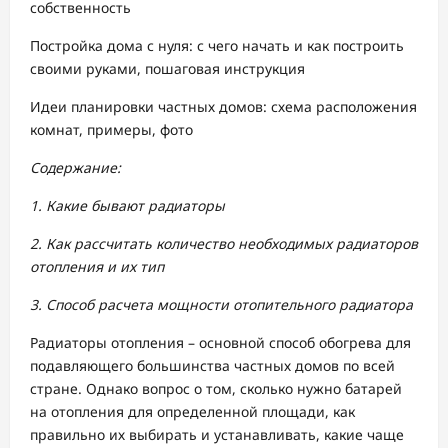
собственность
Постройка дома с нуля: с чего начать и как построить
своими руками, пошаговая инструкция
Идеи планировки частных домов: схема расположения
комнат, примеры, фото
Содержание:
1. Какие бывают радиаторы
2. Как рассчитать количество необходимых радиаторов
отопления и их тип
3. Способ расчета мощности отопительного радиатора
Радиаторы отопления – основной способ обогрева для
подавляющего большинства частных домов по всей
стране. Однако вопрос о том, сколько нужно батарей
на отопления для определенной площади, как
правильно их выбирать и устанавливать, какие чаще