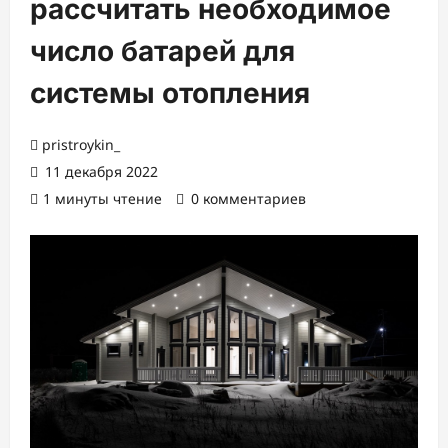
рассчитать необходимое
число батарей для
системы отопления
pristroykin_
11 декабря 2022
1 минуты чтение
0 комментариев