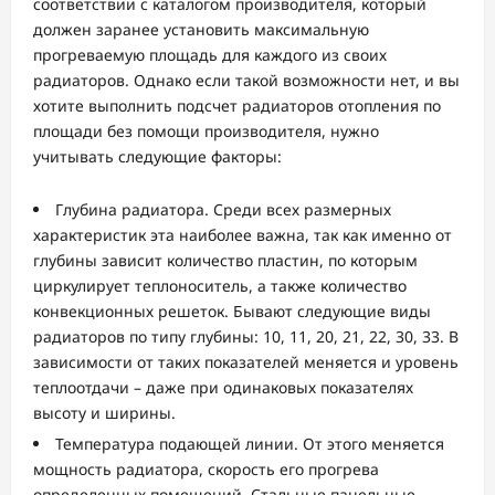
соответствии с каталогом производителя, который
должен заранее установить максимальную
прогреваемую площадь для каждого из своих
радиаторов. Однако если такой возможности нет, и вы
хотите выполнить подсчет радиаторов отопления по
площади без помощи производителя, нужно
учитывать следующие факторы:
Глубина радиатора. Среди всех размерных
характеристик эта наиболее важна, так как именно от
глубины зависит количество пластин, по которым
циркулирует теплоноситель, а также количество
конвекционных решеток. Бывают следующие виды
радиаторов по типу глубины: 10, 11, 20, 21, 22, 30, 33. В
зависимости от таких показателей меняется и уровень
теплоотдачи – даже при одинаковых показателях
высоту и ширины.
Температура подающей линии. От этого меняется
мощность радиатора, скорость его прогрева
определенных помещений. Стальные панельные