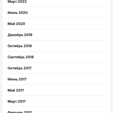
Март 2022
Июнь 2020
Май 2020
Декабрь 2019
Октябрь 2018
Сентябрь 2018
Октябрь 2017
Июнь 2017
Май 2017
Март 2017
Февраль 2017