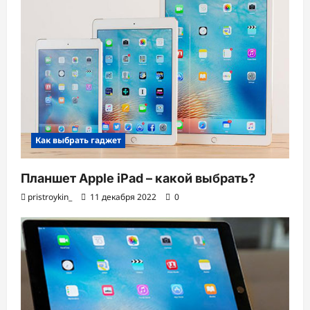
Как выбрать гаджет
Планшет Apple iPad – какой выбрать?
pristroykin_
11 декабря 2022
0