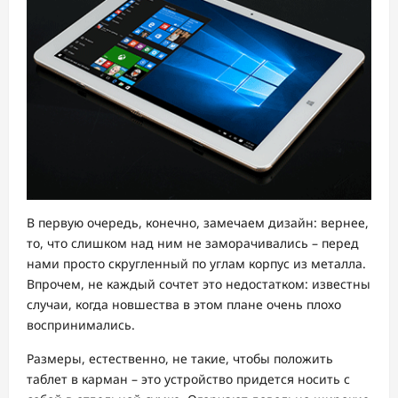
В первую очередь, конечно, замечаем дизайн: вернее,
то, что слишком над ним не заморачивались – перед
нами просто скругленный по углам корпус из металла.
Впрочем, не каждый сочтет это недостатком: известны
случаи, когда новшества в этом плане очень плохо
воспринимались.
Размеры, естественно, не такие, чтобы положить
таблет в карман – это устройство придется носить с