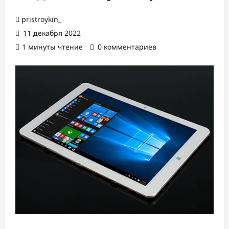
pristroykin_
11 декабря 2022
1 минуты чтение
0 комментариев