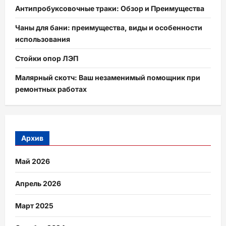
Антипробуксовочные траки: Обзор и Преимущества
Чаны для бани: преимущества, виды и особенности
использования
Стойки опор ЛЭП
Малярный скотч: Ваш незаменимый помощник при
ремонтных работах
Архив
Май 2026
Апрель 2026
Март 2025