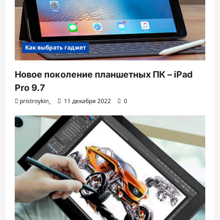
Как выбрать гаджет
Новое поколение планшетных ПК – iPad
Pro 9.7
pristroykin_
11 декабря 2022
0