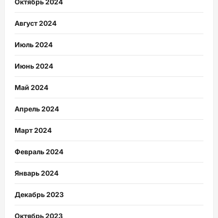
Октябрь 2024
Август 2024
Июль 2024
Июнь 2024
Май 2024
Апрель 2024
Март 2024
Февраль 2024
Январь 2024
Декабрь 2023
Октябрь 2023