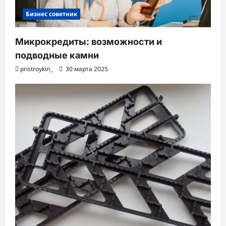
Бизнес советник
Микрокредиты: возможности и
подводные камни
pristroykin_
30 марта 2025