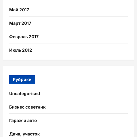
Май 2017
Март 2017
Февраль 2017
Июль 2012
Рубрики
Uncategorised
Бизнес советник
Гараж и авто
Дача, участок