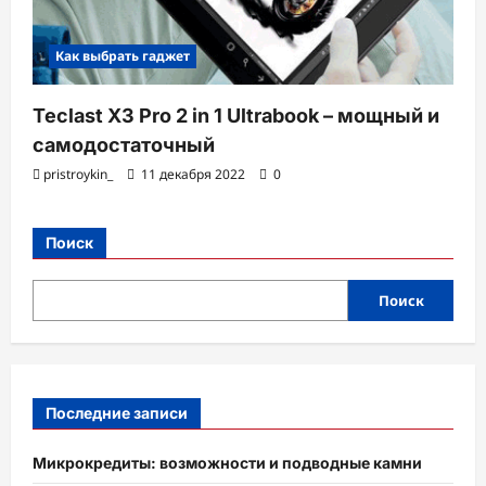
Как выбрать гаджет
Teclast X3 Pro 2 in 1 Ultrabook – мощный и
самодостаточный
pristroykin_
11 декабря 2022
0
Поиск
Поиск
Последние записи
Микрокредиты: возможности и подводные камни