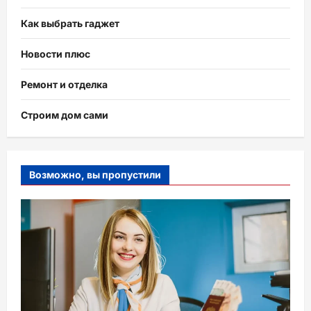
Как выбрать гаджет
Новости плюс
Ремонт и отделка
Строим дом сами
Возможно, вы пропустили