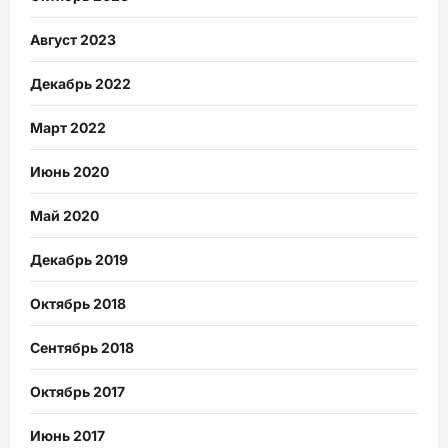
Август 2023
Декабрь 2022
Март 2022
Июнь 2020
Май 2020
Декабрь 2019
Октябрь 2018
Сентябрь 2018
Октябрь 2017
Июнь 2017