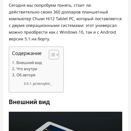
Сегодня мы попробуем понять, стоит ли
действительно своих 360 долларов планшетный
компьютер Chuwi Hi12 Tablet PC, который поставляется
с двумя операционными системами: этот универсал
можно приобрести как с Windows 10, так и с Android
версии 5.1.на борту.
Содержание
Внешний вид
Что внутри
Об авторе
pristroykin_
Внешний вид