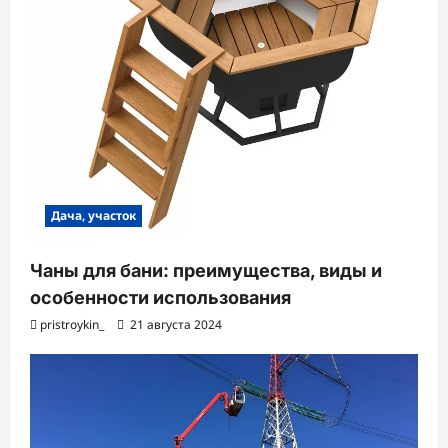
Дача, участок
Чаны для бани: преимущества, виды и
особенности использования
pristroykin_
21 августа 2024