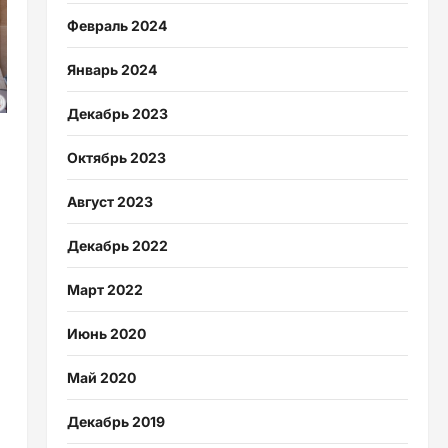
Февраль 2024
Январь 2024
Декабрь 2023
Октябрь 2023
Август 2023
Декабрь 2022
Март 2022
Июнь 2020
Май 2020
Декабрь 2019