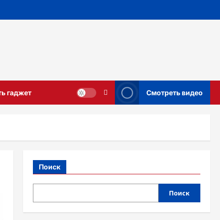
ть гаджет
Смотреть видео
Поиск
Поиск