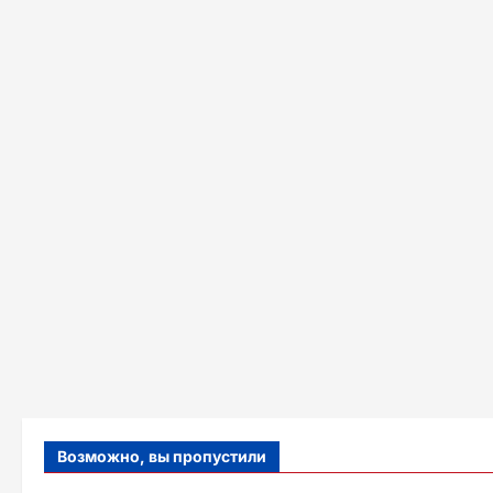
Возможно, вы пропустили