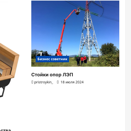
Бизнес советник
Стойки опор ЛЭП
pristroykin_
18 июля 2024
ства,