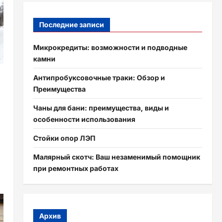
Последние записи
Микрокредиты: возможности и подводные
камни
Антипробуксовочные траки: Обзор и
Преимущества
Чаны для бани: преимущества, виды и
особенности использования
Стойки опор ЛЭП
Малярный скотч: Ваш незаменимый помощник
при ремонтных работах
Архив