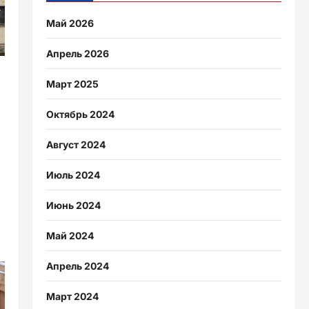
Май 2026
Апрель 2026
Март 2025
Октябрь 2024
Август 2024
Июль 2024
Июнь 2024
Май 2024
Апрель 2024
Март 2024