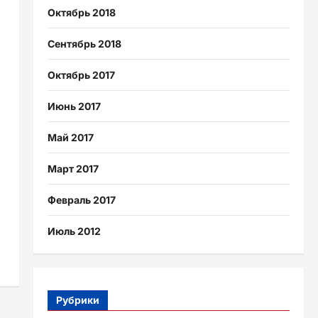
Октябрь 2018
Сентябрь 2018
Октябрь 2017
Июнь 2017
Май 2017
Март 2017
Февраль 2017
Июль 2012
Рубрики