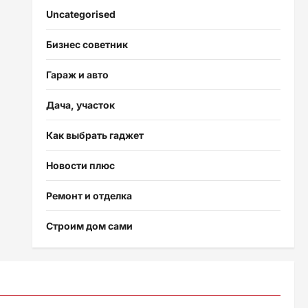
Uncategorised
Бизнес советник
Гараж и авто
Дача, участок
Как выбрать гаджет
Новости плюс
Ремонт и отделка
Строим дом сами