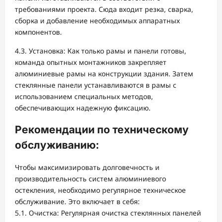
требованиями проекта. Сюда входит резка, сварка,
сборка и добавление необходимых аппаратных
компонентов.
4.3. Установка: Как только рамы и панели готовы,
команда опытных монтажников закрепляет
алюминиевые рамы на конструкции здания. Затем
стеклянные панели устанавливаются в рамы с
использованием специальных методов,
обеспечивающих надежную фиксацию.
Рекомендации по техническому
обслуживанию:
Чтобы максимизировать долговечность и
производительность систем алюминиевого
остекления, необходимо регулярное техническое
обслуживание. Это включает в себя:
5.1. Очистка: Регулярная очистка стеклянных панелей