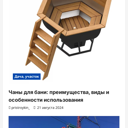
Дача, участок
Чаны для бани: преимущества, виды и
особенности использования
pristroykin_
21 августа 2024