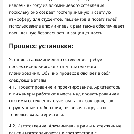
извлечь выгоду из алюминиевого остекления,
поскольку оно создает гостеприимную и светлую
атмосферу для студентов, пациентов и посетителей.
Использование алюминиевых рам также обеспечивает
повышенную безопасность и защищенность.
Процесс установки:
Установка алюминиевого остекления требует
профессионального опыта и тщательного
планирования. Обычно процесс включает в себя
следующие этапы:
4.1. Проектирование и проектирование. Архитекторы
и инженеры работают вместе над проектированием
системы остекления с учетом таких факторов, как
структурные требования, ветровая нагрузка и
тепловые характеристики.
4.2. Изготовление: Алюминиевые рамы и стеклянные
панели изготавливаются в соответствии с