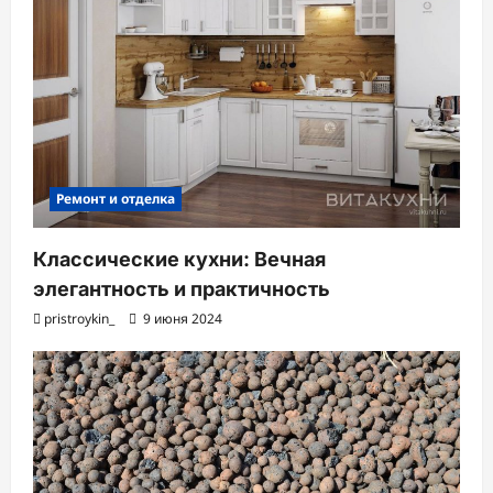
Ремонт и отделка
Классические кухни: Вечная
элегантность и практичность
pristroykin_
9 июня 2024