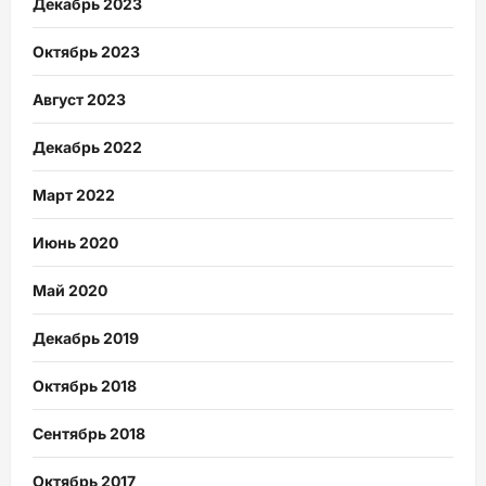
Декабрь 2023
Октябрь 2023
Август 2023
Декабрь 2022
Март 2022
Июнь 2020
Май 2020
Декабрь 2019
Октябрь 2018
Сентябрь 2018
Октябрь 2017