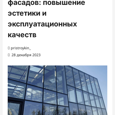
фасадов: повышение
эстетики и
эксплуатационных
качеств
pristroykin_
28 декабря 2023