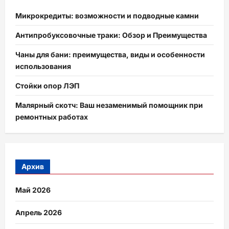
Микрокредиты: возможности и подводные камни
Антипробуксовочные траки: Обзор и Преимущества
Чаны для бани: преимущества, виды и особенности
использования
Стойки опор ЛЭП
Малярный скотч: Ваш незаменимый помощник при
ремонтных работах
Архив
Май 2026
Апрель 2026