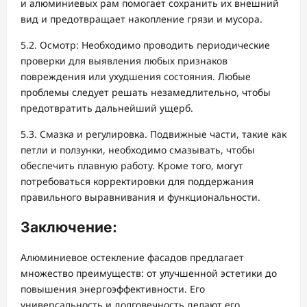
и алюминиевых рам помогает сохранить их внешний
вид и предотвращает накопление грязи и мусора.
5.2. Осмотр: Необходимо проводить периодические
проверки для выявления любых признаков
повреждения или ухудшения состояния. Любые
проблемы следует решать незамедлительно, чтобы
предотвратить дальнейший ущерб.
5.3. Смазка и регулировка. Подвижные части, такие как
петли и ползунки, необходимо смазывать, чтобы
обеспечить плавную работу. Кроме того, могут
потребоваться корректировки для поддержания
правильного выравнивания и функциональности.
Заключение:
Алюминиевое остекление фасадов предлагает
множество преимуществ: от улучшенной эстетики до
повышения энергоэффективности. Его
универсальность и долговечность делают его