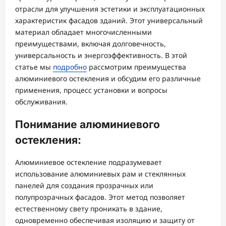
отрасли для улучшения эстетики и эксплуатационных
характеристик фасадов зданий. Этот универсальный
материал обладает многочисленными
преимуществами, включая долговечность,
универсальность и энергоэффективность. В этой
статье мы
подробно
рассмотрим преимущества
алюминиевого остекления и обсудим его различные
применения, процесс установки и вопросы
обслуживания.
Понимание алюминиевого
остекления:
Алюминиевое остекление подразумевает
использование алюминиевых рам и стеклянных
панелей для создания прозрачных или
полупрозрачных фасадов. Этот метод позволяет
естественному свету проникать в здание,
одновременно обеспечивая изоляцию и защиту от