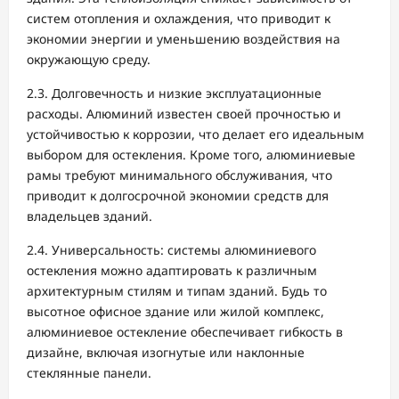
систем отопления и охлаждения, что приводит к
экономии энергии и уменьшению воздействия на
окружающую среду.
2.3. Долговечность и низкие эксплуатационные
расходы. Алюминий известен своей прочностью и
устойчивостью к коррозии, что делает его идеальным
выбором для остекления. Кроме того, алюминиевые
рамы требуют минимального обслуживания, что
приводит к долгосрочной экономии средств для
владельцев зданий.
2.4. Универсальность: системы алюминиевого
остекления можно адаптировать к различным
архитектурным стилям и типам зданий. Будь то
высотное офисное здание или жилой комплекс,
алюминиевое остекление обеспечивает гибкость в
дизайне, включая изогнутые или наклонные
стеклянные панели.