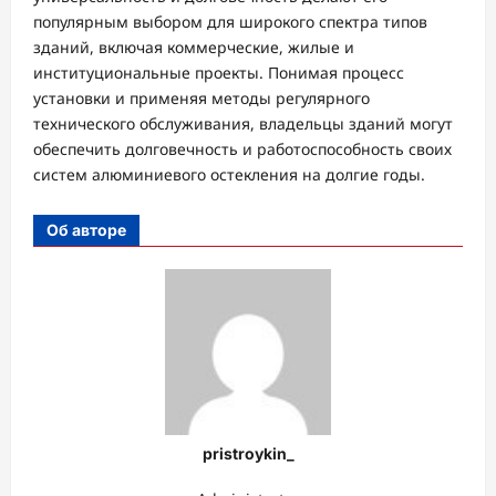
популярным выбором для широкого спектра типов
зданий, включая коммерческие, жилые и
институциональные проекты. Понимая процесс
установки и применяя методы регулярного
технического обслуживания, владельцы зданий могут
обеспечить долговечность и работоспособность своих
систем алюминиевого остекления на долгие годы.
Об авторе
pristroykin_