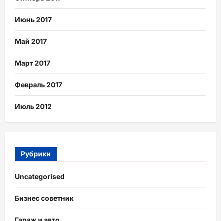
Июнь 2017
Май 2017
Март 2017
Февраль 2017
Июль 2012
Рубрики
Uncategorised
Бизнес советник
Гараж и авто