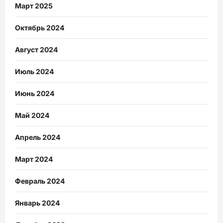
Март 2025
Октябрь 2024
Август 2024
Июль 2024
Июнь 2024
Май 2024
Апрель 2024
Март 2024
Февраль 2024
Январь 2024