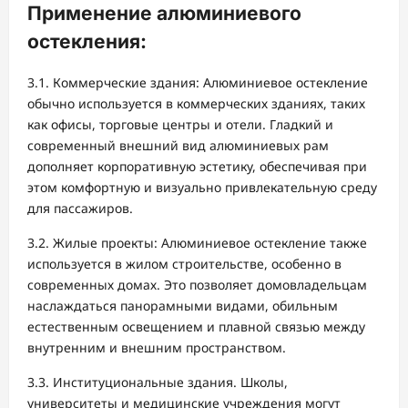
Применение алюминиевого
остекления:
3.1. Коммерческие здания: Алюминиевое остекление
обычно используется в коммерческих зданиях, таких
как офисы, торговые центры и отели. Гладкий и
современный внешний вид алюминиевых рам
дополняет корпоративную эстетику, обеспечивая при
этом комфортную и визуально привлекательную среду
для пассажиров.
3.2. Жилые проекты: Алюминиевое остекление также
используется в жилом строительстве, особенно в
современных домах. Это позволяет домовладельцам
наслаждаться панорамными видами, обильным
естественным освещением и плавной связью между
внутренним и внешним пространством.
3.3. Институциональные здания. Школы,
университеты и медицинские учреждения могут