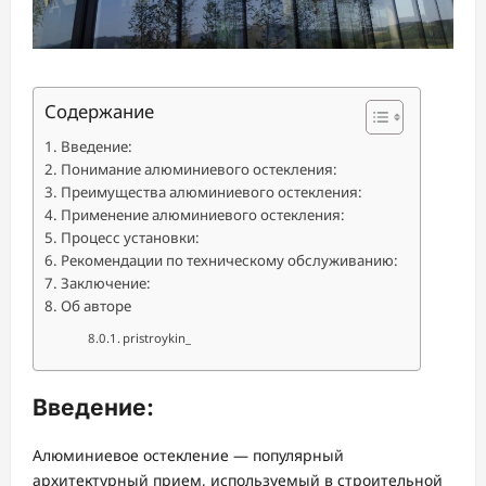
Содержание
Введение:
Понимание алюминиевого остекления:
Преимущества алюминиевого остекления:
Применение алюминиевого остекления:
Процесс установки:
Рекомендации по техническому обслуживанию:
Заключение:
Об авторе
pristroykin_
Введение:
Алюминиевое остекление — популярный
архитектурный прием, используемый в строительной