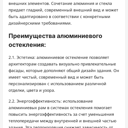
внешних элементов. Сочетание алюминия и стекла
придает гладкий, современный внешний вид и может
быть адаптировано в соответствии с конкретными
дизайнерскими требованиями.
Преимущества алюминиевого
остекления:
2.1. Эстетика: алюминиевое остекление позволяет
архитекторам создавать визуально привлекательные
фасады, которые дополняют общий дизайн здания. Он
имеет чистый, современный вид и может быть
персонализирован с использованием различной
отделки, цвета и узора.
2.2. Энергоэффективность: использование
алюминиевых рам в системах остекления помогает
повысить энергоэффективность за счет уменьшения
теплопередачи между внутренней и внешней частью
здания. Эта теплоизоляция снижает зависимость от