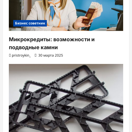
Бизнес советник
Микрокредиты: возможности и
подводные камни
pristroykin_
30 марта 2025