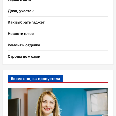
Дача, участок
Как выбрать гаджет
Новости плюс
Ремонт и отделка
Строим дом сами
Возможно, вы пропустили