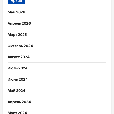
Архив
Май 2026
Апрель 2026
Март 2025
Октябрь 2024
Август 2024
Июль 2024
Июнь 2024
Май 2024
Апрель 2024
Март 2024