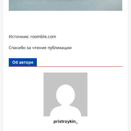
Источник: roomble.com
Спасибо за чтение публикации
Об авторе
pristroykin_