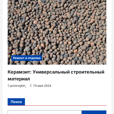
Ремонт и отделка
Керамзит: Универсальный строительный
материал
pristroykin_
19 мая 2024
Поиск