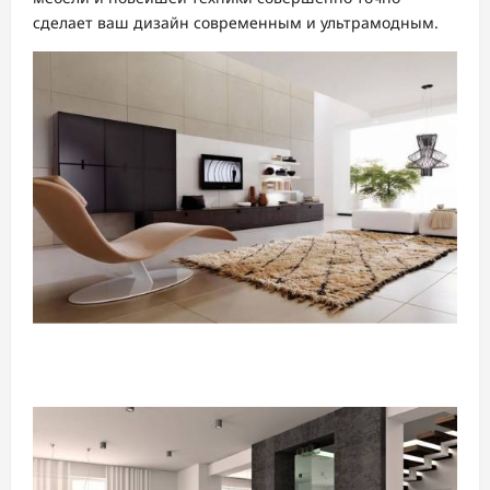
сделает ваш дизайн современным и ультрамодным.