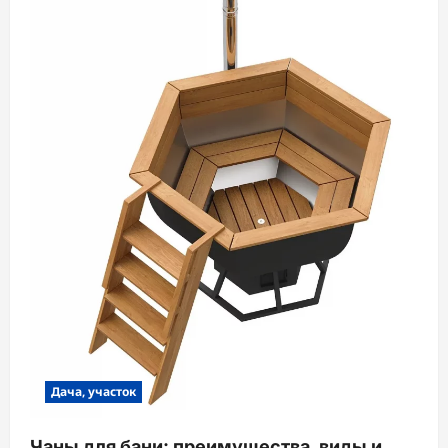
Дача, участок
Чаны для бани: преимущества, виды и