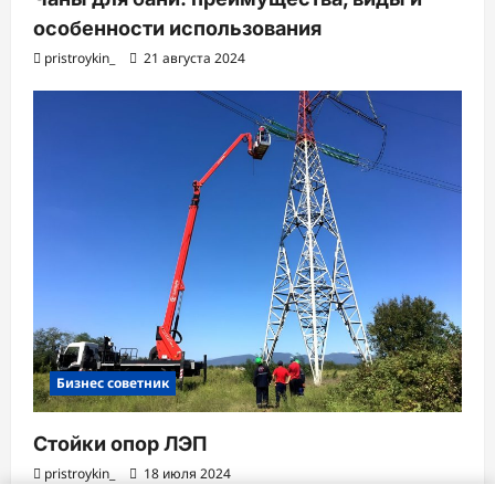
особенности использования
pristroykin_
21 августа 2024
Бизнес советник
Стойки опор ЛЭП
pristroykin_
18 июля 2024