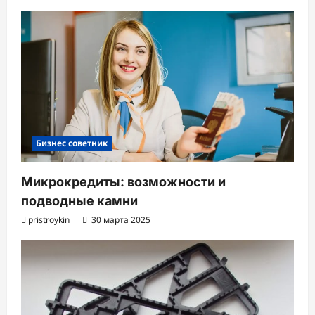
Бизнес советник
Микрокредиты: возможности и
подводные камни
pristroykin_
30 марта 2025