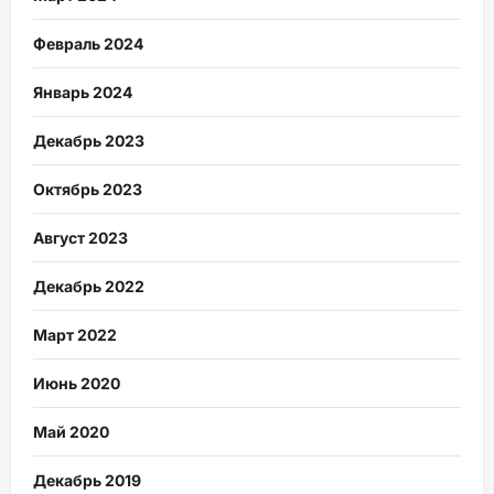
Февраль 2024
Январь 2024
Декабрь 2023
Октябрь 2023
Август 2023
Декабрь 2022
Март 2022
Июнь 2020
Май 2020
Декабрь 2019