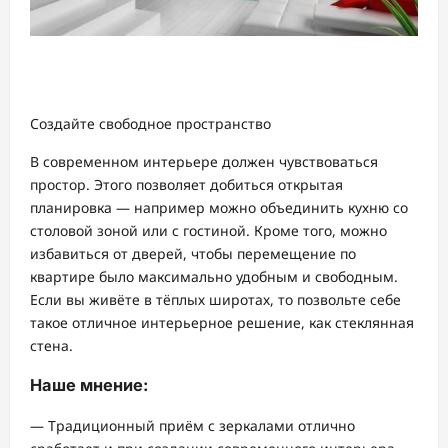
Cоздайте свободное пространство
В современном интерьере должен чувствоваться
простор. Этого позволяет добиться открытая
планировка — например можно объединить кухню со
столовой зоной или с гостиной. Кроме того, можно
избавиться от дверей, чтобы перемещение по
квартире было максимально удобным и свободным.
Если вы живёте в тёплых широтах, то позвольте себе
такое отличное интерьерное решение, как стеклянная
стена.
Наше мнение:
— Традиционный приём с зеркалами отлично