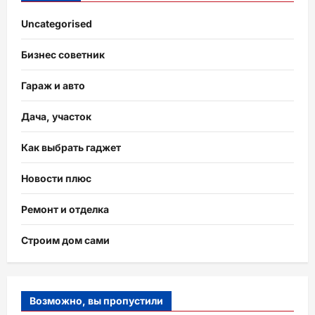
Uncategorised
Бизнес советник
Гараж и авто
Дача, участок
Как выбрать гаджет
Новости плюс
Ремонт и отделка
Строим дом сами
Возможно, вы пропустили