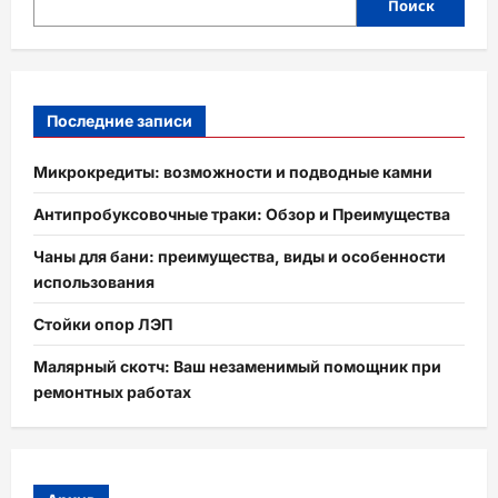
Поиск
Последние записи
Микрокредиты: возможности и подводные камни
Антипробуксовочные траки: Обзор и Преимущества
Чаны для бани: преимущества, виды и особенности
использования
Стойки опор ЛЭП
Малярный скотч: Ваш незаменимый помощник при
ремонтных работах