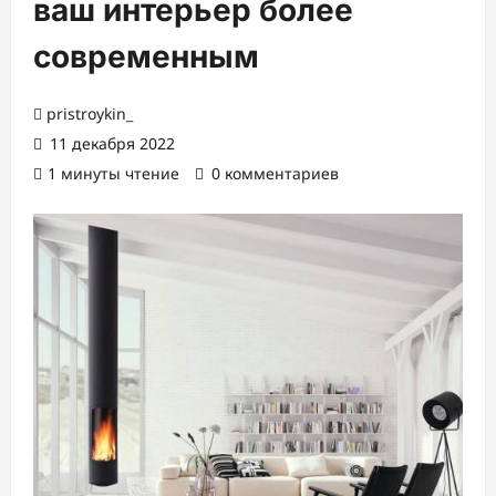
ваш интерьер более
современным
pristroykin_
11 декабря 2022
1 минуты чтение
0 комментариев