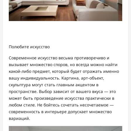
Полюбите искусство
Современное искусство весьма противоречиво и
вызывает множество споров, но всегда можно найти
какой-либо предмет, который будет отражать именно
вашу индивидуальность. Картина, арт-объект,
скульптура могут стать главным акцентом в
пространстве. Выбор зависит от вашего вкуса — это
может быть произведение искусства практически в
любом стиле. Не бойтесь сочетать несочетаемое —
современность в интерьере допускает множество
вариаций.