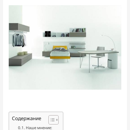
Содержание
Наше мнение: