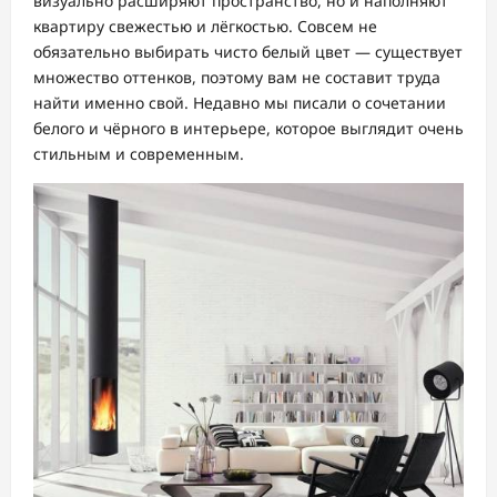
визуально расширяют пространство, но и наполняют
квартиру свежестью и лёгкостью. Совсем не
обязательно выбирать чисто белый цвет — существует
множество оттенков, поэтому вам не составит труда
найти именно свой. Недавно мы писали о сочетании
белого и чёрного в интерьере, которое выглядит очень
стильным и современным.