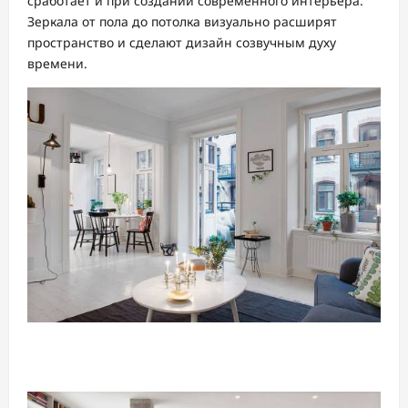
сработает и при создании современного интерьера.
Зеркала от пола до потолка визуально расширят
пространство и сделают дизайн созвучным духу
времени.