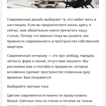
Современный дизайн выбирают те, кто любит жить в
настоящем. Если вы предпочитаете жизнь здесь и
сейчас, вам обязательно нужно прочитать нашу
статью. Потому что именно тогда вы узнаете, как
привнести современность в пространство собственной
квартиры
Современный интерьер — это про свободу, порядок,
чёткость форм и линий, отсутствие лишнего. Мы
расскажем вам о способах и предметах, которые
мгновенно сделают пространство созвучным духу
времени. Вам понравится!
Выбирайте светлые тона
Цветом современности можно по праву назвать
белый. Светлые тона на стенах и потолке не только