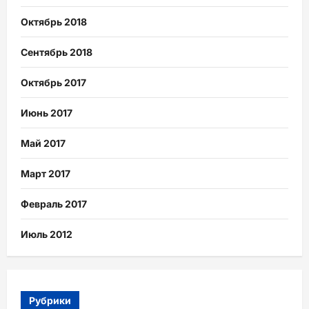
Октябрь 2018
Сентябрь 2018
Октябрь 2017
Июнь 2017
Май 2017
Март 2017
Февраль 2017
Июль 2012
Рубрики